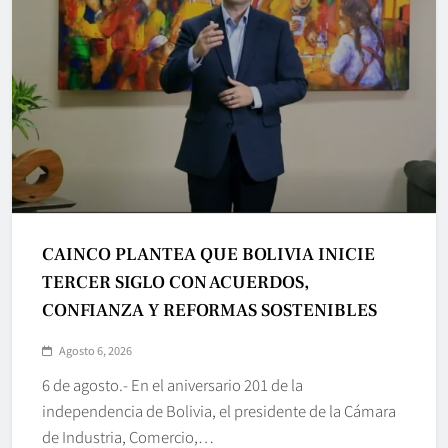
CAINCO PLANTEA QUE BOLIVIA INICIE
TERCER SIGLO CON ACUERDOS,
CONFIANZA Y REFORMAS SOSTENIBLES
Agosto 6, 2026
6 de agosto.- En el aniversario 201 de la
independencia de Bolivia, el presidente de la Cámara
de Industria, Comercio,…