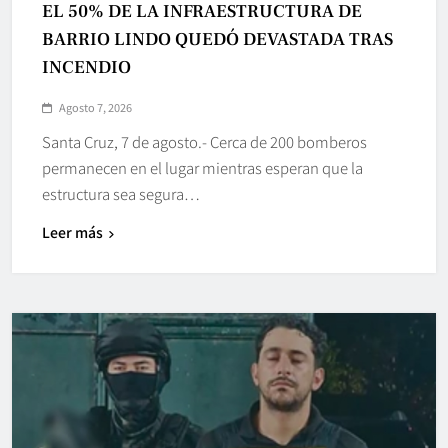
EL 50% DE LA INFRAESTRUCTURA DE
BARRIO LINDO QUEDÓ DEVASTADA TRAS
INCENDIO
Agosto 7, 2026
Santa Cruz, 7 de agosto.- Cerca de 200 bomberos
permanecen en el lugar mientras esperan que la
estructura sea segura…
Leer más