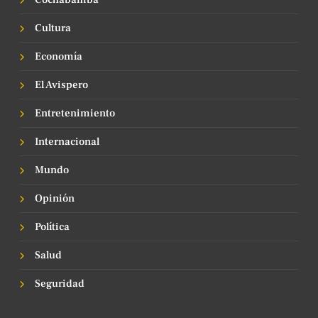
Cultura
Economía
El Avispero
Entretenimiento
Internacional
Mundo
Opinión
Política
Salud
Seguridad