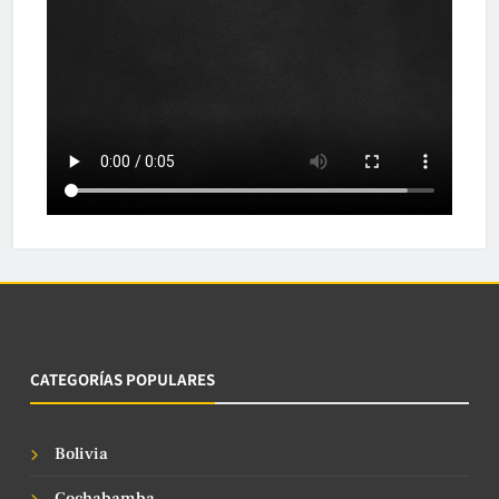
CATEGORÍAS POPULARES
Bolivia
Cochabamba