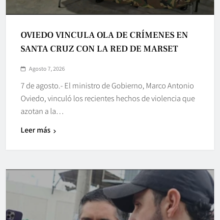
OVIEDO VINCULA OLA DE CRÍMENES EN
SANTA CRUZ CON LA RED DE MARSET
Agosto 7, 2026
7 de agosto.- El ministro de Gobierno, Marco Antonio
Oviedo, vinculó los recientes hechos de violencia que
azotan a la…
Leer más