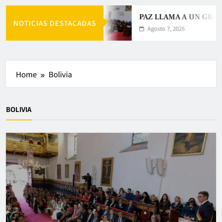
PAZ LLAMA A UN GRAN 
NOTICIAS DESTACADAS
Agosto 7, 2026
Home
Bolivia
BOLIVIA