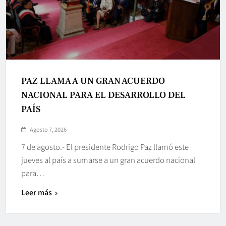
PAZ LLAMA A UN GRAN ACUERDO
NACIONAL PARA EL DESARROLLO DEL
PAÍS
Agosto 7, 2026
7 de agosto.- El presidente Rodrigo Paz llamó este
jueves al país a sumarse a un gran acuerdo nacional
para…
Leer más