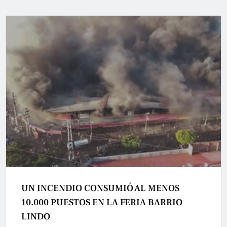
UN INCENDIO CONSUMIÓ AL MENOS
10.000 PUESTOS EN LA FERIA BARRIO
LINDO