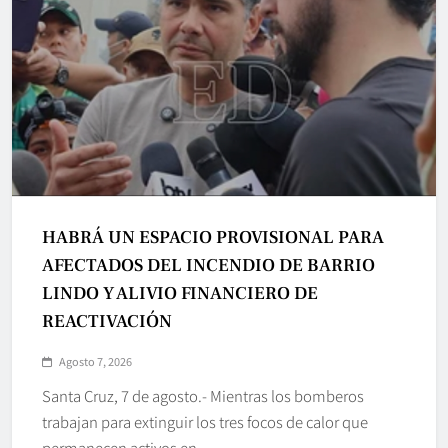
HABRÁ UN ESPACIO PROVISIONAL PARA
AFECTADOS DEL INCENDIO DE BARRIO
LINDO Y ALIVIO FINANCIERO DE
REACTIVACIÓN
Agosto 7, 2026
Santa Cruz, 7 de agosto.- Mientras los bomberos
trabajan para extinguir los tres focos de calor que
permanecen activos en…