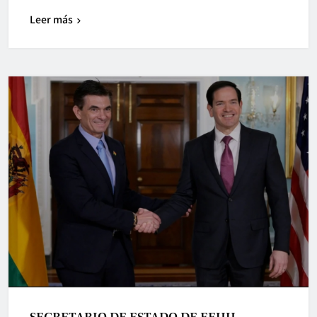
Leer más