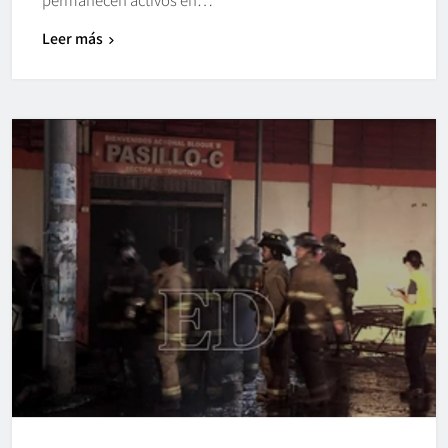
Leer más