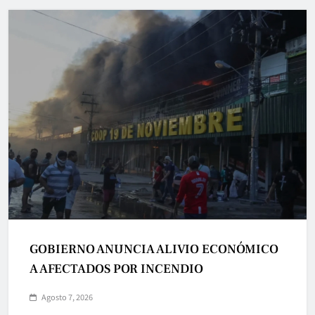
GOBIERNO ANUNCIA ALIVIO ECONÓMICO
A AFECTADOS POR INCENDIO
Agosto 7, 2026