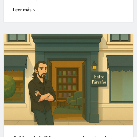
Leer más