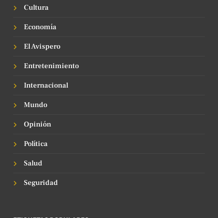
Cultura
Economía
El Avispero
Entretenimiento
Internacional
Mundo
Opinión
Política
Salud
Seguridad