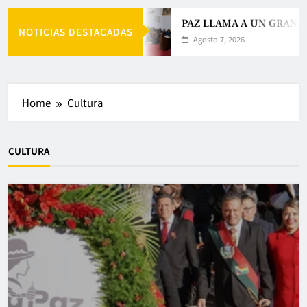
PAZ LLAMA A UN GRAN AC
NOTICIAS DESTACADAS
Agosto 7, 2026
Home
Cultura
CULTURA