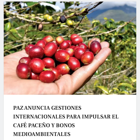
PAZ ANUNCIA GESTIONES
INTERNACIONALES PARA IMPULSAR EL
CAFÉ PACEÑO Y BONOS
MEDIOAMBIENTALES