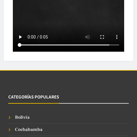
CATEGORÍAS POPULARES
Bolivia
Cochabamba