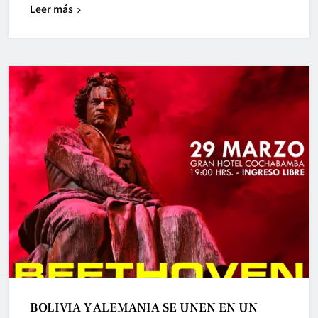
Leer más
BOLIVIA Y ALEMANIA SE UNEN EN UN