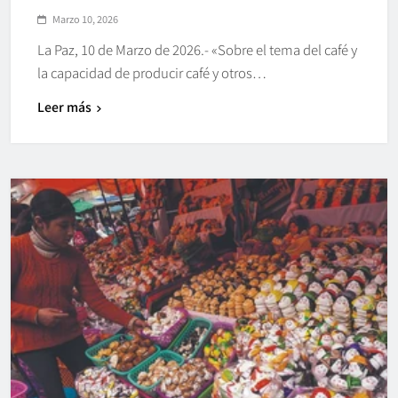
Marzo 10, 2026
La Paz, 10 de Marzo de 2026.- «Sobre el tema del café y
la capacidad de producir café y otros…
Leer más