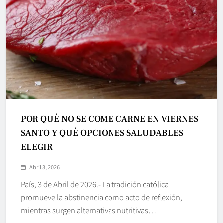
POR QUÉ NO SE COME CARNE EN VIERNES
SANTO Y QUÉ OPCIONES SALUDABLES
ELEGIR
Abril 3, 2026
País, 3 de Abril de 2026.- La tradición católica
promueve la abstinencia como acto de reflexión,
mientras surgen alternativas nutritivas…