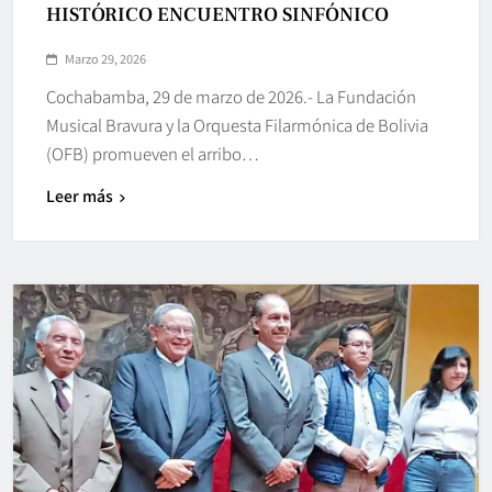
HISTÓRICO ENCUENTRO SINFÓNICO
Marzo 29, 2026
Cochabamba, 29 de marzo de 2026.- La Fundación
Musical Bravura y la Orquesta Filarmónica de Bolivia
(OFB) promueven el arribo…
Leer más