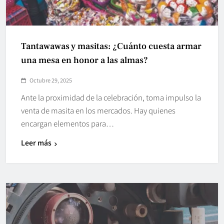
Tantawawas y masitas: ¿Cuánto cuesta armar
una mesa en honor a las almas?
Octubre 29, 2025
Ante la proximidad de la celebración, toma impulso la
venta de masita en los mercados. Hay quienes
encargan elementos para…
Leer más