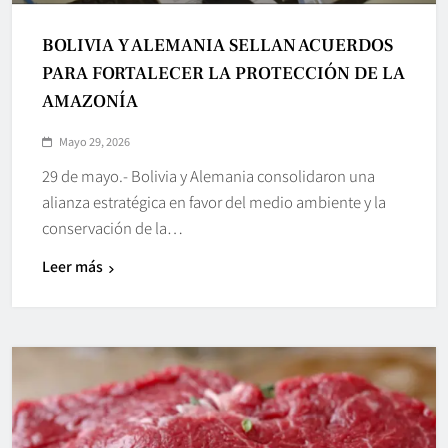
BOLIVIA Y ALEMANIA SELLAN ACUERDOS
PARA FORTALECER LA PROTECCIÓN DE LA
AMAZONÍA
Mayo 29, 2026
29 de mayo.- Bolivia y Alemania consolidaron una
alianza estratégica en favor del medio ambiente y la
conservación de la…
Leer más