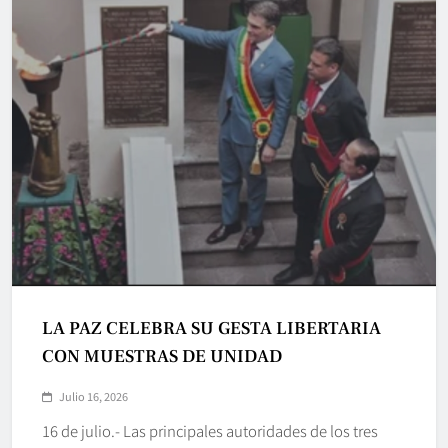
LA PAZ CELEBRA SU GESTA LIBERTARIA
CON MUESTRAS DE UNIDAD
Julio 16, 2026
16 de julio.- Las principales autoridades de los tres