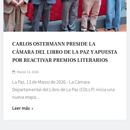
CARLOS OSTERMANN PRESIDE LA
CÁMARA DEL LIBRO DE LA PAZ Y APUESTA
POR REACTIVAR PREMIOS LITERARIOS
Marzo 13, 2026
La Paz, 13 de Marzo de 2026.- La Cámara
Departamental del Libro de La Paz (CDLLP) inicia una
nueva etapa…
Leer más