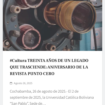
#Cultura TREINTA AÑOS DE UN LEGADO
QUE TRASCIENDE: ANIVERSARIO DE LA
REVISTA PUNTO CERO
Agosto 26, 2025
Cochabamba, 26 de agosto de 2025.- El 2 de
septiembre de 2025, la Universidad Católica Boliviana
“San Pablo”, Sede de…