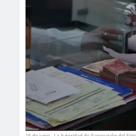
16 de junio.- La Autoridad de Supervisión del Si