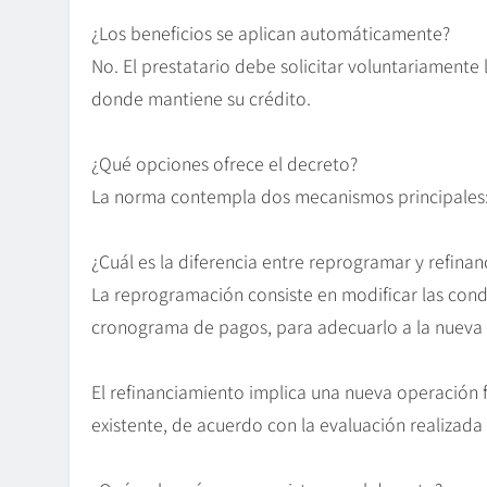
¿Los beneficios se aplican automáticamente?
No. El prestatario debe solicitar voluntariamente 
donde mantiene su crédito.
¿Qué opciones ofrece el decreto?
La norma contempla dos mecanismos principales: 
¿Cuál es la diferencia entre reprogramar y refinan
La reprogramación consiste en modificar las condi
cronograma de pagos, para adecuarlo a la nueva
El refinanciamiento implica una nueva operación f
existente, de acuerdo con la evaluación realizada 