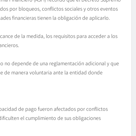
ados por bloqueos, conflictos sociales y otros eventos
des financieras tienen la obligación de aplicarlo.
cance de la medida, los requisitos para acceder a los
ancieros.
eto no depende de una reglamentación adicional y que
ite de manera voluntaria ante la entidad donde
pacidad de pago fueron afectados por conflictos
ificulten el cumplimiento de sus obligaciones