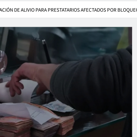
CACIÓN DE ALIVIO PARA PRESTATARIOS AFECTADOS POR BLOQUE