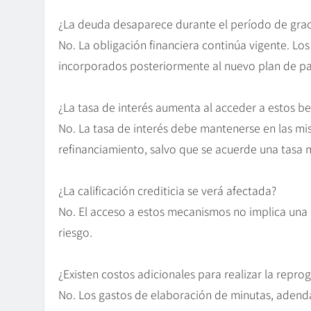
¿La deuda desaparece durante el período de grac
No. La obligación financiera continúa vigente. L
incorporados posteriormente al nuevo plan de p
¿La tasa de interés aumenta al acceder a estos be
No. La tasa de interés debe mantenerse en las m
refinanciamiento, salvo que se acuerde una tasa m
¿La calificación crediticia se verá afectada?
No. El acceso a estos mecanismos no implica una 
riesgo.
¿Existen costos adicionales para realizar la repr
No. Los gastos de elaboración de minutas, adend