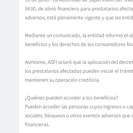
5630, de alivio financiero para prestatarios afect
adversos, está plenamente vigente y que las entida
Mediante un comunicado, la entidad informó el al
beneficios y los derechos de los consumidores fin
Asimismo, ASFI aclaró que la aplicación del decr
los prestatarios afectados pueden iniciar el trám
mantienen su operación crediticia.
¿Quiénes pueden acceder a los beneficios?
Pueden acceder las personas cuyos ingresos o ca
sociales, bloqueos u otros eventos adversos que d
financieras.