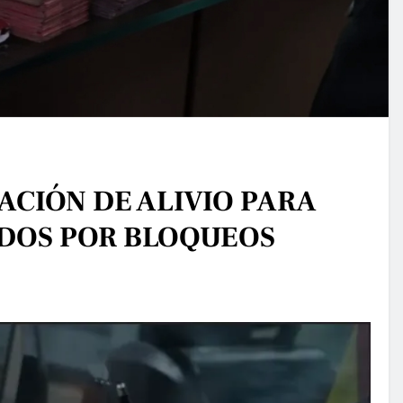
ACIÓN DE ALIVIO PARA
DOS POR BLOQUEOS