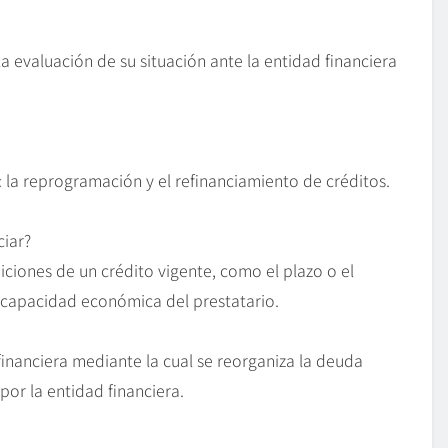
la evaluación de su situación ante la entidad financiera
la reprogramación y el refinanciamiento de créditos.
ciar?
ciones de un crédito vigente, como el plazo o el
 capacidad económica del prestatario.
inanciera mediante la cual se reorganiza la deuda
por la entidad financiera.