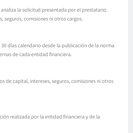
 analiza la solicitud presentada por el prestatario.
, seguros, comisiones ni otros cargos.
a 30 días calendario desde la publicación de la norma.
ternas de cada entidad financiera.
os de capital, intereses, seguros, comisiones ni otros
ión realizada por la entidad financiera y de la