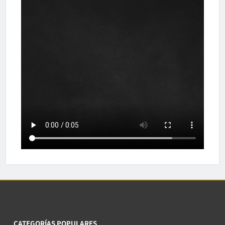
CATEGORÍAS POPULARES