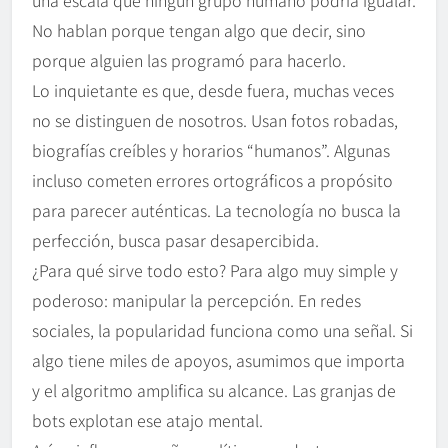
una escala que ningún grupo humano podría igualar.
No hablan porque tengan algo que decir, sino
porque alguien las programó para hacerlo.
Lo inquietante es que, desde fuera, muchas veces
no se distinguen de nosotros. Usan fotos robadas,
biografías creíbles y horarios “humanos”. Algunas
incluso cometen errores ortográficos a propósito
para parecer auténticas. La tecnología no busca la
perfección, busca pasar desapercibida.
¿Para qué sirve todo esto? Para algo muy simple y
poderoso: manipular la percepción. En redes
sociales, la popularidad funciona como una señal. Si
algo tiene miles de apoyos, asumimos que importa
y el algoritmo amplifica su alcance. Las granjas de
bots explotan ese atajo mental.