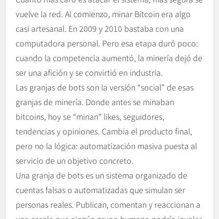
vuelve la red. Al comienzo, minar Bitcoin era algo
casi artesanal. En 2009 y 2010 bastaba con una
computadora personal. Pero esa etapa duró poco:
cuando la competencia aumentó, la minería dejó de
ser una afición y se convirtió en industria.
Las granjas de bots son la versión “social” de esas
granjas de minería. Donde antes se minaban
bitcoins, hoy se “minan” likes, seguidores,
tendencias y opiniones. Cambia el producto final,
pero no la lógica: automatización masiva puesta al
servicio de un objetivo concreto.
Una granja de bots es un sistema organizado de
cuentas falsas o automatizadas que simulan ser
personas reales. Publican, comentan y reaccionan a