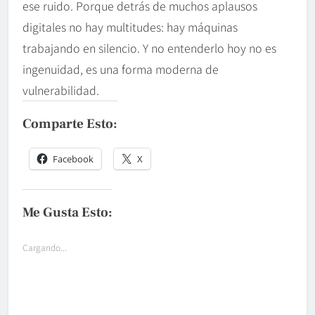
ese ruido. Porque detrás de muchos aplausos
digitales no hay multitudes: hay máquinas
trabajando en silencio. Y no entenderlo hoy no es
ingenuidad, es una forma moderna de
vulnerabilidad.
Comparte Esto:
Facebook
X
Me Gusta Esto:
Cargando...