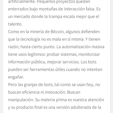
artificialmente. Pequeños proyectos quedan
enterrados bajo montañas de interacción falsa. Es
un mercado donde la trampa escala mejor que el
talento.
Como en la minería de Bitcoin, algunos defienden
que la tecnología no es mala en sí misma. Y tienen
razón, hasta cierto punto. La automatización masiva
tiene usos legítimos: probar sistemas, monitorizar
información pública, mejorar servicios. Los bots
pueden ser herramientas útiles cuando no intentan
engañar.
Pero las granjas de bots, tal como se usan hoy, no
buscan eficiencia ni innovación. Buscan
manipulación. Su materia prima es nuestra atención
y su producto final es una versión adulterada de la