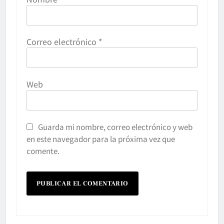
Correo electrónico
*
Web
Guarda mi nombre, correo electrónico y web
en este navegador para la próxima vez que
comente.