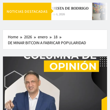
LA APUESTA DE RODRIGO
NOTICIAS DESTACADAS
Agosto 6, 2026
Home
2026
enero
18
DE MINAR BITCOIN A FABRICAR POPULARIDAD