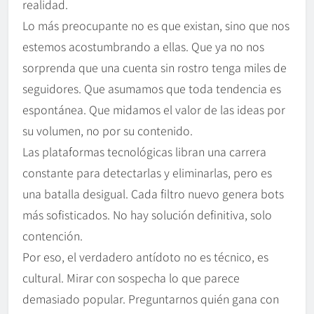
realidad.
Lo más preocupante no es que existan, sino que nos
estemos acostumbrando a ellas. Que ya no nos
sorprenda que una cuenta sin rostro tenga miles de
seguidores. Que asumamos que toda tendencia es
espontánea. Que midamos el valor de las ideas por
su volumen, no por su contenido.
Las plataformas tecnológicas libran una carrera
constante para detectarlas y eliminarlas, pero es
una batalla desigual. Cada filtro nuevo genera bots
más sofisticados. No hay solución definitiva, solo
contención.
Por eso, el verdadero antídoto no es técnico, es
cultural. Mirar con sospecha lo que parece
demasiado popular. Preguntarnos quién gana con