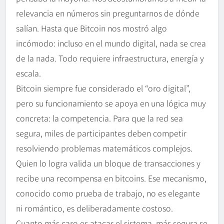
relevancia en números sin preguntarnos de dónde
salían. Hasta que Bitcoin nos mostró algo
incómodo: incluso en el mundo digital, nada se crea
de la nada. Todo requiere infraestructura, energía y
escala.
Bitcoin siempre fue considerado el “oro digital”,
pero su funcionamiento se apoya en una lógica muy
concreta: la competencia. Para que la red sea
segura, miles de participantes deben competir
resolviendo problemas matemáticos complejos.
Quien lo logra valida un bloque de transacciones y
recibe una recompensa en bitcoins. Ese mecanismo,
conocido como prueba de trabajo, no es elegante
ni romántico, es deliberadamente costoso.
Cuanto más caro es atacar el sistema, más segura se