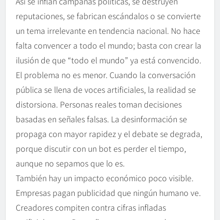
Así se inflan campañas políticas, se destruyen
reputaciones, se fabrican escándalos o se convierte
un tema irrelevante en tendencia nacional. No hace
falta convencer a todo el mundo; basta con crear la
ilusión de que “todo el mundo” ya está convencido.
El problema no es menor. Cuando la conversación
pública se llena de voces artificiales, la realidad se
distorsiona. Personas reales toman decisiones
basadas en señales falsas. La desinformación se
propaga con mayor rapidez y el debate se degrada,
porque discutir con un bot es perder el tiempo,
aunque no sepamos que lo es.
También hay un impacto económico poco visible.
Empresas pagan publicidad que ningún humano ve.
Creadores compiten contra cifras infladas