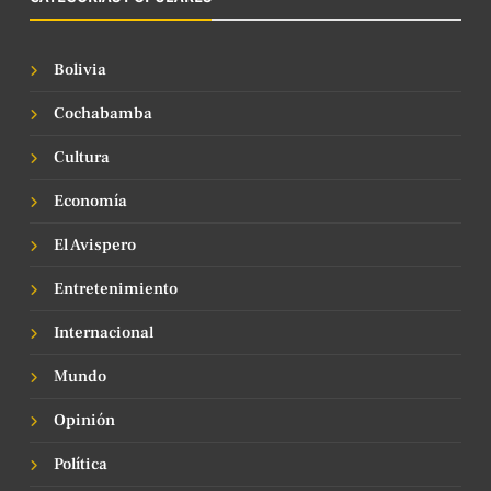
Bolivia
Cochabamba
Cultura
Economía
El Avispero
Entretenimiento
Internacional
Mundo
Opinión
Política