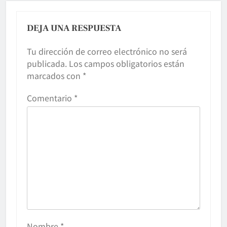
DEJA UNA RESPUESTA
Tu dirección de correo electrónico no será
publicada.
Los campos obligatorios están
marcados con
*
Comentario
*
Nombre
*