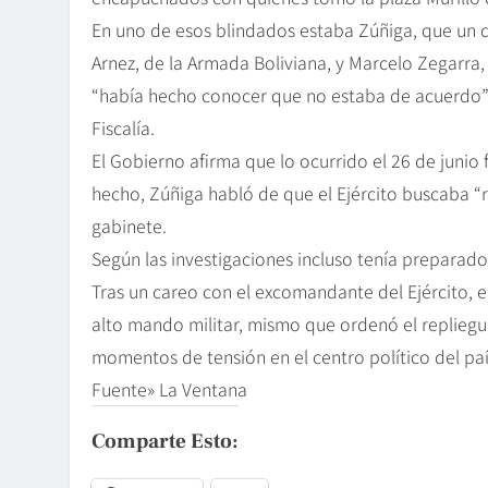
En uno de esos blindados estaba Zúñiga, que un 
Arnez, de la Armada Boliviana, y Marcelo Zegarra,
“había hecho conocer que no estaba de acuerdo” c
Fiscalía.
El Gobierno afirma que lo ocurrido el 26 de junio 
hecho, Zúñiga habló de que el Ejército buscaba “
gabinete.
Según las investigaciones incluso tenía preparado
Tras un careo con el excomandante del Ejército, e
alto mando militar, mismo que ordenó el repliegue 
momentos de tensión en el centro político del paí
Fuente» La Ventana
Comparte Esto: