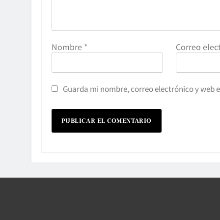
Nombre
*
Correo elec
Guarda mi nombre, correo electrónico y web 