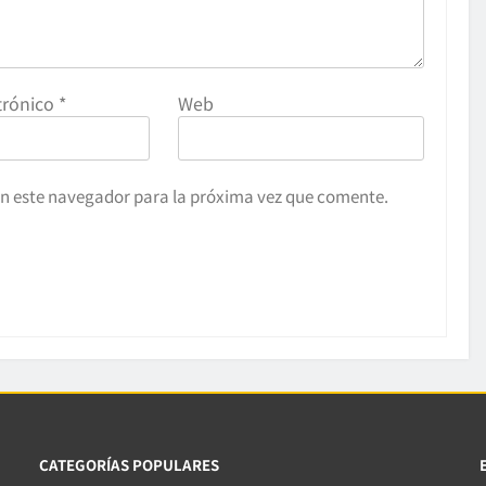
trónico
*
Web
en este navegador para la próxima vez que comente.
CATEGORÍAS POPULARES