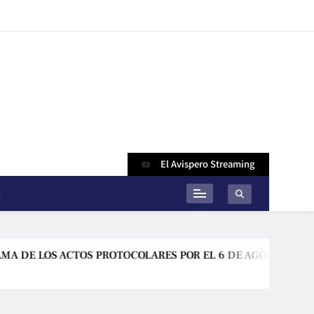
El Avispero Streaming
n
 LOS ACTOS PROTOCOLARES POR EL 6 DE AGOSTO EN SUCRE