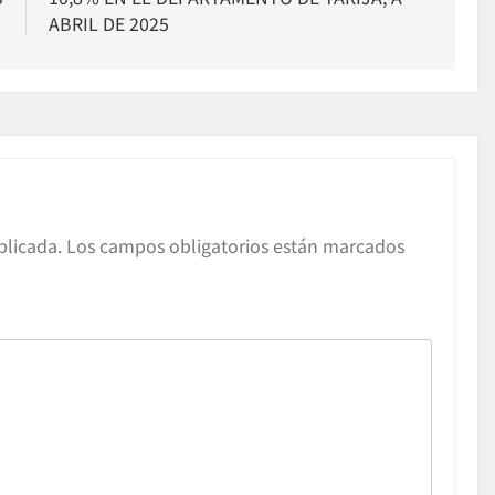
S
ABRIL DE 2025
blicada.
Los campos obligatorios están marcados