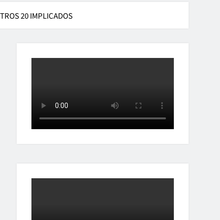
OTROS 20 IMPLICADOS