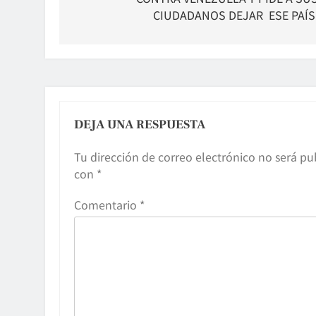
entradas
CIUDADANOS DEJAR ESE PAÍ
DEJA UNA RESPUESTA
Tu dirección de correo electrónico no será pu
con
*
Comentario
*