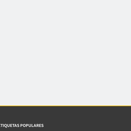
ETIQUETAS POPULARES