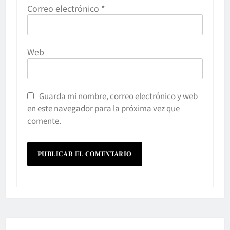
Correo electrónico
*
Web
Guarda mi nombre, correo electrónico y web
en este navegador para la próxima vez que
comente.