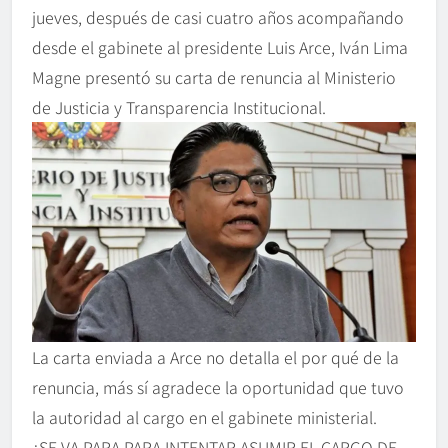
jueves, después de casi cuatro años acompañando
desde el gabinete al presidente Luis Arce, Iván Lima
Magne presentó su carta de renuncia al Ministerio
de Justicia y Transparencia Institucional.
La carta enviada a Arce no detalla el por qué de la
renuncia, más sí agradece la oportunidad que tuvo
la autoridad al cargo en el gabinete ministerial.
¿SE VA PARA PARA INTENTAR ASUMIR EL CARGO DE