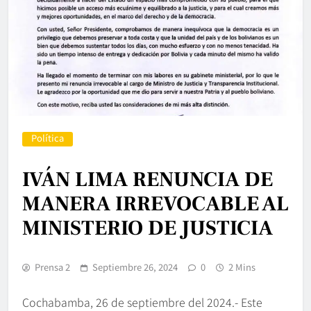
Política
IVÁN LIMA RENUNCIA DE
MANERA IRREVOCABLE AL
MINISTERIO DE JUSTICIA
Prensa 2
Septiembre 26, 2024
0
2 Mins
Cochabamba, 26 de septiembre del 2024.- Este