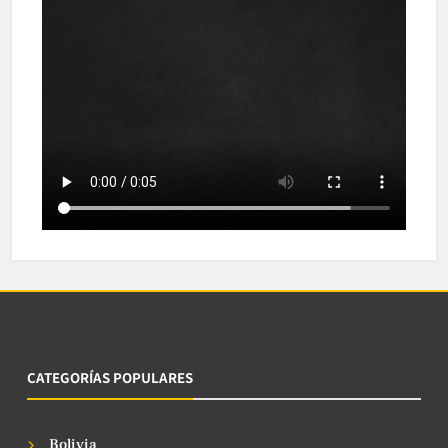
CATEGORÍAS POPULARES
Bolivia