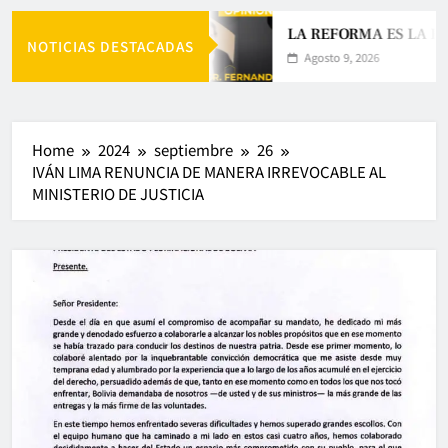
LA REFORMA ES LA RE
NOTICIAS DESTACADAS
Agosto 9, 2026
Home
2024
septiembre
26
IVÁN LIMA RENUNCIA DE MANERA IRREVOCABLE AL
MINISTERIO DE JUSTICIA