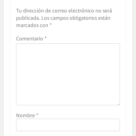
Tu dirección de correo electrónico no será
publicada.
Los campos obligatorios están
marcados con
*
Comentario
*
Nombre
*