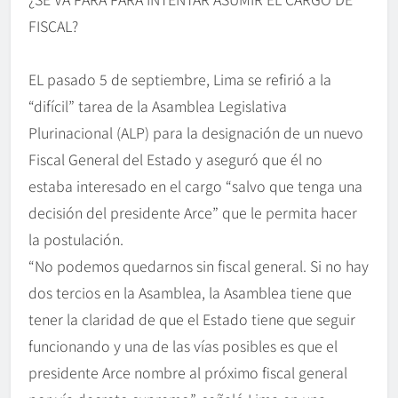
FISCAL?
EL pasado 5 de septiembre, Lima se refirió a la
“difícil” tarea de la Asamblea Legislativa
Plurinacional (ALP) para la designación de un nuevo
Fiscal General del Estado y aseguró que él no
estaba interesado en el cargo “salvo que tenga una
decisión del presidente Arce” que le permita hacer
la postulación.
“No podemos quedarnos sin fiscal general. Si no hay
dos tercios en la Asamblea, la Asamblea tiene que
tener la claridad de que el Estado tiene que seguir
funcionando y una de las vías posibles es que el
presidente Arce nombre al próximo fiscal general