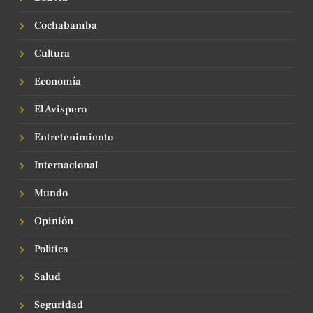
Cochabamba
Cultura
Economía
El Avispero
Entretenimiento
Internacional
Mundo
Opinión
Política
Salud
Seguridad