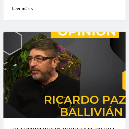
Leer más