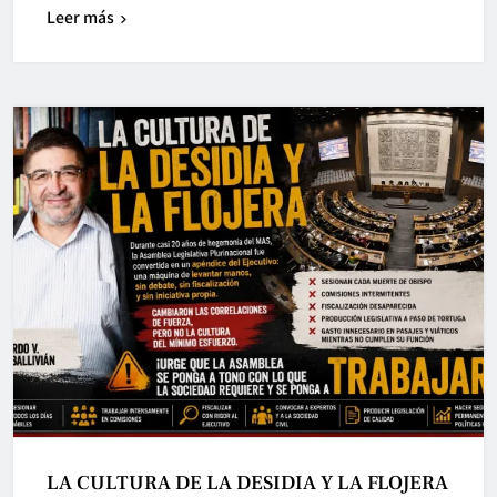
Leer más
LA CULTURA DE LA DESIDIA Y LA FLOJERA