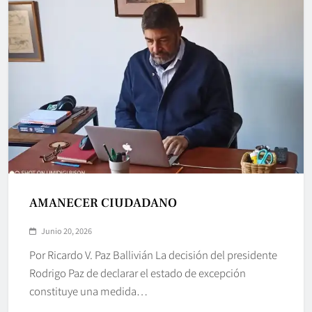
AMANECER CIUDADANO
Junio 20, 2026
Por Ricardo V. Paz Ballivián La decisión del presidente
Rodrigo Paz de declarar el estado de excepción
constituye una medida…