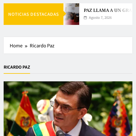
PAZ LLAMA A UN GRAN 
NOTICIAS DESTACADAS
Agosto 7, 2026
Home
Ricardo Paz
RICARDO PAZ