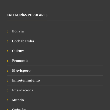
CATEGORÍAS POPULARES
Bolivia
Cochabamba
Cultura
Economía
El Avispero
Entretenimiento
Internacional
Mundo
Opinión