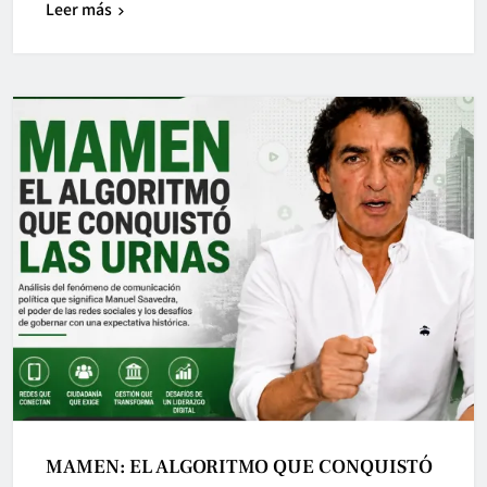
Leer más
MAMEN: EL ALGORITMO QUE CONQUISTÓ