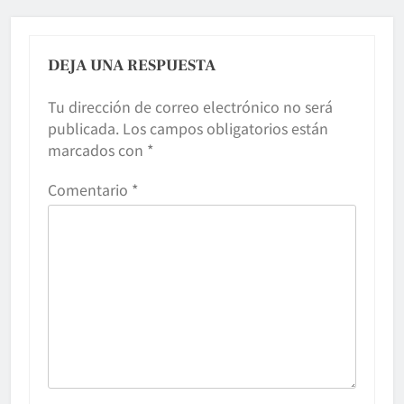
DEJA UNA RESPUESTA
Tu dirección de correo electrónico no será
publicada.
Los campos obligatorios están
marcados con
*
Comentario
*