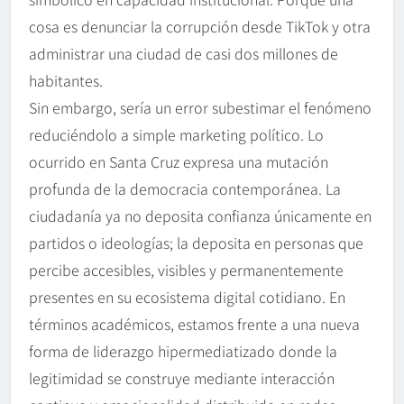
cosa es denunciar la corrupción desde TikTok y otra
administrar una ciudad de casi dos millones de
habitantes.
Sin embargo, sería un error subestimar el fenómeno
reduciéndolo a simple marketing político. Lo
ocurrido en Santa Cruz expresa una mutación
profunda de la democracia contemporánea. La
ciudadanía ya no deposita confianza únicamente en
partidos o ideologías; la deposita en personas que
percibe accesibles, visibles y permanentemente
presentes en su ecosistema digital cotidiano. En
términos académicos, estamos frente a una nueva
forma de liderazgo hipermediatizado donde la
legitimidad se construye mediante interacción