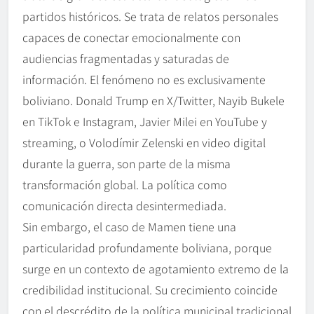
partidos históricos. Se trata de relatos personales
capaces de conectar emocionalmente con
audiencias fragmentadas y saturadas de
información. El fenómeno no es exclusivamente
boliviano. Donald Trump en X/Twitter, Nayib Bukele
en TikTok e Instagram, Javier Milei en YouTube y
streaming, o Volodímir Zelenski en video digital
durante la guerra, son parte de la misma
transformación global. La política como
comunicación directa desintermediada.
Sin embargo, el caso de Mamen tiene una
particularidad profundamente boliviana, porque
surge en un contexto de agotamiento extremo de la
credibilidad institucional. Su crecimiento coincide
con el descrédito de la política municipal tradicional