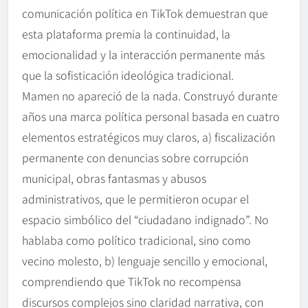
comunicación política en TikTok demuestran que
esta plataforma premia la continuidad, la
emocionalidad y la interacción permanente más
que la sofisticación ideológica tradicional.
Mamen no apareció de la nada. Construyó durante
años una marca política personal basada en cuatro
elementos estratégicos muy claros, a) fiscalización
permanente con denuncias sobre corrupción
municipal, obras fantasmas y abusos
administrativos, que le permitieron ocupar el
espacio simbólico del “ciudadano indignado”. No
hablaba como político tradicional, sino como
vecino molesto, b) lenguaje sencillo y emocional,
comprendiendo que TikTok no recompensa
discursos complejos sino claridad narrativa, con