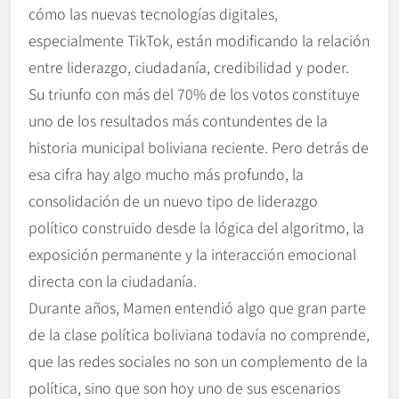
cómo las nuevas tecnologías digitales,
especialmente TikTok, están modificando la relación
entre liderazgo, ciudadanía, credibilidad y poder.
Su triunfo con más del 70% de los votos constituye
uno de los resultados más contundentes de la
historia municipal boliviana reciente. Pero detrás de
esa cifra hay algo mucho más profundo, la
consolidación de un nuevo tipo de liderazgo
político construido desde la lógica del algoritmo, la
exposición permanente y la interacción emocional
directa con la ciudadanía.
Durante años, Mamen entendió algo que gran parte
de la clase política boliviana todavía no comprende,
que las redes sociales no son un complemento de la
política, sino que son hoy uno de sus escenarios