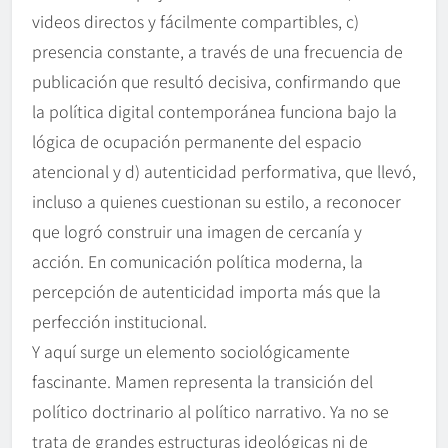
videos directos y fácilmente compartibles, c)
presencia constante, a través de una frecuencia de
publicación que resultó decisiva, confirmando que
la política digital contemporánea funciona bajo la
lógica de ocupación permanente del espacio
atencional y d) autenticidad performativa, que llevó,
incluso a quienes cuestionan su estilo, a reconocer
que logró construir una imagen de cercanía y
acción. En comunicación política moderna, la
percepción de autenticidad importa más que la
perfección institucional.
Y aquí surge un elemento sociológicamente
fascinante. Mamen representa la transición del
político doctrinario al político narrativo. Ya no se
trata de grandes estructuras ideológicas ni de