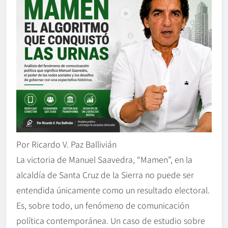
Por Ricardo V. Paz Ballivián
La victoria de Manuel Saavedra, “Mamen”, en la
alcaldía de Santa Cruz de la Sierra no puede ser
entendida únicamente como un resultado electoral.
Es, sobre todo, un fenómeno de comunicación
política contemporánea. Un caso de estudio sobre