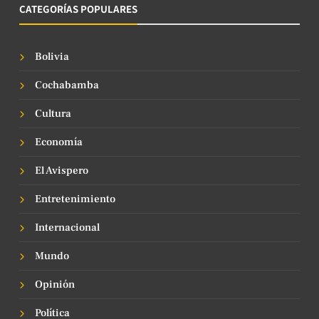
CATEGORÍAS POPULARES
Bolivia
Cochabamba
Cultura
Economía
El Avispero
Entretenimiento
Internacional
Mundo
Opinión
Política