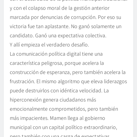
y con el colapso moral de la gestión anterior
marcada por denuncias de corrupción. Por eso su
victoria fue tan aplastante. No ganó solamente un
candidato. Ganó una expectativa colectiva.
Y allí empieza el verdadero desafío.
La comunicación política digital tiene una
característica peligrosa, porque acelera la
construcción de esperanza, pero también acelera la
frustración. El mismo algoritmo que eleva liderazgos
puede destruirlos con idéntica velocidad. La
hiperconexión genera ciudadanos más
emocionalmente comprometidos, pero también
más impacientes. Mamen llega al gobierno
municipal con un capital político extraordinario,
pero también con una carga de expectativas