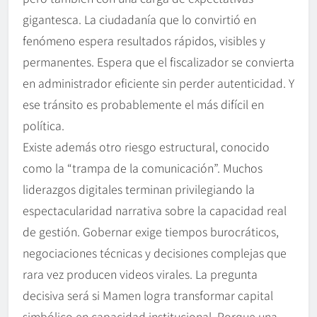
gigantesca. La ciudadanía que lo convirtió en
fenómeno espera resultados rápidos, visibles y
permanentes. Espera que el fiscalizador se convierta
en administrador eficiente sin perder autenticidad. Y
ese tránsito es probablemente el más difícil en
política.
Existe además otro riesgo estructural, conocido
como la “trampa de la comunicación”. Muchos
liderazgos digitales terminan privilegiando la
espectacularidad narrativa sobre la capacidad real
de gestión. Gobernar exige tiempos burocráticos,
negociaciones técnicas y decisiones complejas que
rara vez producen videos virales. La pregunta
decisiva será si Mamen logra transformar capital
simbólico en capacidad institucional. Porque una