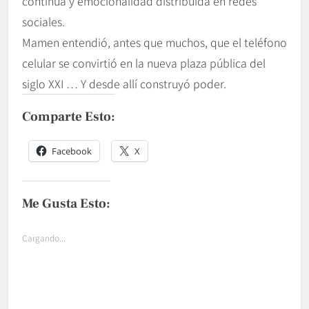
continua y emocionalidad distribuida en redes
sociales.
Mamen entendió, antes que muchos, que el teléfono
celular se convirtió en la nueva plaza pública del
siglo XXI … Y desde allí construyó poder.
Comparte Esto:
Facebook
X
Me Gusta Esto:
Cargando...