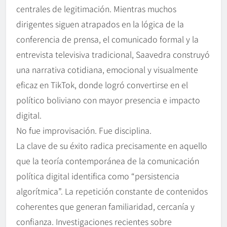
centrales de legitimación. Mientras muchos
dirigentes siguen atrapados en la lógica de la
conferencia de prensa, el comunicado formal y la
entrevista televisiva tradicional, Saavedra construyó
una narrativa cotidiana, emocional y visualmente
eficaz en TikTok, donde logró convertirse en el
político boliviano con mayor presencia e impacto
digital.
No fue improvisación. Fue disciplina.
La clave de su éxito radica precisamente en aquello
que la teoría contemporánea de la comunicación
política digital identifica como “persistencia
algorítmica”. La repetición constante de contenidos
coherentes que generan familiaridad, cercanía y
confianza. Investigaciones recientes sobre