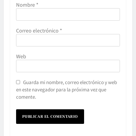
Nombre
*
Correo electrónico
*
Web
Guarda mi nombre, correo electrónico y web
en este navegador para la próxima vez que
comente.