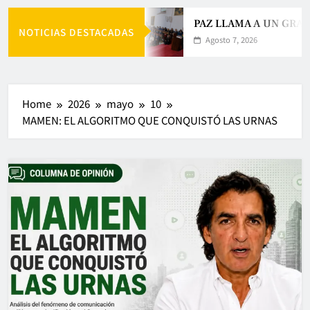
PAZ LLAMA A UN GRAN 
NOTICIAS DESTACADAS
Agosto 7, 2026
Home
2026
mayo
10
MAMEN: EL ALGORITMO QUE CONQUISTÓ LAS URNAS