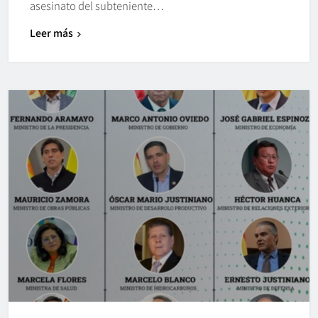
asesinato del subteniente…
Leer más