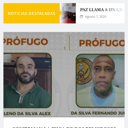
PAZ LLAMA A UN GRAN 
NOTICIAS DESTACADAS
Agosto 7, 2026