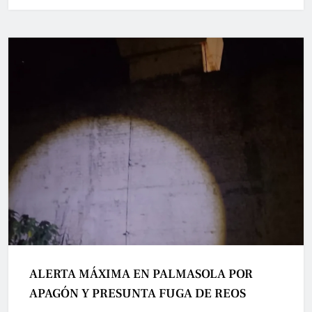
ALERTA MÁXIMA EN PALMASOLA POR
APAGÓN Y PRESUNTA FUGA DE REOS