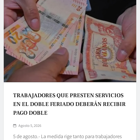
TRABAJADORES QUE PRESTEN SERVICIOS
EN EL DOBLE FERIADO DEBERÁN RECIBIR
PAGO DOBLE
Agosto 5, 2026
5 de agosto.- La medida rige tanto para trabajadores