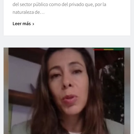
del sector público como del privado que, por la
naturaleza de…
Leer más