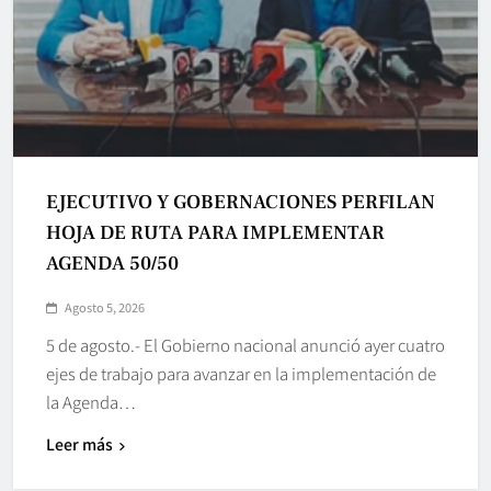
EJECUTIVO Y GOBERNACIONES PERFILAN
HOJA DE RUTA PARA IMPLEMENTAR
AGENDA 50/50
Agosto 5, 2026
5 de agosto.- El Gobierno nacional anunció ayer cuatro
ejes de trabajo para avanzar en la implementación de
la Agenda…
Leer más