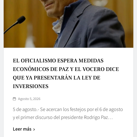
EL OFICIALISMO ESPERA MEDIDAS
ECONÓMICOS DE PAZ Y EL VOCERO DICE
QUE YA PRESENTARÁN LA LEY DE
INVERSIONES
Agosto 5, 2026
5 de agosto.- Se acercan los festejos por el 6 de agosto
y el primer discurso del presidente Rodrigo Paz…
Leer más