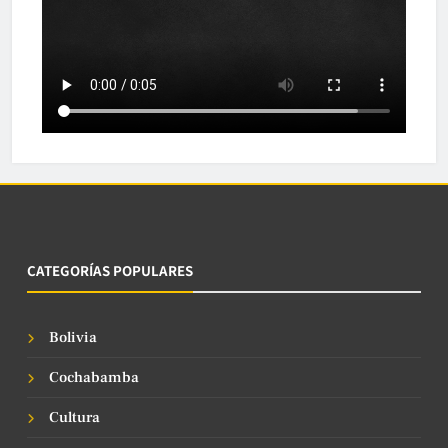
CATEGORÍAS POPULARES
Bolivia
Cochabamba
Cultura