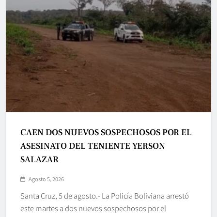
CAEN DOS NUEVOS SOSPECHOSOS POR EL
ASESINATO DEL TENIENTE YERSON
SALAZAR
Agosto 5, 2026
Santa Cruz, 5 de agosto.- La Policía Boliviana arrestó
este martes a dos nuevos sospechosos por el