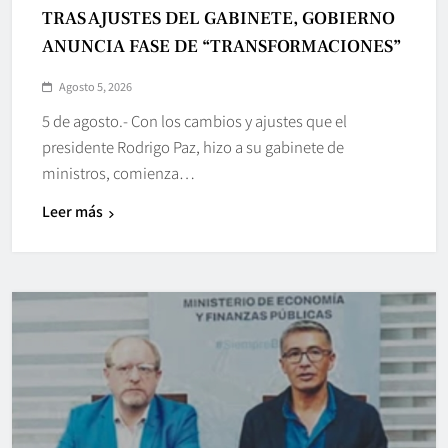
TRAS AJUSTES DEL GABINETE, GOBIERNO
ANUNCIA FASE DE “TRANSFORMACIONES”
Agosto 5, 2026
5 de agosto.- Con los cambios y ajustes que el
presidente Rodrigo Paz, hizo a su gabinete de
ministros, comienza…
Leer más