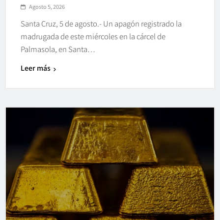
Agosto 5, 2026
Santa Cruz, 5 de agosto.- Un apagón registrado la
madrugada de este miércoles en la cárcel de
Palmasola, en Santa…
Leer más