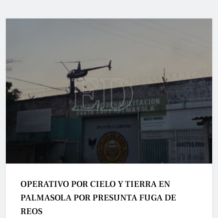
OPERATIVO POR CIELO Y TIERRA EN
PALMASOLA POR PRESUNTA FUGA DE
REOS