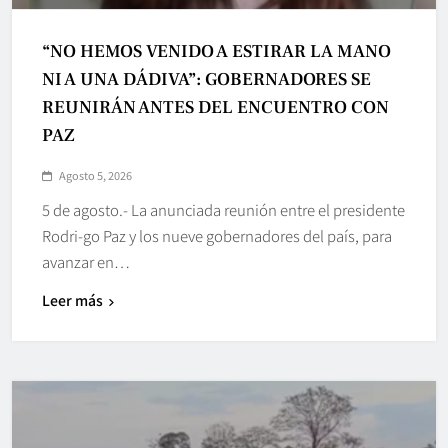
“NO HEMOS VENIDO A ESTIRAR LA MANO
NI A UNA DÁDIVA”: GOBERNADORES SE
REUNIRÁN ANTES DEL ENCUENTRO CON
PAZ
Agosto 5, 2026
5 de agosto.- La anunciada reunión entre el presidente
Rodri-go Paz y los nueve gobernadores del país, para
avanzar en…
Leer más