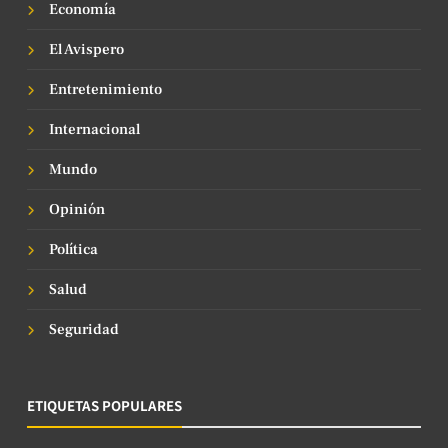
Economía
El Avispero
Entretenimiento
Internacional
Mundo
Opinión
Política
Salud
Seguridad
ETIQUETAS POPULARES