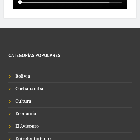
CATEGORÍAS POPULARES
Bolivia
Cochabamba
Cultura
Economía
El Avispero
Entretenimiento