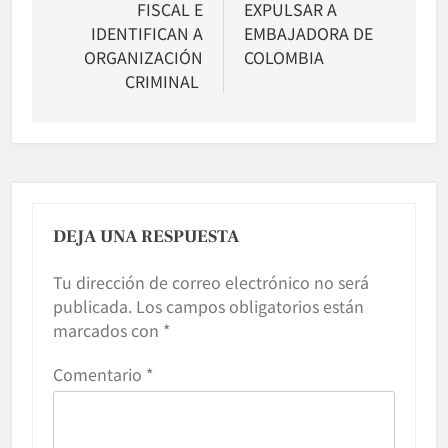
FISCAL E
EXPULSAR A
IDENTIFICAN A
EMBAJADORA DE
ORGANIZACIÓN
COLOMBIA
CRIMINAL
DEJA UNA RESPUESTA
Tu dirección de correo electrónico no será
publicada.
Los campos obligatorios están
marcados con
*
Comentario
*