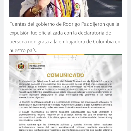
Fuentes del gobierno de Rodrigo Paz dijeron que la
expulsión fue oficializada con la declaratoria de
persona non grata a la embajadora de Colombia en
nuestro país.