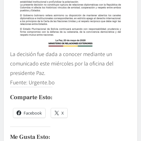
La decisión fue dada a conocer mediante un
comunicado este miércoles por la oficina del
presidente Paz.
Fuente: Urgente.bo
Comparte Esto:
Facebook
X
Me Gusta Esto: