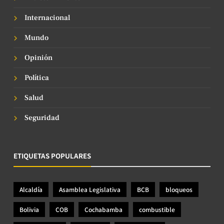
Internacional
Mundo
Opinión
Política
Salud
Seguridad
ETIQUETAS POPULARES
Alcaldía
Asamblea Legislativa
BCB
bloqueos
Bolivia
COB
Cochabamba
combustible