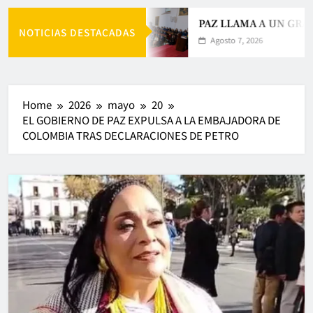
PAZ LLAMA A UN GRAN
NOTICIAS DESTACADAS
Agosto 7, 2026
Home
2026
mayo
20
EL GOBIERNO DE PAZ EXPULSA A LA EMBAJADORA DE
COLOMBIA TRAS DECLARACIONES DE PETRO