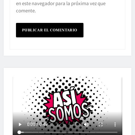
en este navegador para la próxima vez que
comente.