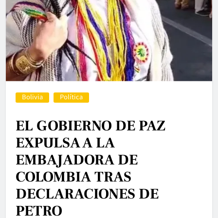
Bolivia
Política
EL GOBIERNO DE PAZ
EXPULSA A LA
EMBAJADORA DE
COLOMBIA TRAS
DECLARACIONES DE
PETRO