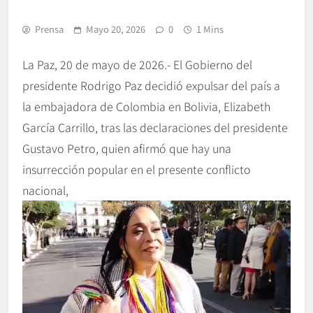
Prensa
Mayo 20, 2026
0
1 Mins
La Paz, 20 de mayo de 2026.- El Gobierno del
presidente Rodrigo Paz decidió expulsar del país a
la embajadora de Colombia en Bolivia, Elizabeth
García Carrillo, tras las declaraciones del presidente
Gustavo Petro, quien afirmó que hay una
insurrección popular en el presente conflicto
nacional,