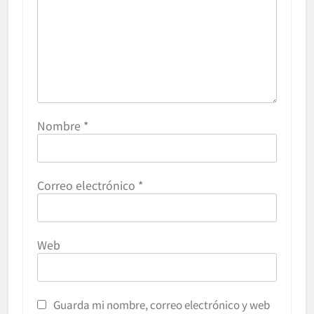
Nombre
*
Correo electrónico
*
Web
Guarda mi nombre, correo electrónico y web