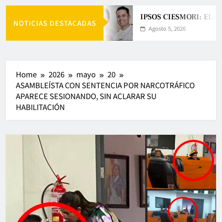
IPSOS CIESMORI: EL E
NOTICIAS DESTACADAS
Agosto 5, 2026
Home
2026
mayo
20
ASAMBLEÍSTA CON SENTENCIA POR NARCOTRÁFICO
APARECE SESIONANDO, SIN ACLARAR SU
HABILITACIÓN