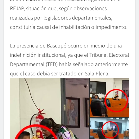
REJAP, situación que, según observaciones
realizadas por legisladores departamentales,
constituiría causal de inhabilitación o impedimento.
La presencia de Bascopé ocurre en medio de una
indefinición institucional, ya que el Tribunal Electoral
Departamental (TED) había señalado anteriormente
que el caso debía ser tratado en Sala Plena.