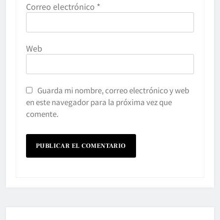
Correo electrónico
*
Web
Guarda mi nombre, correo electrónico y web
en este navegador para la próxima vez que
comente.