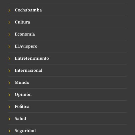
Cochabamba
Cultura
Economía
El Avispero
Entretenimiento
Internacional
Mundo
Opinión
Política
Salud
Seguridad