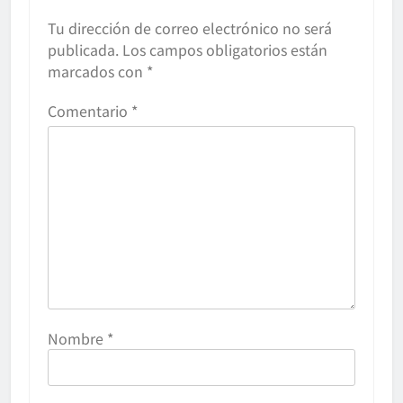
Tu dirección de correo electrónico no será
publicada.
Los campos obligatorios están
marcados con
*
Comentario
*
Nombre
*