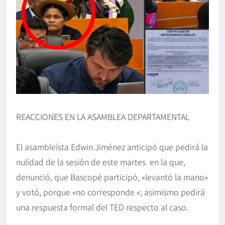
REACCIONES EN LA ASAMBLEA DEPARTAMENTAL
El asambleísta Edwin Jiménez anticipó que pedirá la
nulidad de la sesión de este martes en la que,
denunció, que Bascopé participó, «levantó la mano»
y votó, porque «no corresponde «; asimismo pedirá
una respuesta formal del TED respecto al caso.