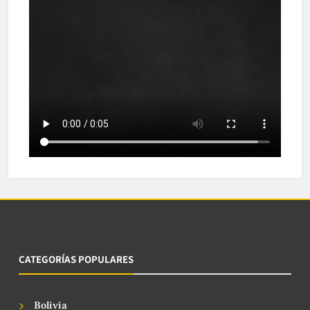
CATEGORÍAS POPULARES
Bolivia