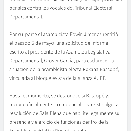
penales contra los vocales del Tribunal Electoral
Departamental.
Por su parte el asambleísta Edwin Jimenez remitió
el pasado 6 de mayo una solicitud de informe
escrito al presidente de la Asamblea Legislativa
Departamental, Grover García, para esclarecer la
situación de la asambleísta electa Roxana Bascopé,
vinculada al bloque evista de la alianza AUPP.
Hasta el momento, se desconoce si Bascopé ya
recibió oficialmente su credencial o si existe alguna
resolución de Sala Plena que habilite legalmente su
presencia y ejercicio de funciones dentro de la
Asamblea Legislativa Departamental.