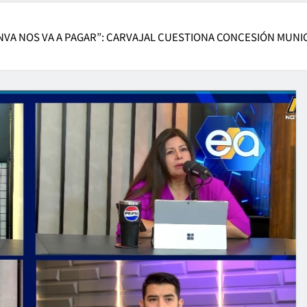
NVA NOS VA A PAGAR”: CARVAJAL CUESTIONA CONCESIÓN MUNICI