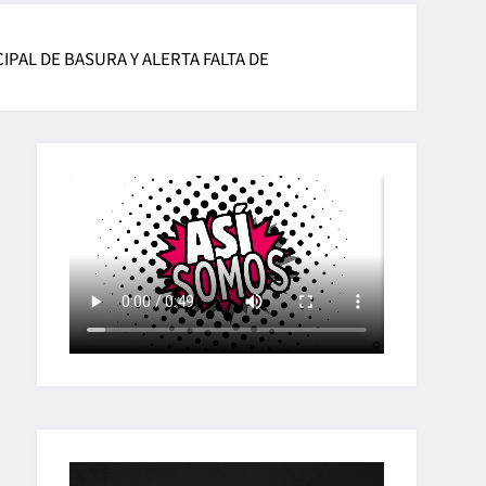
PAL DE BASURA Y ALERTA FALTA DE