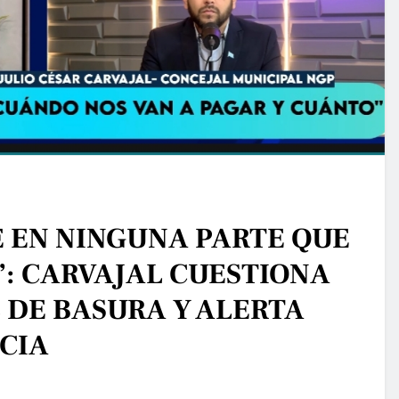
E EN NINGUNA PARTE QUE
”: CARVAJAL CUESTIONA
 DE BASURA Y ALERTA
CIA