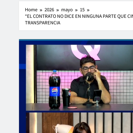
Home
2026
mayo
15
“EL CONTRATO NO DICE EN NINGUNA PARTE QUE CI
TRANSPARENCIA