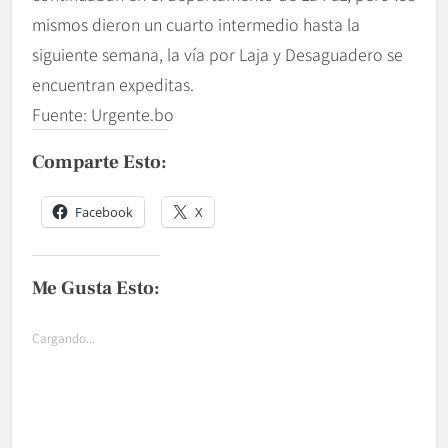
mismos dieron un cuarto intermedio hasta la
siguiente semana, la vía por Laja y Desaguadero se
encuentran expeditas.
Fuente: Urgente.bo
Comparte Esto:
Facebook
X
Me Gusta Esto:
Cargando...