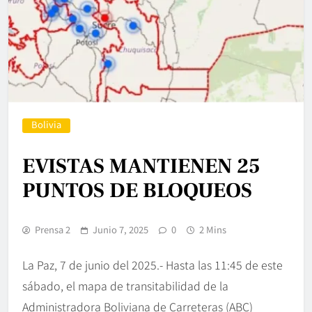
Bolivia
EVISTAS MANTIENEN 25
PUNTOS DE BLOQUEOS
Prensa 2
Junio 7, 2025
0
2 Mins
La Paz, 7 de junio del 2025.- Hasta las 11:45 de este
sábado, el mapa de transitabilidad de la
Administradora Boliviana de Carreteras (ABC)