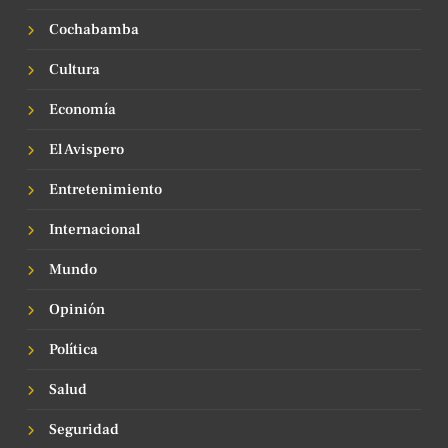
Cochabamba
Cultura
Economía
El Avispero
Entretenimiento
Internacional
Mundo
Opinión
Política
Salud
Seguridad