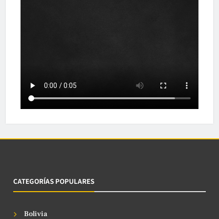
CATEGORÍAS POPULARES
Bolivia