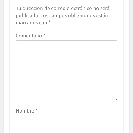
Tu dirección de correo electrónico no será
publicada.
Los campos obligatorios están
marcados con
*
Comentario
*
Nombre
*