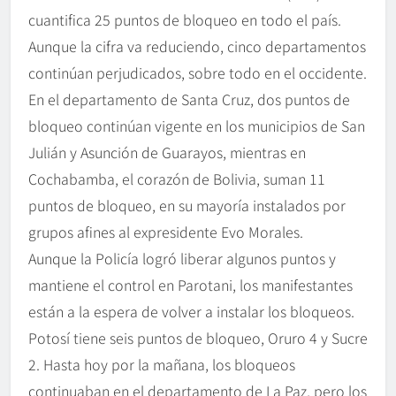
cuantifica 25 puntos de bloqueo en todo el país.
Aunque la cifra va reduciendo, cinco departamentos
continúan perjudicados, sobre todo en el occidente.
En el departamento de Santa Cruz, dos puntos de
bloqueo continúan vigente en los municipios de San
Julián y Asunción de Guarayos, mientras en
Cochabamba, el corazón de Bolivia, suman 11
puntos de bloqueo, en su mayoría instalados por
grupos afines al expresidente Evo Morales.
Aunque la Policía logró liberar algunos puntos y
mantiene el control en Parotani, los manifestantes
están a la espera de volver a instalar los bloqueos.
Potosí tiene seis puntos de bloqueo, Oruro 4 y Sucre
2. Hasta hoy por la mañana, los bloqueos
continuaban en el departamento de La Paz, pero los