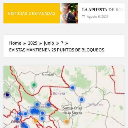
LA APUESTA DE RODR
NOTICIAS DESTACADAS
Agosto 6, 2026
Home
2025
junio
7
EVISTAS MANTIENEN 25 PUNTOS DE BLOQUEOS