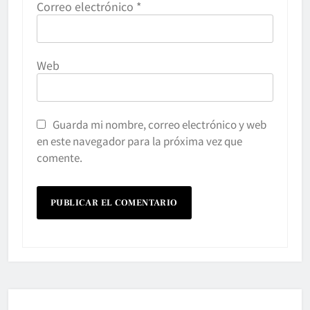
Correo electrónico
*
Web
Guarda mi nombre, correo electrónico y web
en este navegador para la próxima vez que
comente.