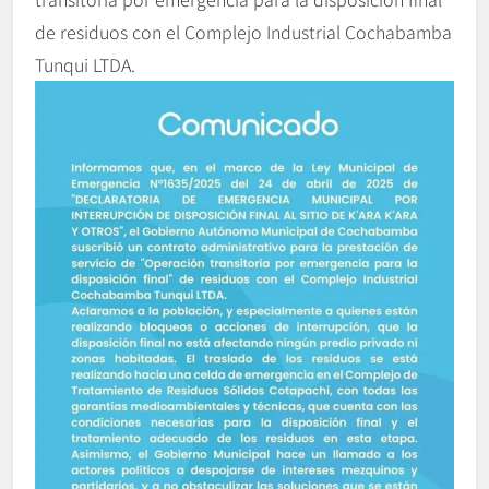
de residuos con el Complejo Industrial Cochabamba
Tunqui LTDA.