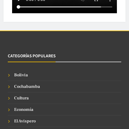
CATEGORÍAS POPULARES
Bolivia
Cochabamba
Cultura
Economía
El Avispero