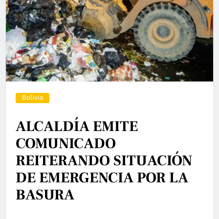
Bolivia
ALCALDÍA EMITE
COMUNICADO
REITERANDO SITUACIÓN
DE EMERGENCIA POR LA
BASURA