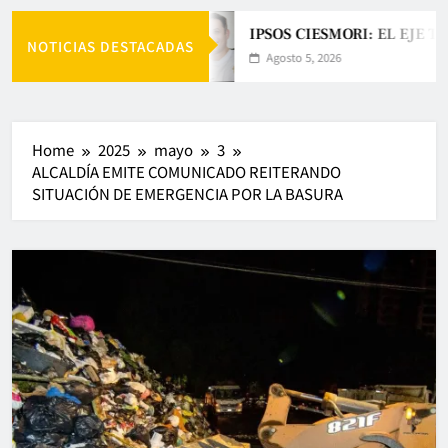
IPSOS CIESMORI: EL EJE T
NOTICIAS DESTACADAS
Agosto 5, 2026
Home
2025
mayo
3
ALCALDÍA EMITE COMUNICADO REITERANDO
SITUACIÓN DE EMERGENCIA POR LA BASURA