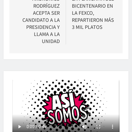
entradas
RODRÍGUEZ
BICENTENARIO EN
ACEPTA SER
LA FEXCO,
CANDIDATO A LA
REPARTIERON MÁS
PRESIDENCIA Y
3 MIL PLATOS
LLAMA A LA
UNIDAD