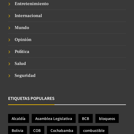
Entretenimiento
Internacional
Mundo
Opinión
Política
Salud
Seguridad
ETIQUETAS POPULARES
Alcaldía
Asamblea Legislativa
BCB
bloqueos
Bolivia
COB
Cochabamba
combustible