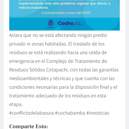
Aclara que no se está afectando ningún predio
privado ni zonas habitadas. El traslado de los
residuos se está realizando hacia una celda de
emergencia en el Complejo de Tratamiento de
Residuos Sólidos Cotapachi, con todas las garantías
medioambientales y técnicas y que cuenta con las
condiciones necesarias para la disposición final y el
tratamiento adecuado de los residuos en esta
etapa.
#conflictodelabasura #cochabamba #innoticias
Comparte Esto: