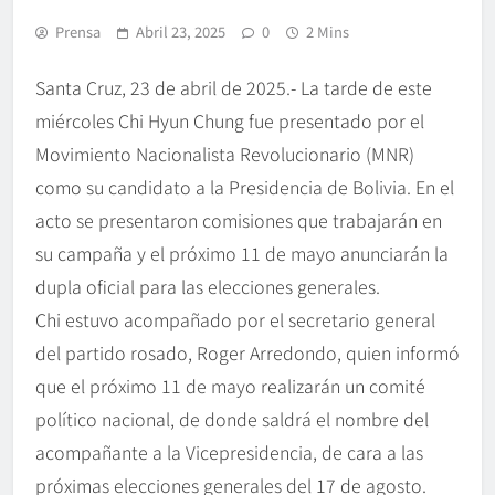
Prensa
Abril 23, 2025
0
2 Mins
Santa Cruz, 23 de abril de 2025.- La tarde de este
miércoles Chi Hyun Chung fue presentado por el
Movimiento Nacionalista Revolucionario (MNR)
como su candidato a la Presidencia de Bolivia. En el
acto se presentaron comisiones que trabajarán en
su campaña y el próximo 11 de mayo anunciarán la
dupla oficial para las elecciones generales.
Chi estuvo acompañado por el secretario general
del partido rosado, Roger Arredondo, quien informó
que el próximo 11 de mayo realizarán un comité
político nacional, de donde saldrá el nombre del
acompañante a la Vicepresidencia, de cara a las
próximas elecciones generales del 17 de agosto.