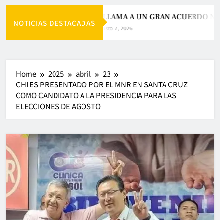
PAZ LLAMA A UN GRAN ACUERDO NAC
NOTICIAS DESTACADAS
Agosto 7, 2026
Home
2025
abril
23
CHI ES PRESENTADO POR EL MNR EN SANTA CRUZ
COMO CANDIDATO A LA PRESIDENCIA PARA LAS
ELECCIONES DE AGOSTO