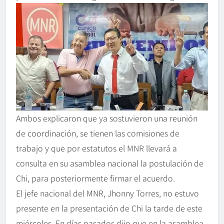
Ambos explicaron que ya sostuvieron una reunión
de coordinación, se tienen las comisiones de
trabajo y que por estatutos el MNR llevará a
consulta en su asamblea nacional la postulación de
Chi, para posteriormente firmar el acuerdo.
El jefe nacional del MNR, Jhonny Torres, no estuvo
presente en la presentación de Chi la tarde de este
miércoles. En días pasados dijo que en la asamblea