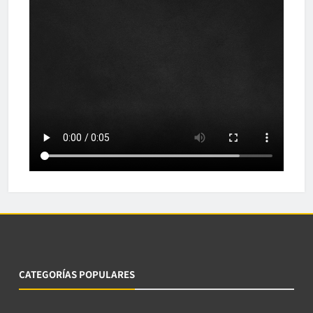
CATEGORÍAS POPULARES