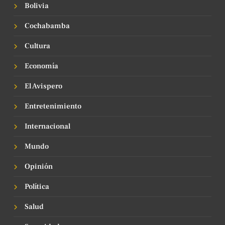
Bolivia
Cochabamba
Cultura
Economía
El Avispero
Entretenimiento
Internacional
Mundo
Opinión
Política
Salud