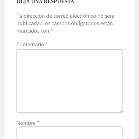
DEJA UNA RESPUESTA
Tu dirección de correo electrónico no será
publicada.
Los campos obligatorios están
marcados con
*
Comentario
*
Nombre
*