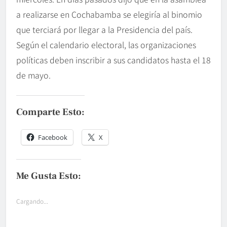
a realizarse en Cochabamba se elegiría al binomio
que terciará por llegar a la Presidencia del país.
Según el calendario electoral, las organizaciones
políticas deben inscribir a sus candidatos hasta el 18
de mayo.
Comparte Esto:
Facebook
X
Me Gusta Esto:
Cargando...