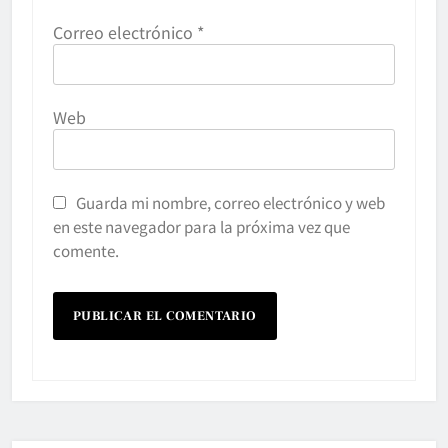
Correo electrónico
*
Web
Guarda mi nombre, correo electrónico y web
en este navegador para la próxima vez que
comente.