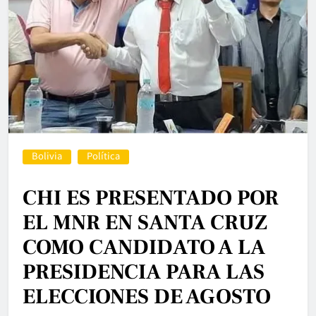
Bolivia
Política
CHI ES PRESENTADO POR
EL MNR EN SANTA CRUZ
COMO CANDIDATO A LA
PRESIDENCIA PARA LAS
ELECCIONES DE AGOSTO