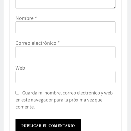
Nombre
*
Correo electrónico
*
Web
Guarda mi nombre, correo electrónico y web
en este navegador para la próxima vez que
comente.