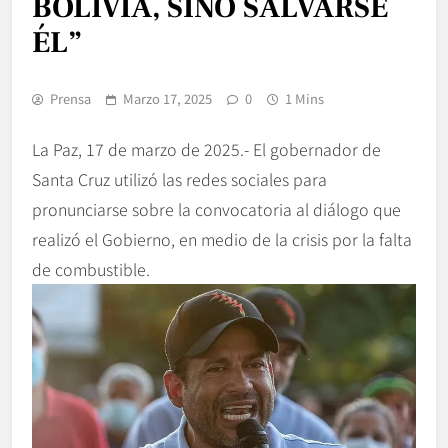
BOLIVIA, SINO SALVARSE
ÉL”
Prensa
Marzo 17, 2025
0
1 Mins
La Paz, 17 de marzo de 2025.- El gobernador de
Santa Cruz utilizó las redes sociales para
pronunciarse sobre la convocatoria al diálogo que
realizó el Gobierno, en medio de la crisis por la falta
de combustible.