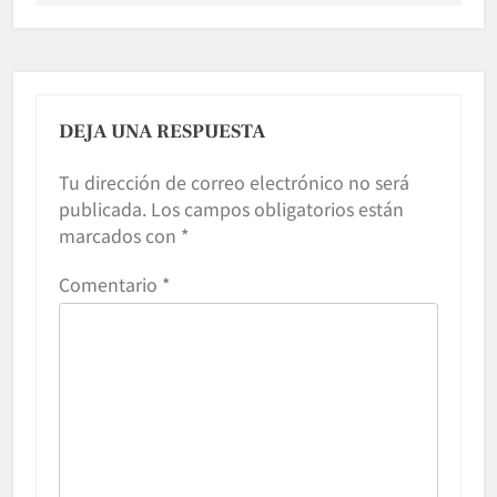
DEJA UNA RESPUESTA
Tu dirección de correo electrónico no será
publicada.
Los campos obligatorios están
marcados con
*
Comentario
*