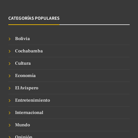
CATEGORÍAS POPULARES
Bolivia
Cochabamba
Cultura
Economía
El Avispero
Entretenimiento
Internacional
Mundo
Opinión