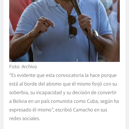
Foto: Archivo
“Es evidente que esta convocatoria la hace porque
está al borde del abismo que él mismo forjó con su
soberbia, su incapacidad y su decisión de convertir
a Bolivia en un país comunista como Cuba, según ha
expresado él mismo”, escribió Camacho en sus
redes sociales.