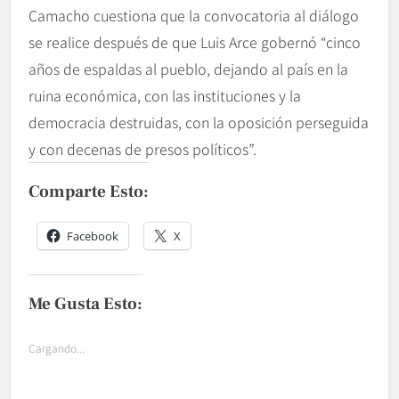
Camacho cuestiona que la convocatoria al diálogo
se realice después de que Luis Arce gobernó “cinco
años de espaldas al pueblo, dejando al país en la
ruina económica, con las instituciones y la
democracia destruidas, con la oposición perseguida
y con decenas de presos políticos”.
Comparte Esto:
Facebook
X
Me Gusta Esto:
Cargando...