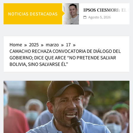
IPSOS CIESMORI: EL E
NOTICIAS DESTACADAS
Agosto 5, 2026
Home
2025
marzo
17
CAMACHO RECHAZA CONVOCATORIA DE DIÁLOGO DEL
GOBIERNO; DICE QUE ARCE “NO PRETENDE SALVAR
BOLIVIA, SINO SALVARSE ÉL”