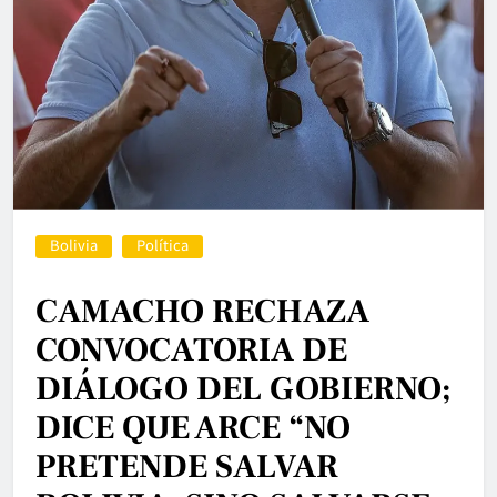
Bolivia
Política
CAMACHO RECHAZA
CONVOCATORIA DE
DIÁLOGO DEL GOBIERNO;
DICE QUE ARCE “NO
PRETENDE SALVAR