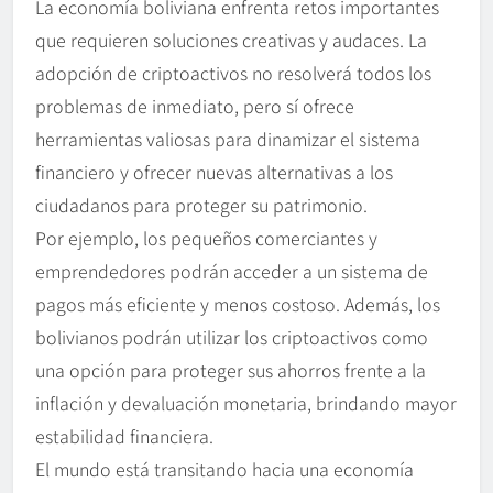
La economía boliviana enfrenta retos importantes
que requieren soluciones creativas y audaces. La
adopción de criptoactivos no resolverá todos los
problemas de inmediato, pero sí ofrece
herramientas valiosas para dinamizar el sistema
financiero y ofrecer nuevas alternativas a los
ciudadanos para proteger su patrimonio.
Por ejemplo, los pequeños comerciantes y
emprendedores podrán acceder a un sistema de
pagos más eficiente y menos costoso. Además, los
bolivianos podrán utilizar los criptoactivos como
una opción para proteger sus ahorros frente a la
inflación y devaluación monetaria, brindando mayor
estabilidad financiera.
El mundo está transitando hacia una economía