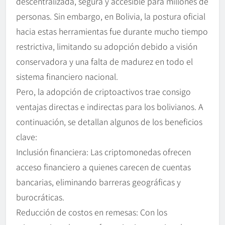
descentralizada, segura y accesible para millones de
personas. Sin embargo, en Bolivia, la postura oficial
hacia estas herramientas fue durante mucho tiempo
restrictiva, limitando su adopción debido a visión
conservadora y una falta de madurez en todo el
sistema financiero nacional.
Pero, la adopción de criptoactivos trae consigo
ventajas directas e indirectas para los bolivianos. A
continuación, se detallan algunos de los beneficios
clave:
Inclusión financiera: Las criptomonedas ofrecen
acceso financiero a quienes carecen de cuentas
bancarias, eliminando barreras geográficas y
burocráticas.
Reducción de costos en remesas: Con los