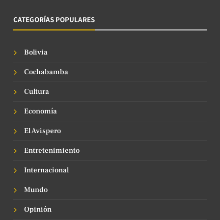
CATEGORÍAS POPULARES
Bolivia
Cochabamba
Cultura
Economía
El Avispero
Entretenimiento
Internacional
Mundo
Opinión