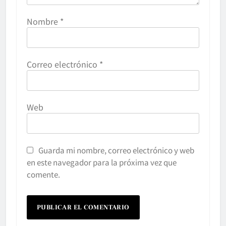
Nombre
*
Correo electrónico
*
Web
Guarda mi nombre, correo electrónico y web
en este navegador para la próxima vez que
comente.