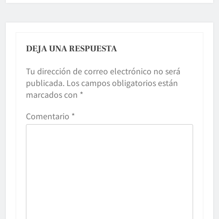
DEJA UNA RESPUESTA
Tu dirección de correo electrónico no será
publicada.
Los campos obligatorios están
marcados con
*
Comentario
*