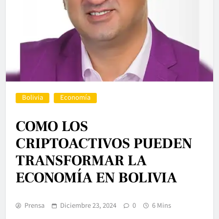
Bolivia
Economía
COMO LOS
CRIPTOACTIVOS PUEDEN
TRANSFORMAR LA
ECONOMÍA EN BOLIVIA
Prensa
Diciembre 23, 2024
0
6 Mins