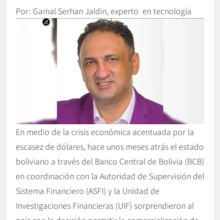
Por: Gamal Serhan Jaldin, experto en tecnología
En medio de la crisis económica acentuada por la
escasez de dólares, hace unos meses atrás el estado
boliviano a través del Banco Central de Bolivia (BCB)
en coordinación con la Autoridad de Supervisión del
Sistema Financiero (ASFI) y la Unidad de
Investigaciones Financieras (UIF) sorprendieron al
país con la decisión permitir la comercialización de