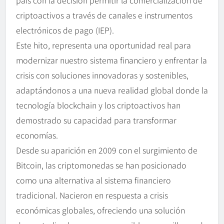
criptoactivos a través de canales e instrumentos
electrónicos de pago (IEP).
Este hito, representa una oportunidad real para
modernizar nuestro sistema financiero y enfrentar la
crisis con soluciones innovadoras y sostenibles,
adaptándonos a una nueva realidad global donde la
tecnología blockchain y los criptoactivos han
demostrado su capacidad para transformar
economías.
Desde su aparición en 2009 con el surgimiento de
Bitcoin, las criptomonedas se han posicionado
como una alternativa al sistema financiero
tradicional. Nacieron en respuesta a crisis
económicas globales, ofreciendo una solución