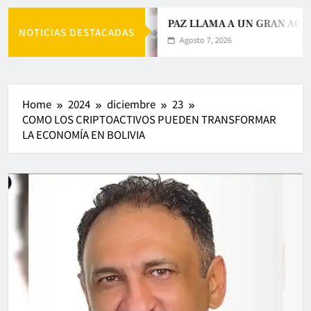
PAZ LLAMA A UN GRAN ACUE
NOTICIAS DESTACADAS
Agosto 7, 2026
Home
2024
diciembre
23
COMO LOS CRIPTOACTIVOS PUEDEN TRANSFORMAR
LA ECONOMÍA EN BOLIVIA