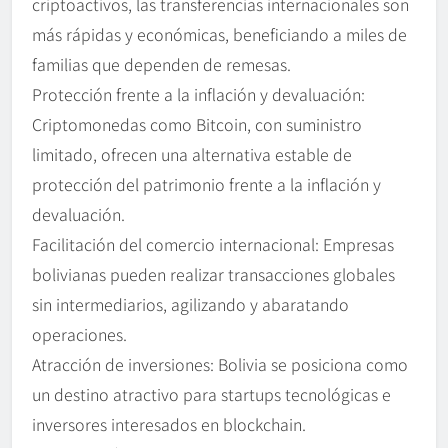
criptoactivos, las transferencias internacionales son
más rápidas y económicas, beneficiando a miles de
familias que dependen de remesas.
Protección frente a la inflación y devaluación:
Criptomonedas como Bitcoin, con suministro
limitado, ofrecen una alternativa estable de
protección del patrimonio frente a la inflación y
devaluación.
Facilitación del comercio internacional: Empresas
bolivianas pueden realizar transacciones globales
sin intermediarios, agilizando y abaratando
operaciones.
Atracción de inversiones: Bolivia se posiciona como
un destino atractivo para startups tecnológicas e
inversores interesados en blockchain.