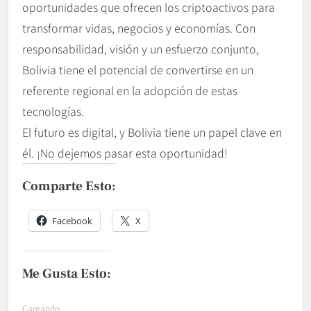
oportunidades que ofrecen los criptoactivos para
transformar vidas, negocios y economías. Con
responsabilidad, visión y un esfuerzo conjunto,
Bolivia tiene el potencial de convertirse en un
referente regional en la adopción de estas
tecnologías.
El futuro es digital, y Bolivia tiene un papel clave en
él. ¡No dejemos pasar esta oportunidad!
Comparte Esto:
Facebook
X
Me Gusta Esto:
Cargando...