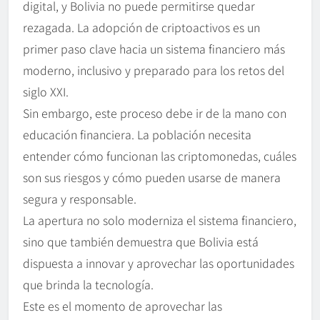
digital, y Bolivia no puede permitirse quedar
rezagada. La adopción de criptoactivos es un
primer paso clave hacia un sistema financiero más
moderno, inclusivo y preparado para los retos del
siglo XXI.
Sin embargo, este proceso debe ir de la mano con
educación financiera. La población necesita
entender cómo funcionan las criptomonedas, cuáles
son sus riesgos y cómo pueden usarse de manera
segura y responsable.
La apertura no solo moderniza el sistema financiero,
sino que también demuestra que Bolivia está
dispuesta a innovar y aprovechar las oportunidades
que brinda la tecnología.
Este es el momento de aprovechar las