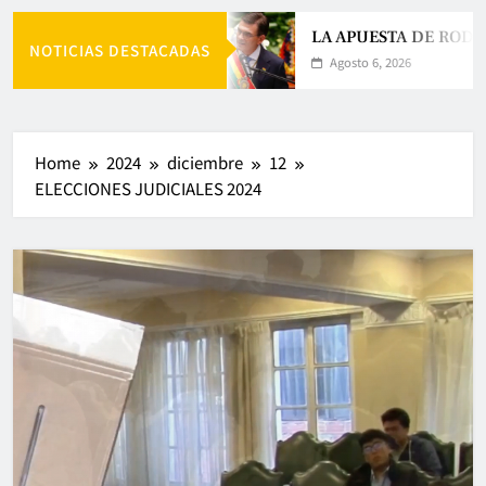
LA APUESTA DE RODR
NOTICIAS DESTACADAS
Agosto 6, 2026
Home
2024
diciembre
12
ELECCIONES JUDICIALES 2024