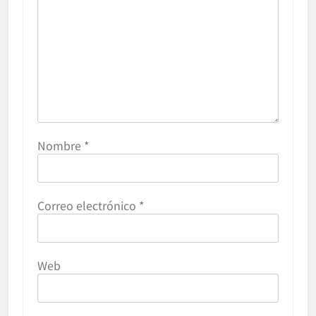
Nombre
*
Correo electrónico
*
Web