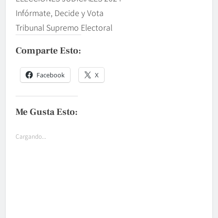
Infórmate, Decide y Vota
Tribunal Supremo Electoral
Comparte Esto:
Facebook
X
Me Gusta Esto:
Cargando...