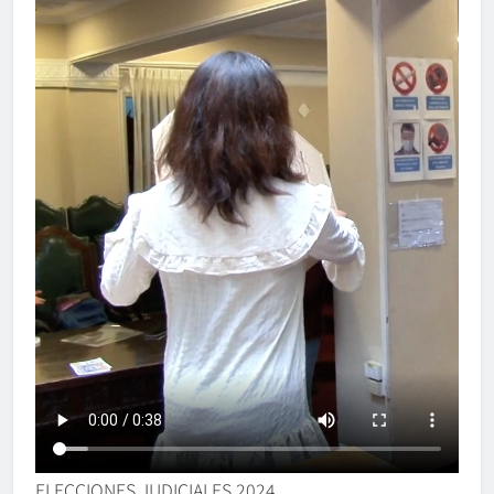
ELECCIONES JUDICIALES 2024