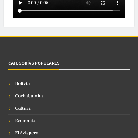
CATEGORÍAS POPULARES
Bolivia
Cochabamba
Cultura
Economía
El Avispero