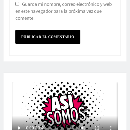
Guarda mi nombre, correo electrónico y web
en este navegador para la próxima vez que
comente.