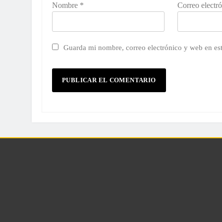
Nombre
*
Correo electr
Guarda mi nombre, correo electrónico y web en es