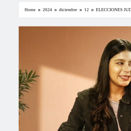
Home
2024
diciembre
12
ELECCIONES JUD