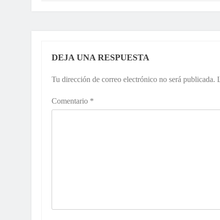
entradas
DEJA UNA RESPUESTA
Tu dirección de correo electrónico no será publicada.
Comentario
*