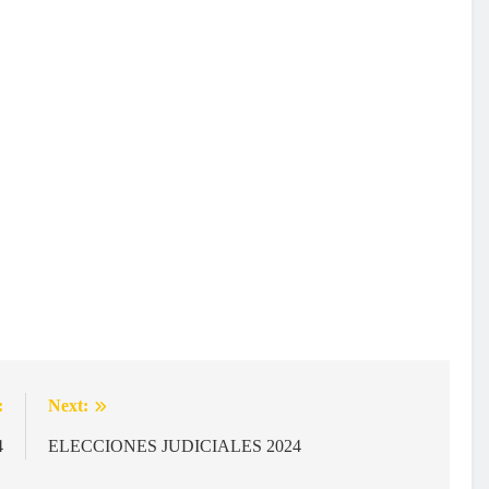
:
Next:
4
ELECCIONES JUDICIALES 2024