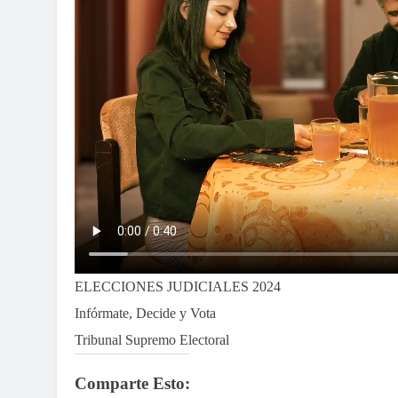
ELECCIONES JUDICIALES 2024
Infórmate, Decide y Vota
Tribunal Supremo Electoral
Comparte Esto: