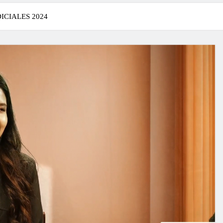
ICIALES 2024