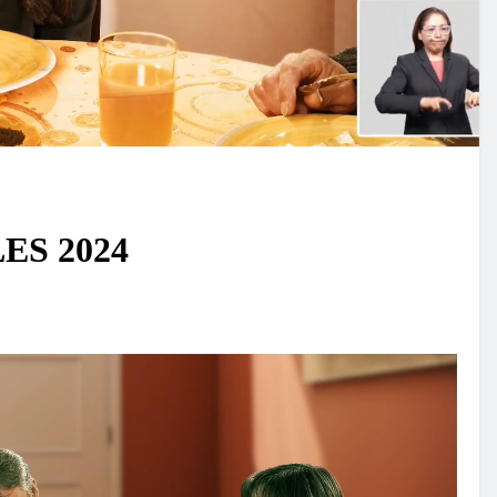
ES 2024