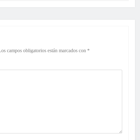
Los campos obligatorios están marcados con
*