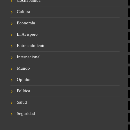
Cochabamba
Cultura
Economía
El Avispero
Entretenimiento
Internacional
Mundo
Opinión
Política
Salud
Seguridad