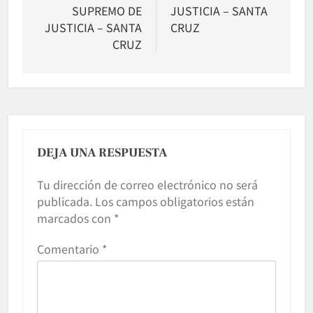
SUPREMO DE
JUSTICIA – SANTA
JUSTICIA – SANTA
CRUZ
CRUZ
DEJA UNA RESPUESTA
Tu dirección de correo electrónico no será
publicada.
Los campos obligatorios están
marcados con
*
Comentario
*