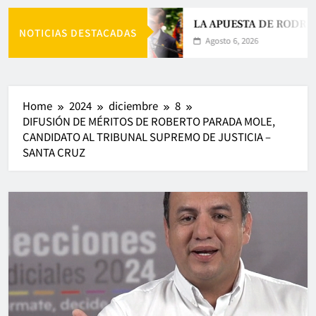
LA APUESTA DE RODRIG
NOTICIAS DESTACADAS
Agosto 6, 2026
Home
2024
diciembre
8
DIFUSIÓN DE MÉRITOS DE ROBERTO PARADA MOLE,
CANDIDATO AL TRIBUNAL SUPREMO DE JUSTICIA –
SANTA CRUZ