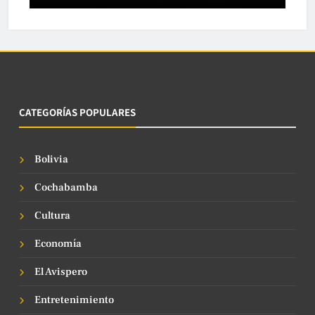
CATEGORÍAS POPULARES
Bolivia
Cochabamba
Cultura
Economía
El Avispero
Entretenimiento