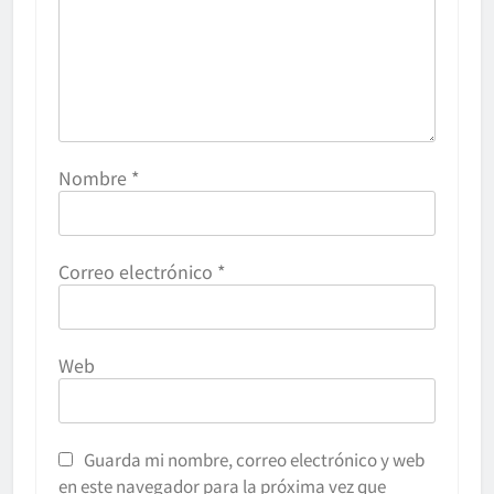
Nombre
*
Correo electrónico
*
Web
Guarda mi nombre, correo electrónico y web
en este navegador para la próxima vez que