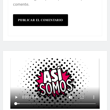
comente.