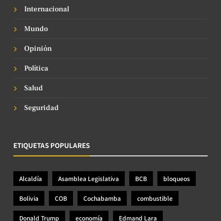
Internacional
Mundo
Opinión
Política
Salud
Seguridad
ETIQUETAS POPULARES
Alcaldía
Asamblea Legislativa
BCB
bloqueos
Bolivia
COB
Cochabamba
combustible
Donald Trump
economía
Edmand Lara