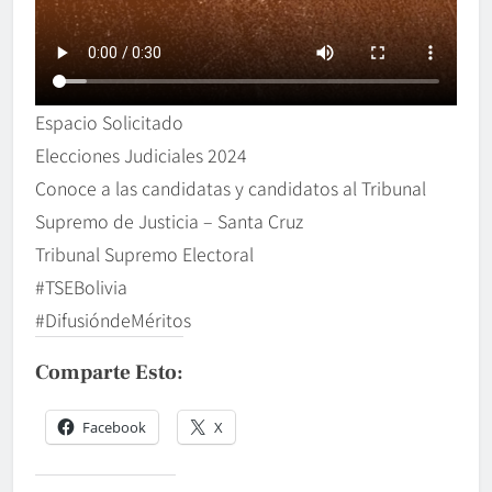
Espacio Solicitado
Elecciones Judiciales 2024
Conoce a las candidatas y candidatos al Tribunal
Supremo de Justicia – Santa Cruz
Tribunal Supremo Electoral
#TSEBolivia
#DifusióndeMéritos
Comparte Esto:
Facebook
X