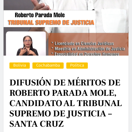
Bolivia
Cochabamba
Política
DIFUSIÓN DE MÉRITOS DE
ROBERTO PARADA MOLE,
CANDIDATO AL TRIBUNAL
SUPREMO DE JUSTICIA –
SANTA CRUZ