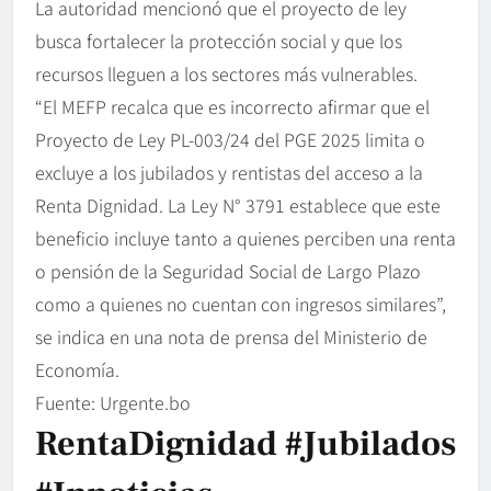
La autoridad mencionó que el proyecto de ley
busca fortalecer la protección social y que los
recursos lleguen a los sectores más vulnerables.
“El MEFP recalca que es incorrecto afirmar que el
Proyecto de Ley PL-003/24 del PGE 2025 limita o
excluye a los jubilados y rentistas del acceso a la
Renta Dignidad. La Ley N° 3791 establece que este
beneficio incluye tanto a quienes perciben una renta
o pensión de la Seguridad Social de Largo Plazo
como a quienes no cuentan con ingresos similares”,
se indica en una nota de prensa del Ministerio de
Economía.
Fuente: Urgente.bo
RentaDignidad #jubilados