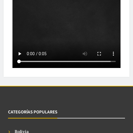
CATEGORÍAS POPULARES
Bolivia