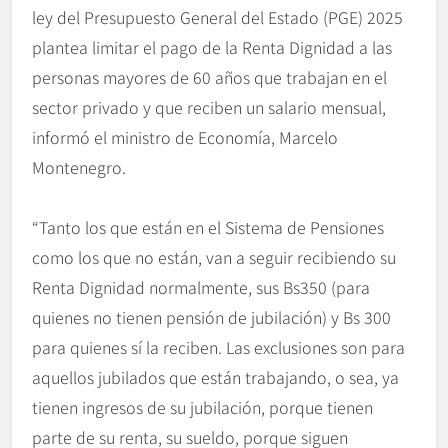
ley del Presupuesto General del Estado (PGE) 2025
plantea limitar el pago de la Renta Dignidad a las
personas mayores de 60 años que trabajan en el
sector privado y que reciben un salario mensual,
informó el ministro de Economía, Marcelo
Montenegro.
“Tanto los que están en el Sistema de Pensiones
como los que no están, van a seguir recibiendo su
Renta Dignidad normalmente, sus Bs350 (para
quienes no tienen pensión de jubilación) y Bs 300
para quienes sí la reciben. Las exclusiones son para
aquellos jubilados que están trabajando, o sea, ya
tienen ingresos de su jubilación, porque tienen
parte de su renta, su sueldo, porque siguen