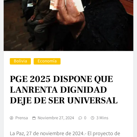
Bolivia
Economía
PGE 2025 DISPONE QUE
LANRENTA DIGNIDAD
DEJE DE SER UNIVERSAL
Prensa
Noviembre 27, 2024
0
3 Mins
La Paz, 27 de noviembre de 2024.- El proyecto de