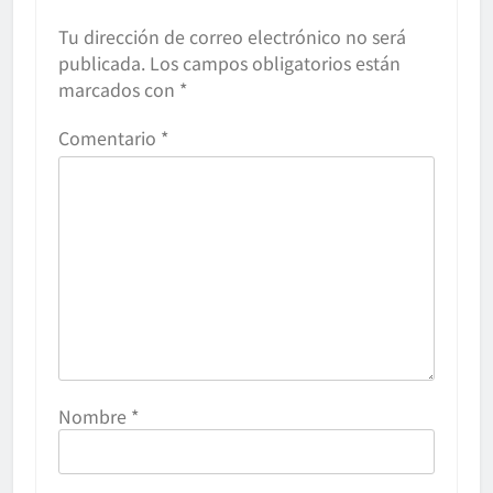
Tu dirección de correo electrónico no será
publicada.
Los campos obligatorios están
marcados con
*
Comentario
*
Nombre
*