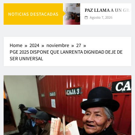
PAZ LLAMA A UN GRAN
NOTICIAS DESTACADAS
Agosto 7, 2026
Home
2024
noviembre
27
PGE 2025 DISPONE QUE LANRENTA DIGNIDAD DEJE DE
SER UNIVERSAL