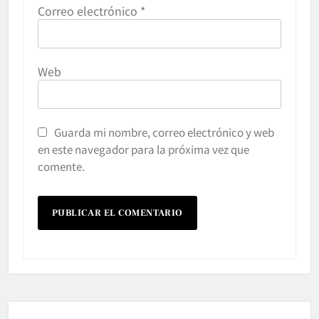
Correo electrónico
*
Web
Guarda mi nombre, correo electrónico y web
en este navegador para la próxima vez que
comente.