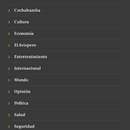
Cochabamba
Cultura
Economía
El Avispero
Entretenimiento
Internacional
Mundo
Opinión
Política
Salud
Seguridad