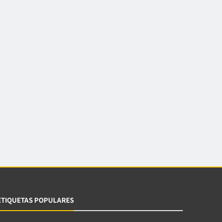
ETIQUETAS POPULARES