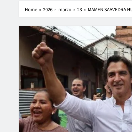
Home
2026
marzo
23
MAMEN SAAVEDRA NUE