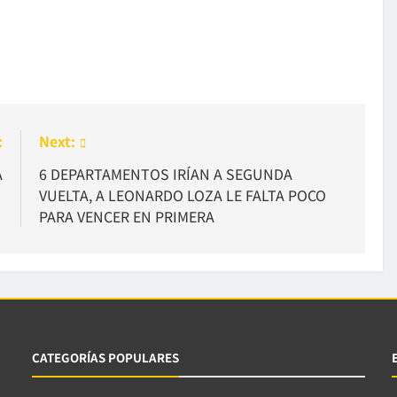
:
Next:
A
6 DEPARTAMENTOS IRÍAN A SEGUNDA
VUELTA, A LEONARDO LOZA LE FALTA POCO
PARA VENCER EN PRIMERA
CATEGORÍAS POPULARES