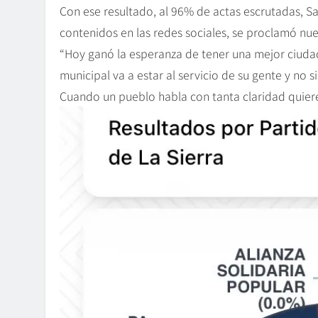
Con ese resultado, al 96% de actas escrutadas, S
contenidos en las redes sociales, se proclamó nue
“Hoy ganó la esperanza de tener una mejor ciudad
municipal va a estar al servicio de su gente y no s
Cuando un pueblo habla con tanta claridad quiere