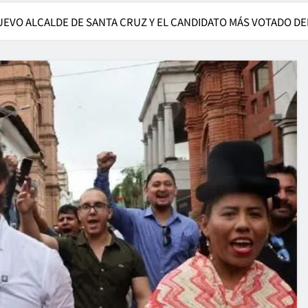
VO ALCALDE DE SANTA CRUZ Y EL CANDIDATO MÁS VOTADO DE