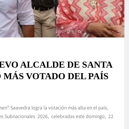
EVO ALCALDE DE SANTA
O MÁS VOTADO DEL PAÍS
en” Saavedra logra la votación más alta en el país,
ones Subnacionales 2026, celebradas este domingo, 22