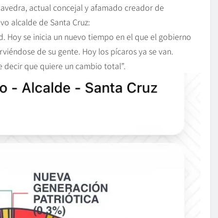
aavedra, actual concejal y afamado creador de
vo alcalde de Santa Cruz:
. Hoy se inicia un nuevo tiempo en el que el gobierno
irviéndose de su gente. Hoy los pícaros ya se van.
 decir que quiere un cambio total”.