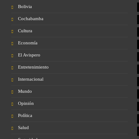
Bolivia
Cochabamba
Cultura
Economía
El Avispero
Entretenimiento
Internacional
Mundo
Opinión
Política
Salud