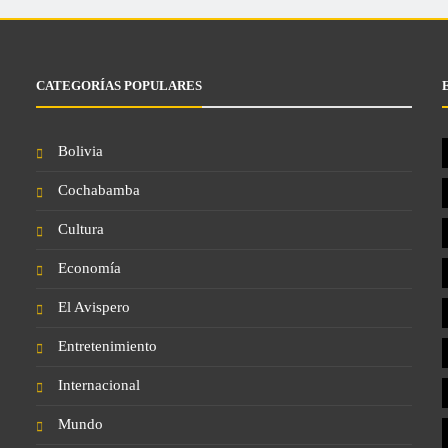
CATEGORÍAS POPULARES
Bolivia
Cochabamba
Cultura
Economía
El Avispero
Entretenimiento
Internacional
Mundo