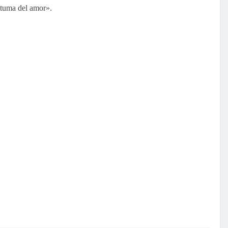
utuma del amor».