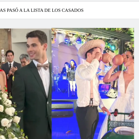
AS PASÓ A LA LISTA DE LOS CASADOS