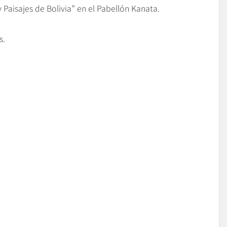
 Paisajes de Bolivia” en el Pabellón Kanata.
s.