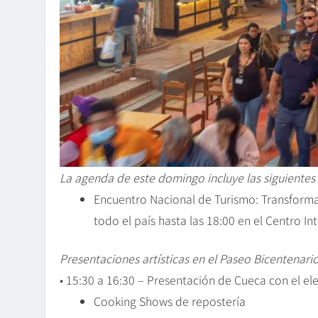
La agenda de este domingo incluye las siguiente
Encuentro Nacional de Turismo: Transformac
todo el país hasta las 18:00 en el Centro I
Presentaciones artísticas en el Paseo Bicentenario
• 15:30 a 16:30 – Presentación de Cueca con el el
Cooking Shows de repostería