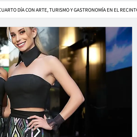
 CUARTO DÍA CON ARTE, TURISMO Y GASTRONOMÍA EN EL RECINT