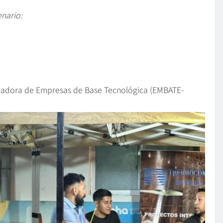
enario:
ncubadora de Empresas de Base Tecnológica (EMBATE-