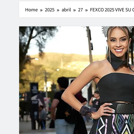
Home
2025
abril
27
FEXCO 2025 VIVE SU