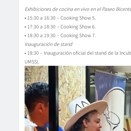
Exhibiciones de cocina en vivo en el Paseo Bicent
• 15:30 a 16:30 – Cooking Show 5.
• 17:30 a 18:30 – Cooking Show 6.
• 18:30 a 19:30 – Cooking Show 7.
Inauguración de stand
• 18:30 – Inauguración oficial del stand de la I
UMSS).