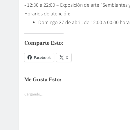
• 12:30 a 22:00 – Exposición de arte “Semblantes y
Horarios de atención:
Domingo 27 de abril: de 12:00 a 00:00 hora
Comparte Esto:
Facebook
X
Me Gusta Esto:
Cargando...