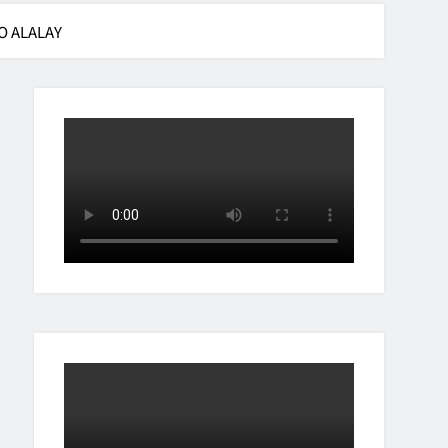
O ALALAY