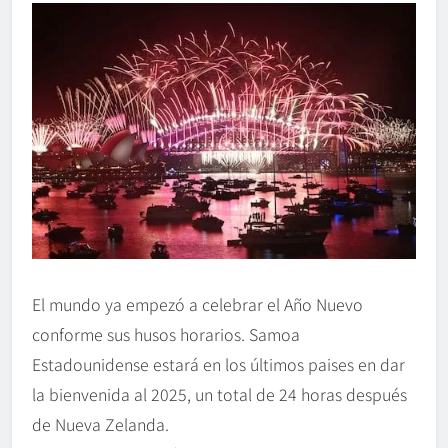
El mundo ya empezó a celebrar el Año Nuevo
conforme sus husos horarios. Samoa
Estadounidense estará en los últimos paises en dar
la bienvenida al 2025, un total de 24 horas después
de Nueva Zelanda.