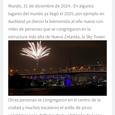
Mundo, 31 de diciembre de 2024.- En algunos
lugares del mundo ya llegó el 2025; por ejemplo en
Auckland ya dieron la bienvenida al año nuevo con
miles de personas que se congregaron en la
estructura más alta de Nueva Zelanda, la Sky Tower.
Otras personas se congregaron en el centro de la
ciudad y muchos escalaron el anillo de picos