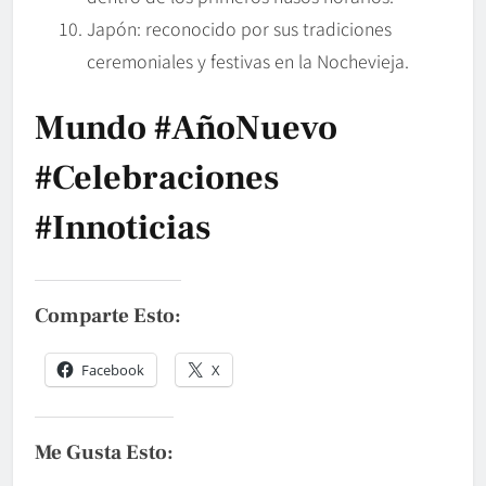
Japón: reconocido por sus tradiciones
ceremoniales y festivas en la Nochevieja.
Mundo #AñoNuevo
#celebraciones
#innoticias
Comparte Esto:
Facebook
X
Me Gusta Esto: