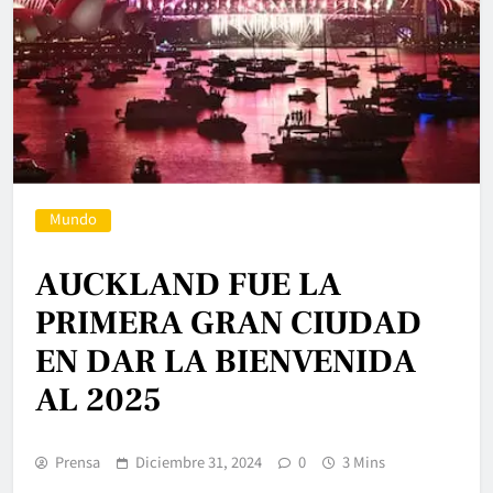
Mundo
AUCKLAND FUE LA
PRIMERA GRAN CIUDAD
EN DAR LA BIENVENIDA
AL 2025
Prensa
Diciembre 31, 2024
0
3 Mins