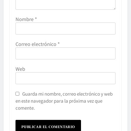
Nombre
*
Correo electrónico
*
Web
Guarda mi nombre, correo electrónico y web
en este navegador para la próxima vez que
comente.