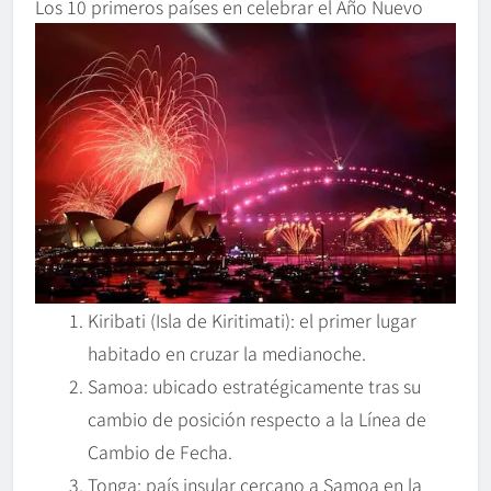
Los 10 primeros países en celebrar el Año Nuevo
Kiribati (Isla de Kiritimati): el primer lugar
habitado en cruzar la medianoche.
Samoa: ubicado estratégicamente tras su
cambio de posición respecto a la Línea de
Cambio de Fecha.
Tonga: país insular cercano a Samoa en la