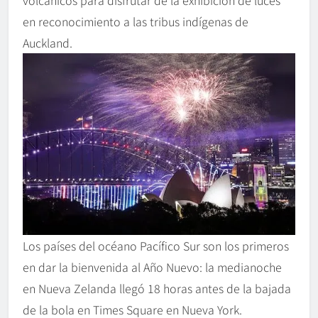
volcánicos para disfrutar de la exhibición de luces
en reconocimiento a las tribus indígenas de
Auckland.
Los países del océano Pacífico Sur son los primeros
en dar la bienvenida al Año Nuevo: la medianoche
en Nueva Zelanda llegó 18 horas antes de la bajada
de la bola en Times Square en Nueva York.