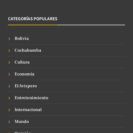
CATEGORÍAS POPULARES
Bolivia
Cochabamba
Cultura
Economía
El Avispero
Entretenimiento
Internacional
Mundo