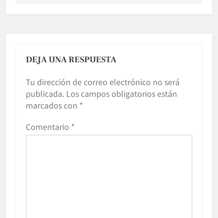
DEJA UNA RESPUESTA
Tu dirección de correo electrónico no será
publicada.
Los campos obligatorios están
marcados con
*
Comentario
*