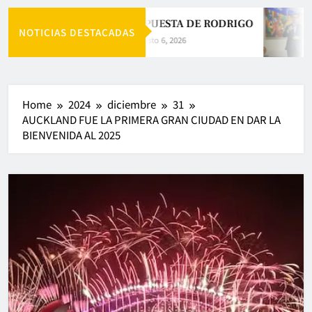
LA APUESTA DE RODRIGO
NOTICIAS DESTACADAS
Agosto 6, 2026
Home
2024
diciembre
31
AUCKLAND FUE LA PRIMERA GRAN CIUDAD EN DAR LA
BIENVENIDA AL 2025