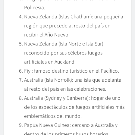
Polinesia.
Nueva Zelanda (Islas Chatham): una pequeña
región que precede al resto del país en
recibir el Año Nuevo.
Nueva Zelanda (Isla Norte e Isla Sur):
reconocido por sus célebres fuegos
artificiales en Auckland.
Fiyi: famoso destino turístico en el Pacífico.
Australia (Isla Norfolk): una isla que adelanta
al resto del país en las celebraciones.
Australia (Sydney y Canberra): hogar de uno
de los espectáculos de fuegos artificiales más
emblemáticos del mundo.
Papúa Nueva Guinea: cercano a Australia y
dentro de los primeros husos horarios.