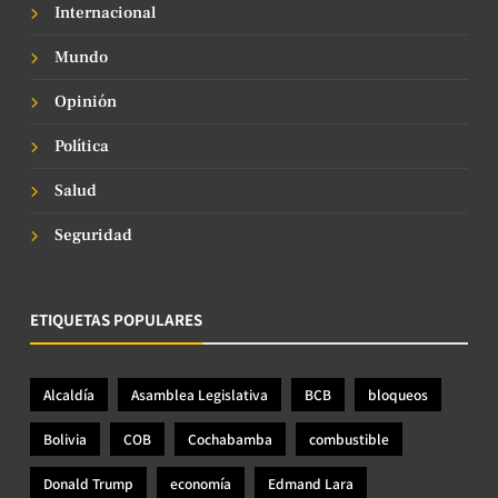
Internacional
Mundo
Opinión
Política
Salud
Seguridad
ETIQUETAS POPULARES
Alcaldía
Asamblea Legislativa
BCB
bloqueos
Bolivia
COB
Cochabamba
combustible
Donald Trump
economía
Edmand Lara