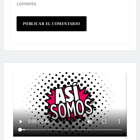
comente.