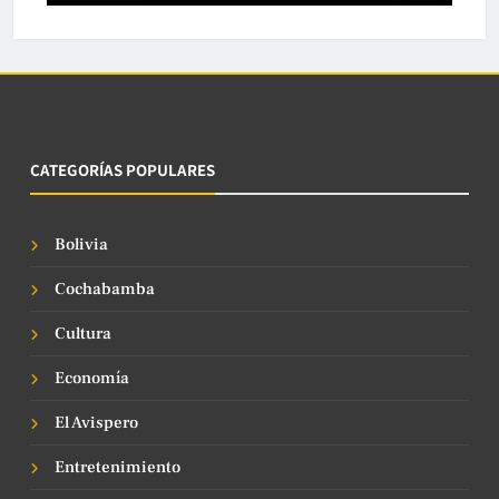
CATEGORÍAS POPULARES
Bolivia
Cochabamba
Cultura
Economía
El Avispero
Entretenimiento