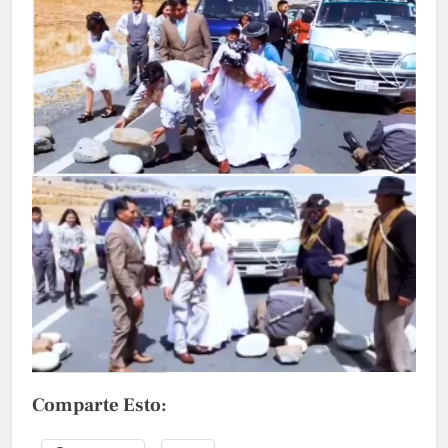
Comparte Esto: