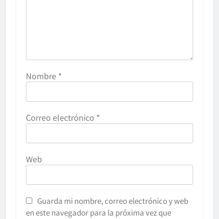
Nombre
*
Correo electrónico
*
Web
Guarda mi nombre, correo electrónico y web
en este navegador para la próxima vez que