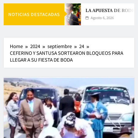
LA APUESTA DE RODRI
NOTICIAS DESTACADAS
Agosto 6, 2026
Home
2024
septiembre
24
CEFERINO Y SANTUSA SORTEARON BLOQUEOS PARA
LLEGAR A SU FIESTA DE BODA