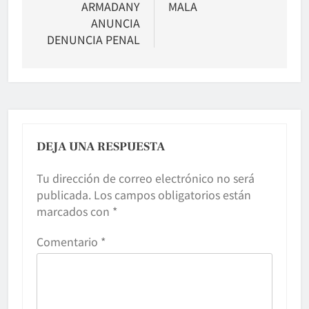
ARMADANY
MALA
ANUNCIA
DENUNCIA PENAL
DEJA UNA RESPUESTA
Tu dirección de correo electrónico no será
publicada.
Los campos obligatorios están
marcados con
*
Comentario
*