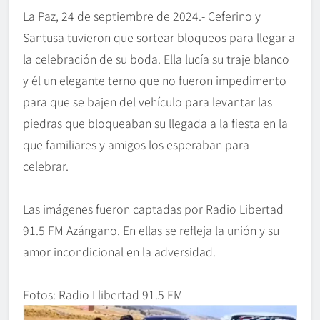
La Paz, 24 de septiembre de 2024.- Ceferino y
Santusa tuvieron que sortear bloqueos para llegar a
la celebración de su boda. Ella lucía su traje blanco
y él un elegante terno que no fueron impedimento
para que se bajen del vehículo para levantar las
piedras que bloqueaban su llegada a la fiesta en la
que familiares y amigos los esperaban para
celebrar.
Las imágenes fueron captadas por Radio Libertad
91.5 FM Azángano. En ellas se refleja la unión y su
amor incondicional en la adversidad.
Fotos: Radio Llibertad 91.5 FM