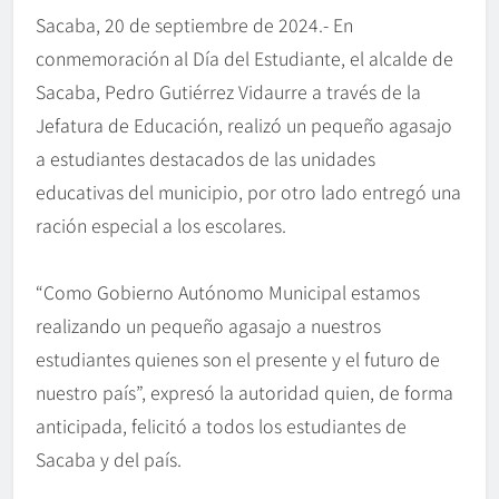
Sacaba, 20 de septiembre de 2024.- En
conmemoración al Día del Estudiante, el alcalde de
Sacaba, Pedro Gutiérrez Vidaurre a través de la
Jefatura de Educación, realizó un pequeño agasajo
a estudiantes destacados de las unidades
educativas del municipio, por otro lado entregó una
ración especial a los escolares.
“Como Gobierno Autónomo Municipal estamos
realizando un pequeño agasajo a nuestros
estudiantes quienes son el presente y el futuro de
nuestro país”, expresó la autoridad quien, de forma
anticipada, felicitó a todos los estudiantes de
Sacaba y del país.