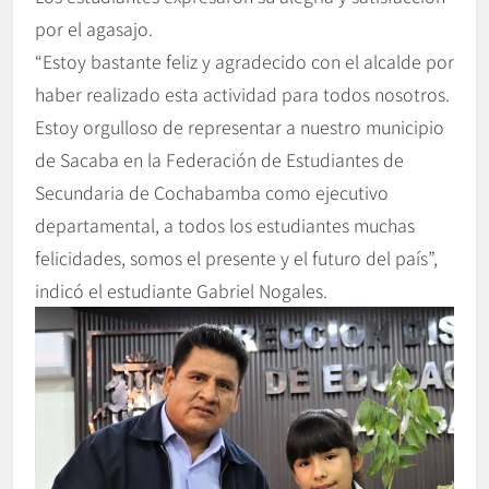
por el agasajo.
“Estoy bastante feliz y agradecido con el alcalde por
haber realizado esta actividad para todos nosotros.
Estoy orgulloso de representar a nuestro municipio
de Sacaba en la Federación de Estudiantes de
Secundaria de Cochabamba como ejecutivo
departamental, a todos los estudiantes muchas
felicidades, somos el presente y el futuro del país”,
indicó el estudiante Gabriel Nogales.