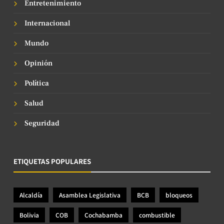
Entretenimiento
Internacional
Mundo
Opinión
Política
Salud
Seguridad
ETIQUETAS POPULARES
Alcaldía
Asamblea Legislativa
BCB
bloqueos
Bolivia
COB
Cochabamba
combustible