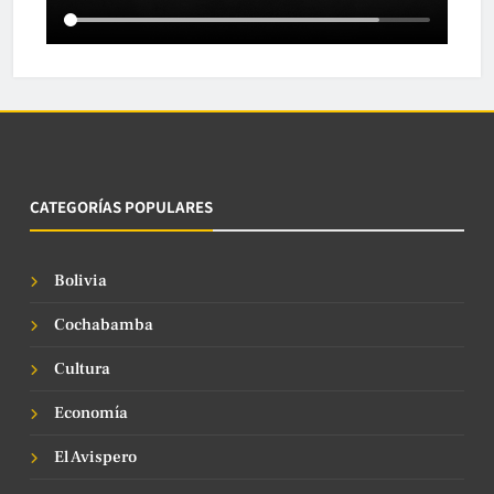
CATEGORÍAS POPULARES
Bolivia
Cochabamba
Cultura
Economía
El Avispero