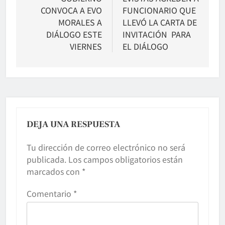
CONVOCA A EVO
FUNCIONARIO QUE
entradas
MORALES A
LLEVÓ LA CARTA DE
DIÁLOGO ESTE
INVITACIÓN PARA
VIERNES
EL DIÁLOGO
DEJA UNA RESPUESTA
Tu dirección de correo electrónico no será
publicada.
Los campos obligatorios están
marcados con
*
Comentario
*