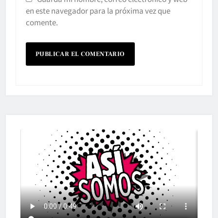
en este navegador para la próxima vez que
comente.