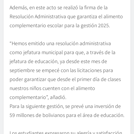
Además, en este acto se realizó la firma de la
Resolución Administrativa que garantiza el alimento
complementario escolar para la gestión 2025.
“Hemos emitido una resolución administrativa
como jefatura municipal para que, a través de la
jefatura de educación, ya desde este mes de
septiembre se empecé con las licitaciones para
poder garantizar que desde el primer día de clases
nuestros niños cuenten con el alimento
complementario”, añadió.
Para la siguiente gestión, se prevé una inversión de
59 millones de bolivianos para el área de educación.
Los estudiantes expresaron su alegría y satisfacción