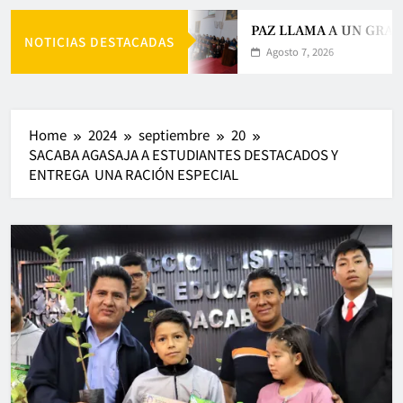
PAZ LLAMA A UN GRAN 
NOTICIAS DESTACADAS
Agosto 7, 2026
Home
2024
septiembre
20
SACABA AGASAJA A ESTUDIANTES DESTACADOS Y
ENTREGA UNA RACIÓN ESPECIAL