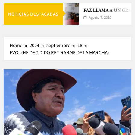
PAZ LLAMA A UN GRAN 
NOTICIAS DESTACADAS
Agosto 7, 2026
Home
2024
septiembre
18
EVO: «HE DECIDIDO RETIRARME DE LA MARCHA»