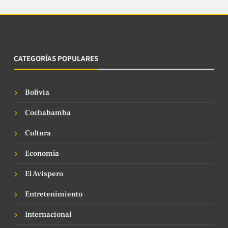
CATEGORÍAS POPULARES
Bolivia
Cochabamba
Cultura
Economía
El Avispero
Entretenimiento
Internacional