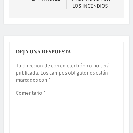
LOS INCENDIOS
DEJA UNA RESPUESTA
Tu dirección de correo electrónico no será
publicada.
Los campos obligatorios están
marcados con
*
Comentario
*