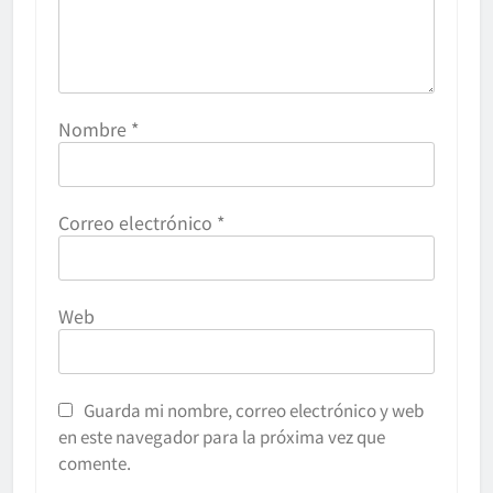
Nombre
*
Correo electrónico
*
Web
Guarda mi nombre, correo electrónico y web
en este navegador para la próxima vez que
comente.