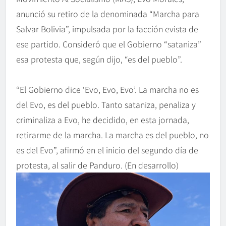
anunció su retiro de la denominada “Marcha para
Salvar Bolivia”, impulsada por la facción evista de
ese partido. Consideró que el Gobierno “sataniza”
esa protesta que, según dijo, “es del pueblo”.
“El Gobierno dice ‘Evo, Evo, Evo’. La marcha no es
del Evo, es del pueblo. Tanto sataniza, penaliza y
criminaliza a Evo, he decidido, en esta jornada,
retirarme de la marcha. La marcha es del pueblo, no
es del Evo”, afirmó en el inicio del segundo día de
protesta, al salir de Panduro. (En desarrollo)