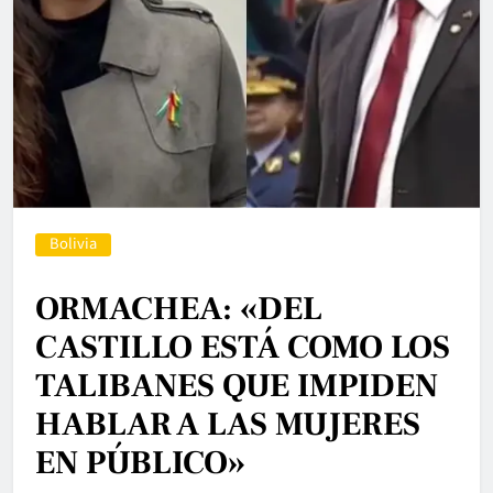
Bolivia
ORMACHEA: «DEL
CASTILLO ESTÁ COMO LOS
TALIBANES QUE IMPIDEN
HABLAR A LAS MUJERES
EN PÚBLICO»