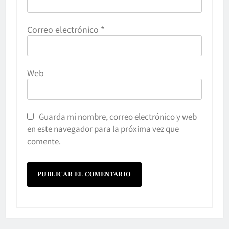
Correo electrónico
*
Web
Guarda mi nombre, correo electrónico y web
en este navegador para la próxima vez que
comente.