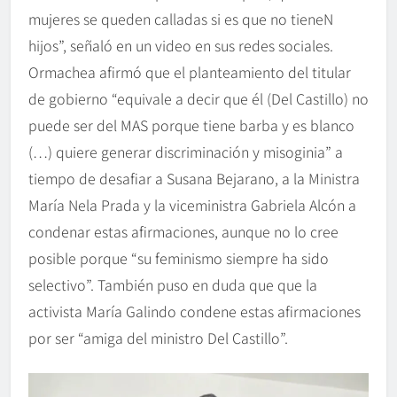
mujeres se queden calladas si es que no tieneN
hijos”, señaló en un video en sus redes sociales.
Ormachea afirmó que el planteamiento del titular
de gobierno “equivale a decir que él (Del Castillo) no
puede ser del MAS porque tiene barba y es blanco
(…) quiere generar discriminación y misoginia” a
tiempo de desafiar a Susana Bejarano, a la Ministra
María Nela Prada y la viceministra Gabriela Alcón a
condenar estas afirmaciones, aunque no lo cree
posible porque “su feminismo siempre ha sido
selectivo”. También puso en duda que que la
activista María Galindo condene estas afirmaciones
por ser “amiga del ministro Del Castillo”.