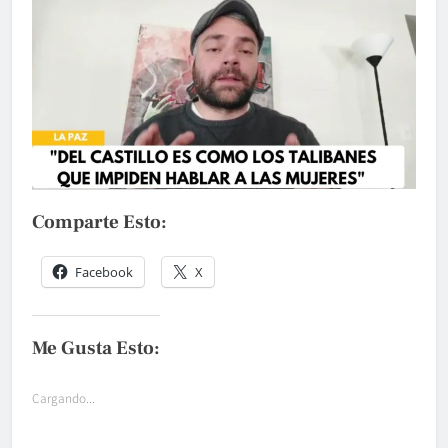
Comparte Esto:
Facebook
X
Me Gusta Esto:
Cargando...