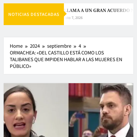
PAZ LLAMA A UN GRAN ACUERDO NAC
NOTICIAS DESTACADAS
Agosto 7, 2026
Home
2024
septiembre
4
ORMACHEA: «DEL CASTILLO ESTÁ COMO LOS
TALIBANES QUE IMPIDEN HABLAR A LAS MUJERES EN
PÚBLICO»