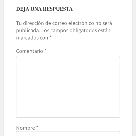
DEJA UNA RESPUESTA
Tu dirección de correo electrónico no será
publicada.
Los campos obligatorios están
marcados con
*
Comentario
*
Nombre
*