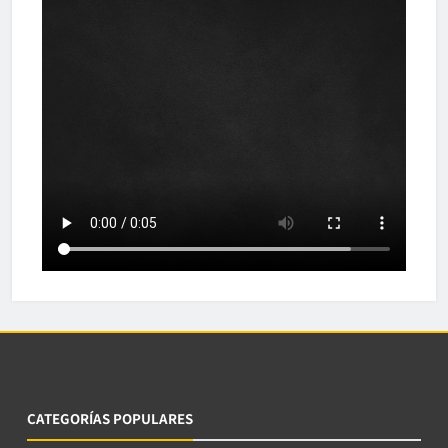
CATEGORÍAS POPULARES