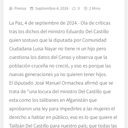
Prensa
Septiembre 4, 2024
0
2 Mins
La Paz, 4 de septiembre de 2024.- Ola de críticas
tras los dichos del ministro Eduardo Del Castillo
quien sostuvo que la diputada por Comunidad
Ciudadana Luisa Nayar no tiene ni un hijo pero
cuestiona los datos del Censo y observa que la
población cruceña no creció, y eso es porque las
nuevas generaciones ya no quieren tener hijos.
El diputado José Manuel Ormachea afirmó que se
trata de “una locura del ministro Del Castillo que
esta como los talibanes en Afganistán que
aprobaron una ley para impedirles a las mujeres el
derecho a hablar en público, eso es lo que quiere el
Talibán Del Castillo para nuestro país; que todas las