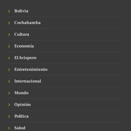
Bolivia
Cochabamba
Cultura
Economía
El Avispero
Entretenimiento
Internacional
Mundo
Opinión
Política
Salud