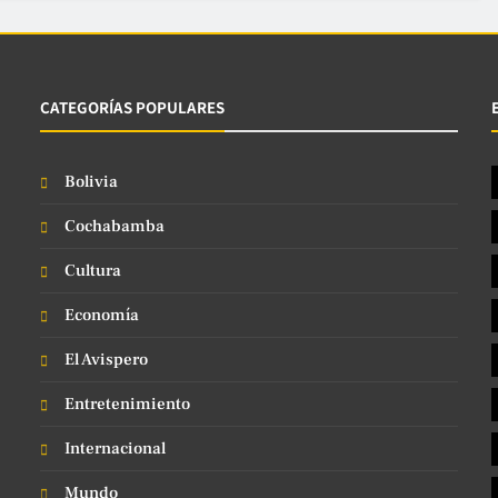
CATEGORÍAS POPULARES
Bolivia
Cochabamba
Cultura
Economía
El Avispero
Entretenimiento
Internacional
Mundo