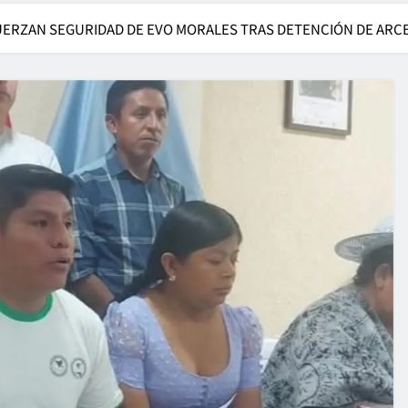
ERZAN SEGURIDAD DE EVO MORALES TRAS DETENCIÓN DE ARC