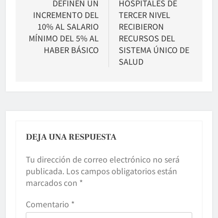
DEFINEN UN
HOSPITALES DE
entradas
INCREMENTO DEL
TERCER NIVEL
10% AL SALARIO
RECIBIERON
MÍNIMO DEL 5% AL
RECURSOS DEL
HABER BÁSICO
SISTEMA ÚNICO DE
SALUD
DEJA UNA RESPUESTA
Tu dirección de correo electrónico no será
publicada.
Los campos obligatorios están
marcados con
*
Comentario
*