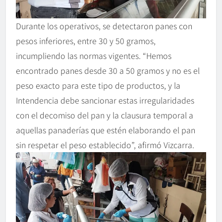
Durante los operativos, se detectaron panes con
pesos inferiores, entre 30 y 50 gramos,
incumpliendo las normas vigentes. “Hemos
encontrado panes desde 30 a 50 gramos y no es el
peso exacto para este tipo de productos, y la
Intendencia debe sancionar estas irregularidades
con el decomiso del pan y la clausura temporal a
aquellas panaderías que estén elaborando el pan
sin respetar el peso establecido”, afirmó Vizcarra.