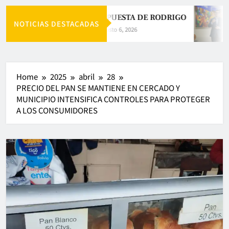
LA APUESTA DE RODRIGO
NOTICIAS DESTACADAS
Agosto 6, 2026
Home
2025
abril
28
PRECIO DEL PAN SE MANTIENE EN CERCADO Y
MUNICIPIO INTENSIFICA CONTROLES PARA PROTEGER
A LOS CONSUMIDORES