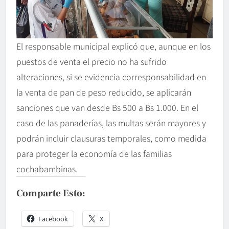
El responsable municipal explicó que, aunque en los
puestos de venta el precio no ha sufrido
alteraciones, si se evidencia corresponsabilidad en
la venta de pan de peso reducido, se aplicarán
sanciones que van desde Bs 500 a Bs 1.000. En el
caso de las panaderías, las multas serán mayores y
podrán incluir clausuras temporales, como medida
para proteger la economía de las familias
cochabambinas.
Comparte Esto:
Facebook
X