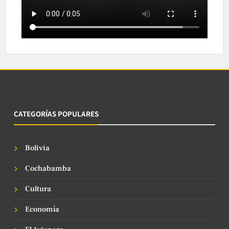
CATEGORÍAS POPULARES
Bolivia
Cochabamba
Cultura
Economía