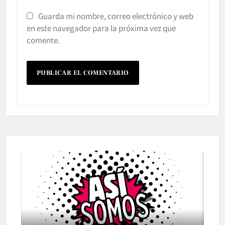
Guarda mi nombre, correo electrónico y web
en este navegador para la próxima vez que
comente.