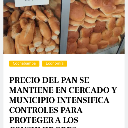
Cochabamba
Economía
PRECIO DEL PAN SE
MANTIENE EN CERCADO Y
MUNICIPIO INTENSIFICA
CONTROLES PARA
PROTEGER A LOS