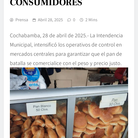
CONSUMIDORES
Prensa
Abril 28, 2025
0
2 Mins
Cochabamba, 28 de abril de 2025.- La Intendencia
Municipal, intensificó los operativos de control en
mercados centrales para garantizar que el pan de
batalla se comercialice con el peso y precio justo.