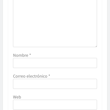
Nombre
*
Correo electrónico
*
Web