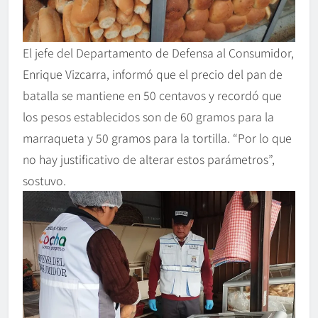
El jefe del Departamento de Defensa al Consumidor,
Enrique Vizcarra, informó que el precio del pan de
batalla se mantiene en 50 centavos y recordó que
los pesos establecidos son de 60 gramos para la
marraqueta y 50 gramos para la tortilla. “Por lo que
no hay justificativo de alterar estos parámetros”,
sostuvo.