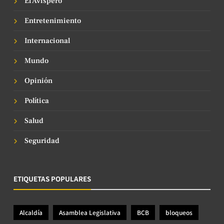
El Avispero
Entretenimiento
Internacional
Mundo
Opinión
Política
Salud
Seguridad
ETIQUETAS POPULARES
Alcaldía
Asamblea Legislativa
BCB
bloqueos