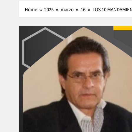
Home
2025
marzo
16
LOS 10 MANDAMIE