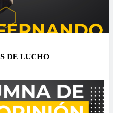
S DE LUCHO