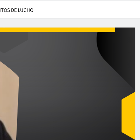
NTOS DE LUCHO