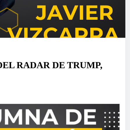
DEL RADAR DE TRUMP,