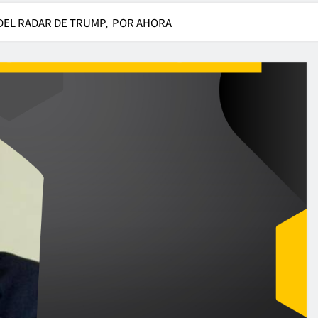
 DEL RADAR DE TRUMP, POR AHORA