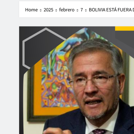
Home
2025
febrero
7
BOLIVIA ESTÁ FUERA