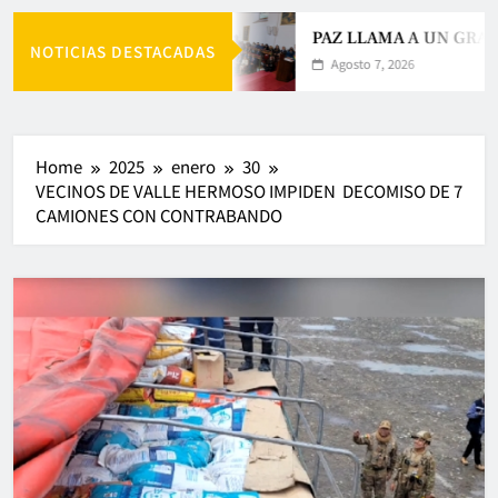
PAZ LLAMA A UN GRAN
NOTICIAS DESTACADAS
Agosto 7, 2026
Home
2025
enero
30
VECINOS DE VALLE HERMOSO IMPIDEN DECOMISO DE 7
CAMIONES CON CONTRABANDO