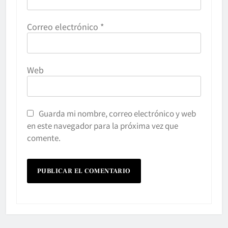
Correo electrónico
*
Web
Guarda mi nombre, correo electrónico y web
en este navegador para la próxima vez que
comente.