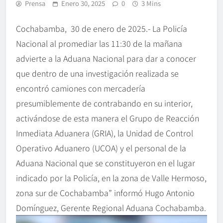
Prensa
Enero 30, 2025
0
3 Mins
Cochabamba, 30 de enero de 2025.- La Policía
Nacional al promediar las 11:30 de la mañana
advierte a la Aduana Nacional para dar a conocer
que dentro de una investigación realizada se
encontró camiones con mercadería
presumiblemente de contrabando en su interior,
activándose de esta manera el Grupo de Reacción
Inmediata Aduanera (GRIA), la Unidad de Control
Operativo Aduanero (UCOA) y el personal de la
Aduana Nacional que se constituyeron en el lugar
indicado por la Policía, en la zona de Valle Hermoso,
zona sur de Cochabamba” informó Hugo Antonio
Domínguez, Gerente Regional Aduana Cochabamba.