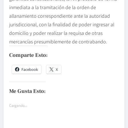
inmediata a la tramitación de la orden de
allanamiento correspondiente ante la autoridad
jurisdiccional, con la finalidad de poder ingresar al
domicilio y poder realizar la requisa de otras
mercancías presumiblemente de contrabando.
Comparte Esto:
Facebook
X
Me Gusta Esto:
Cargando...