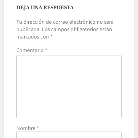
DEJA UNA RESPUESTA
Tu dirección de correo electrónico no será
publicada.
Los campos obligatorios están
marcados con
*
Comentario
*
Nombre
*