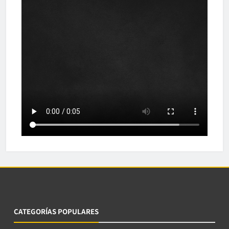
CATEGORÍAS POPULARES