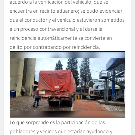
acuerdo a la verificación del vehículo, que se
encuentra en recinto aduanero; se pudo evidenciar
que el conductor y el vehículo estuvieron sometidos
a un proceso contravencional y al darse la
reincidencia automáticamente se convierte en
delito por contrabando por reincidencia.
Lo que sorprende es la participación de los
pobladores y vecinos que estarían ayudando y