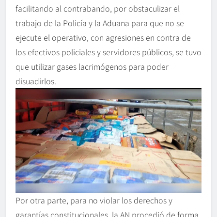
facilitando al contrabando, por obstaculizar el
trabajo de la Policía y la Aduana para que no se
ejecute el operativo, con agresiones en contra de
los efectivos policiales y servidores públicos, se tuvo
que utilizar gases lacrimógenos para poder
disuadirlos.
Por otra parte, para no violar los derechos y
garantías constitucionales, la AN procedió de forma