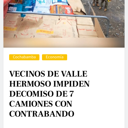
Cochabamba
Economía
VECINOS DE VALLE
HERMOSO IMPIDEN
DECOMISO DE 7
CAMIONES CON
CONTRABANDO