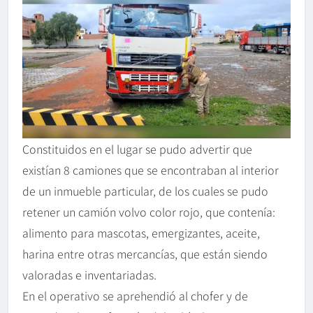
Constituidos en el lugar se pudo advertir que
existían 8 camiones que se encontraban al interior
de un inmueble particular, de los cuales se pudo
retener un camión volvo color rojo, que contenía:
alimento para mascotas, emergizantes, aceite,
harina entre otras mercancías, que están siendo
valoradas e inventariadas.
En el operativo se aprehendió al chofer y de