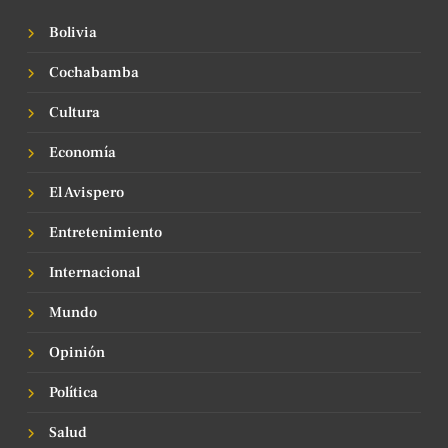
Bolivia
Cochabamba
Cultura
Economía
El Avispero
Entretenimiento
Internacional
Mundo
Opinión
Política
Salud