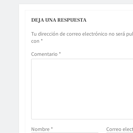
DEJA UNA RESPUESTA
Tu dirección de correo electrónico no será pu
con
*
Comentario
*
Nombre
*
Correo elec