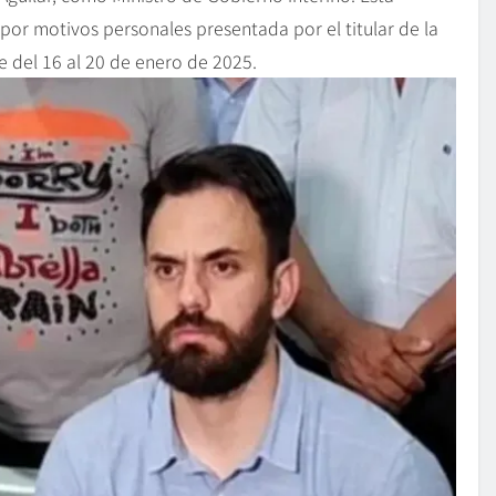
 por motivos personales presentada por el titular de la
e del 16 al 20 de enero de 2025.