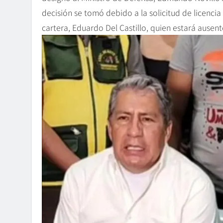
decisión se tomó debido a la solicitud de licencia
cartera, Eduardo Del Castillo, quien estará ausent