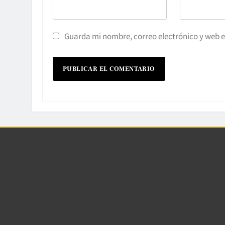
Guarda mi nombre, correo electrónico y web 