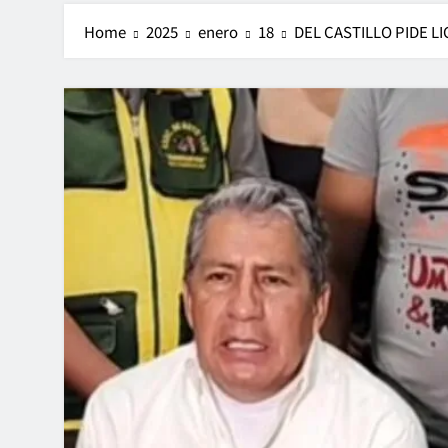
Home
2025
enero
18
DEL CASTILLO PIDE 