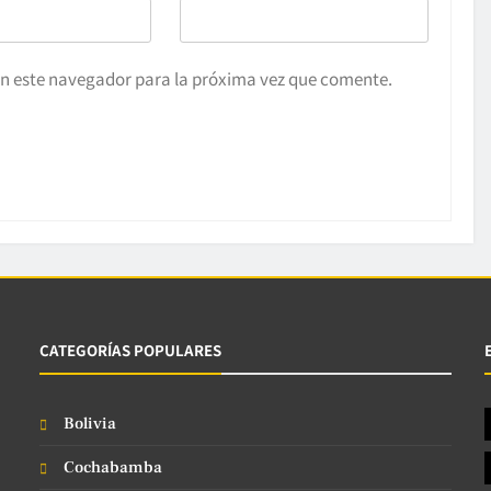
en este navegador para la próxima vez que comente.
CATEGORÍAS POPULARES
Bolivia
Cochabamba