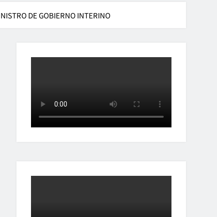
INISTRO DE GOBIERNO INTERINO