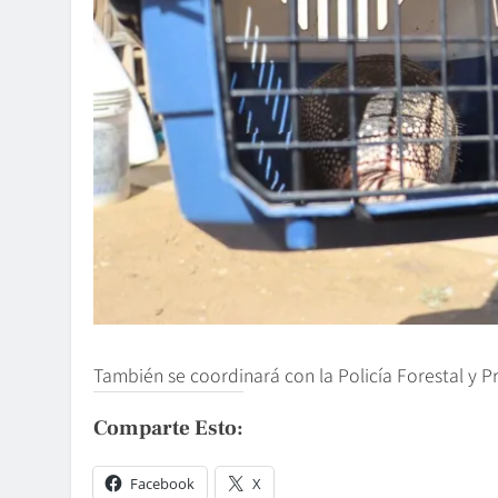
También se coordinará con la Policía Forestal y
Comparte Esto:
Facebook
X