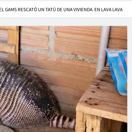
EL GAMS RESCATÓ UN TATÚ DE UNA VIVIENDA EN LAVA LAVA