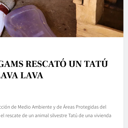
GAMS RESCATÓ UN TATÚ
LAVA LAVA
ección de Medio Ambiente y de Áreas Protegidas del
l rescate de un animal silvestre Tatú de una vivienda