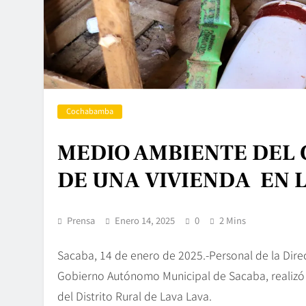
Cochabamba
MEDIO AMBIENTE DEL 
DE UNA VIVIENDA EN 
Prensa
Enero 14, 2025
0
2 Mins
Sacaba, 14 de enero de 2025.-Personal de la Dir
Gobierno Autónomo Municipal de Sacaba, realizó e
del Distrito Rural de Lava Lava.