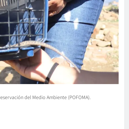
 Preservación del Medio Ambiente (POFOMA).