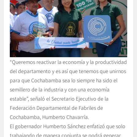
“Queremos reactivar la economía y la productividad
del departamento y es así que tenemos que unirnos
para que Cochabamba sea lo siempre ha sido el
semillero de la industria y con una economía
estable”, señaló el Secretario Ejecutivo de la
Federación Departamental de Fabriles de
Cochabamba, Humberto Chavarría.
El gobernador Humberto Sánchez enfatizó que solo
trabajando de manera conjunta se podrá generar