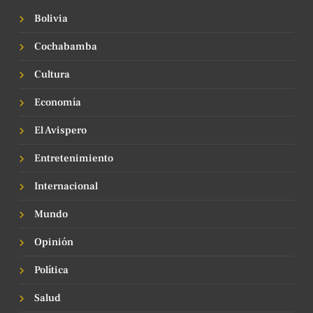
Bolivia
Cochabamba
Cultura
Economía
El Avispero
Entretenimiento
Internacional
Mundo
Opinión
Política
Salud