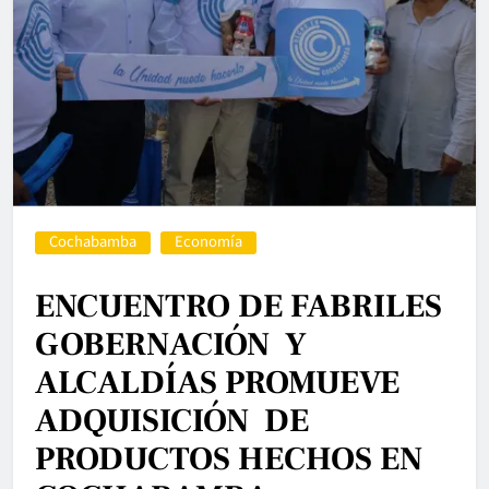
Cochabamba
Economía
ENCUENTRO DE FABRILES
GOBERNACIÓN Y
ALCALDÍAS PROMUEVE
ADQUISICIÓN DE
PRODUCTOS HECHOS EN