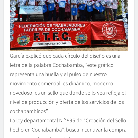
García explicó que cada círculo del diseño es una
letra de la palabra Cochabamba, “este gráfico
representa una huella y el pulso de nuestro
movimiento comercial, es dinámico, moderno,
novedoso, es un sello que donde se lo vea refleja el
nivel de producción y oferta de los servicios de los
cochabambinos”.
La ley departamental N.º 995 de “Creación del Sello
hecho en Cochabamba”, busca incentivar la compra