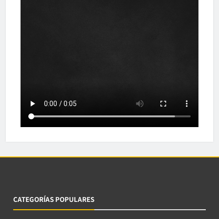
CATEGORÍAS POPULARES