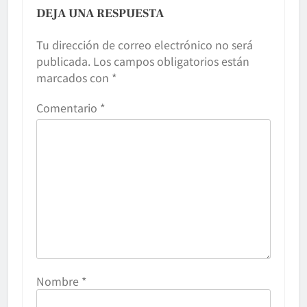
DEJA UNA RESPUESTA
Tu dirección de correo electrónico no será
publicada.
Los campos obligatorios están
marcados con
*
Comentario
*
Nombre
*