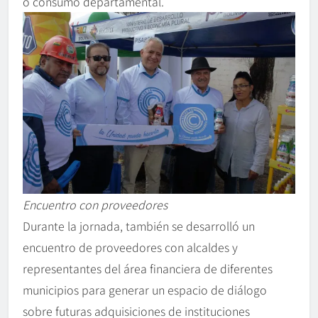
o consumo departamental.
Encuentro con proveedores
Durante la jornada, también se desarrolló un
encuentro de proveedores con alcaldes y
representantes del área financiera de diferentes
municipios para generar un espacio de diálogo
sobre futuras adquisiciones de instituciones