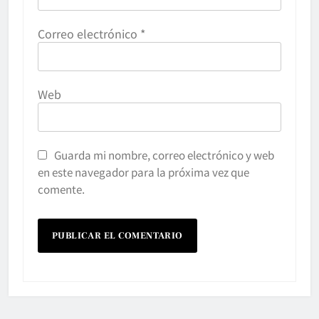
Correo electrónico
*
Web
Guarda mi nombre, correo electrónico y web
en este navegador para la próxima vez que
comente.