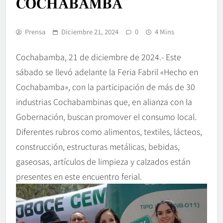
COCHABAMBA
Prensa
Diciembre 21, 2024
0
4 Mins
Cochabamba, 21 de diciembre de 2024.- Este
sábado se llevó adelante la Feria Fabril «Hecho en
Cochabamba», con la participación de más de 30
industrias Cochabambinas que, en alianza con la
Gobernación, buscan promover el consumo local.
Diferentes rubros como alimentos, textiles, lácteos,
construcción, estructuras metálicas, bebidas,
gaseosas, artículos de limpieza y calzados están
presentes en este encuentro ferial.