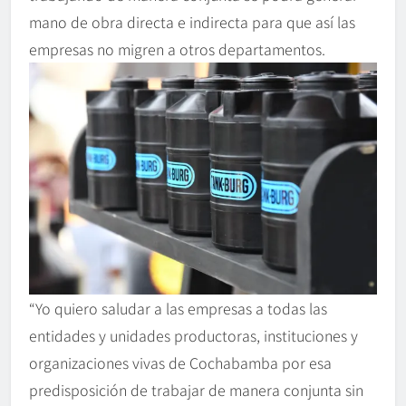
mano de obra directa e indirecta para que así las
empresas no migren a otros departamentos.
“Yo quiero saludar a las empresas a todas las
entidades y unidades productoras, instituciones y
organizaciones vivas de Cochabamba por esa
predisposición de trabajar de manera conjunta sin