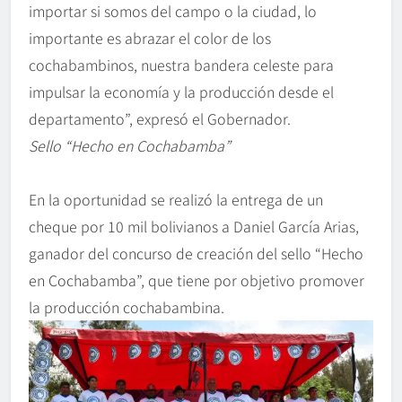
importar si somos del campo o la ciudad, lo
importante es abrazar el color de los
cochabambinos, nuestra bandera celeste para
impulsar la economía y la producción desde el
departamento”, expresó el Gobernador.
Sello “Hecho en Cochabamba”
En la oportunidad se realizó la entrega de un
cheque por 10 mil bolivianos a Daniel García Arias,
ganador del concurso de creación del sello “Hecho
en Cochabamba”, que tiene por objetivo promover
la producción cochabambina.