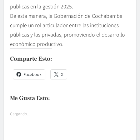
públicas en la gestión 2025.
De esta manera, la Gobernación de Cochabamba
cumple un rol articulador entre las instituciones
públicas y las privadas, promoviendo el desarrollo
económico productivo.
Comparte Esto:
Facebook
X
Me Gusta Esto:
Cargando...