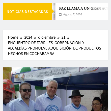
PAZ LLAMA A UN GRAN ACUE
NOTICIAS DESTACADAS
Agosto 7, 2026
Home
2024
diciembre
21
ENCUENTRO DE FABRILES GOBERNACIÓN Y
ALCALDÍAS PROMUEVE ADQUISICIÓN DE PRODUCTOS
HECHOS EN COCHABAMBA