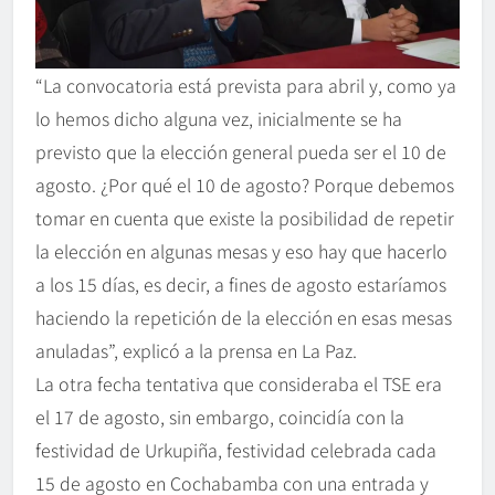
“La convocatoria está prevista para abril y, como ya
lo hemos dicho alguna vez, inicialmente se ha
previsto que la elección general pueda ser el 10 de
agosto. ¿Por qué el 10 de agosto? Porque debemos
tomar en cuenta que existe la posibilidad de repetir
la elección en algunas mesas y eso hay que hacerlo
a los 15 días, es decir, a fines de agosto estaríamos
haciendo la repetición de la elección en esas mesas
anuladas”, explicó a la prensa en La Paz.
La otra fecha tentativa que consideraba el TSE era
el 17 de agosto, sin embargo, coincidía con la
festividad de Urkupiña, festividad celebrada cada
15 de agosto en Cochabamba con una entrada y