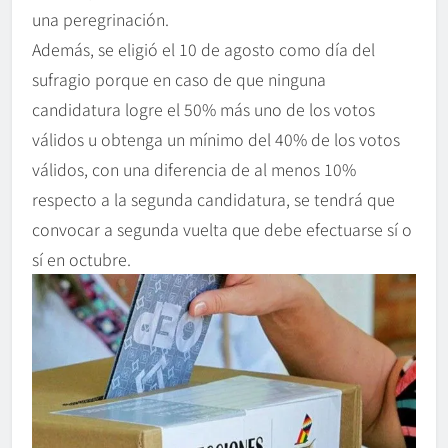
una peregrinación.
Además, se eligió el 10 de agosto como día del
sufragio porque en caso de que ninguna
candidatura logre el 50% más uno de los votos
válidos u obtenga un mínimo del 40% de los votos
válidos, con una diferencia de al menos 10%
respecto a la segunda candidatura, se tendrá que
convocar a segunda vuelta que debe efectuarse sí o
sí en octubre.