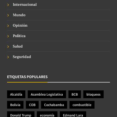
Internacional
Mundo
Opinión
Política
Salud
Seguridad
ETIQUETAS POPULARES
Alcaldía
Asamblea Legislativa
BCB
bloqueos
Bolivia
COB
Cochabamba
combustible
Donald Trump
economía
Edmand Lara