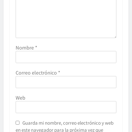
Nombre
*
Correo electrónico
*
Web
Guarda mi nombre, correo electrónico y web
en este navegador para la próxima vez que