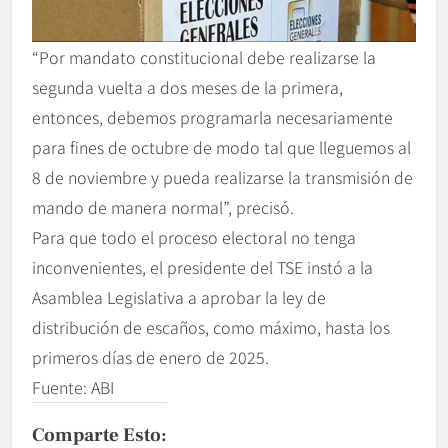
“Por mandato constitucional debe realizarse la
segunda vuelta a dos meses de la primera,
entonces, debemos programarla necesariamente
para fines de octubre de modo tal que lleguemos al
8 de noviembre y pueda realizarse la transmisión de
mando de manera normal”, precisó.
Para que todo el proceso electoral no tenga
inconvenientes, el presidente del TSE instó a la
Asamblea Legislativa a aprobar la ley de
distribución de escaños, como máximo, hasta los
primeros días de enero de 2025.
Fuente: ABI
Comparte Esto: