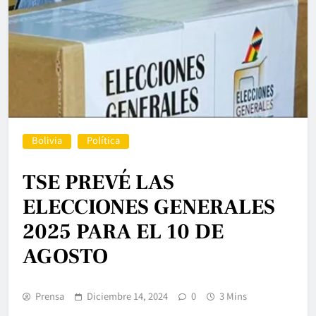
Bolivia
Política
TSE PREVÉ LAS
ELECCIONES GENERALES
2025 PARA EL 10 DE
AGOSTO
Prensa
Diciembre 14, 2024
0
3 Mins