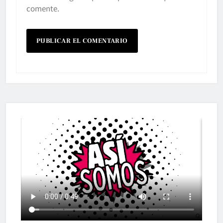
comente.