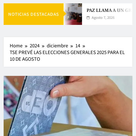
PAZ LLAMA A UN GRAN
NOTICIAS DESTACADAS
Agosto 7, 2026
Home
2024
diciembre
14
TSE PREVÉ LAS ELECCIONES GENERALES 2025 PARA EL
10 DE AGOSTO