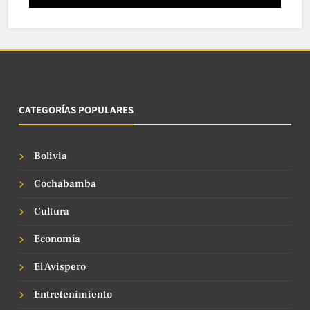
CATEGORÍAS POPULARES
Bolivia
Cochabamba
Cultura
Economía
El Avispero
Entretenimiento