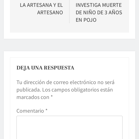
entradas
LA ARTESANA Y EL
INVESTIGA MUERTE
ARTESANO
DE NIÑO DE 3 AÑOS
EN POJO
DEJA UNA RESPUESTA
Tu dirección de correo electrónico no será
publicada.
Los campos obligatorios están
marcados con
*
Comentario
*