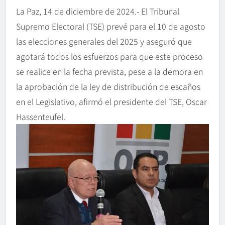
La Paz, 14 de diciembre de 2024.- El Tribunal
Supremo Electoral (TSE) prevé para el 10 de agosto
las elecciones generales del 2025 y aseguró que
agotará todos los esfuerzos para que este proceso
se realice en la fecha prevista, pese a la demora en
la aprobación de la ley de distribución de escaños
en el Legislativo, afirmó el presidente del TSE, Oscar
Hassenteufel.