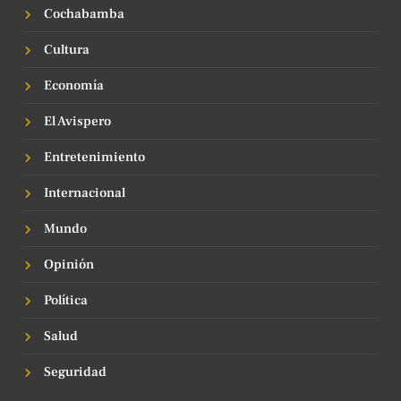
Cochabamba
Cultura
Economía
El Avispero
Entretenimiento
Internacional
Mundo
Opinión
Política
Salud
Seguridad