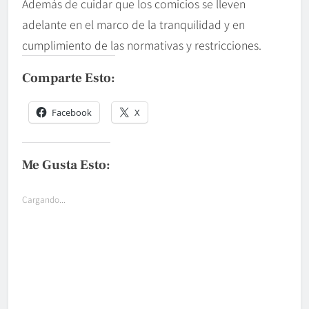
Además de cuidar que los comicios se lleven
adelante en el marco de la tranquilidad y en
cumplimiento de las normativas y restricciones.
Comparte Esto:
Facebook
X
Me Gusta Esto:
Cargando...