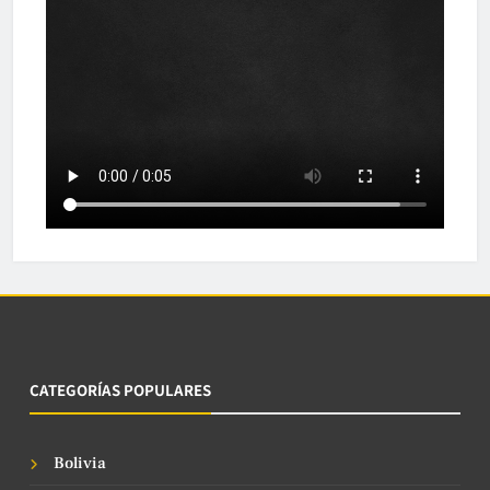
CATEGORÍAS POPULARES
Bolivia