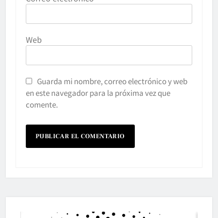
Web
Guarda mi nombre, correo electrónico y web
en este navegador para la próxima vez que
comente.