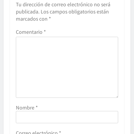
Tu dirección de correo electrónico no será
publicada.
Los campos obligatorios están
marcados con
*
Comentario
*
Nombre
*
Correo electrónico
*