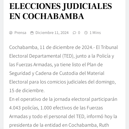
ELECCIONES JUDICIALES
EN COCHABAMBA
Prensa
Diciembre 11, 2024
0
1 Mins
Cochabamba, 11 de diciembre de 2024.- El Tribunal
Electoral Departamental (TED), junto a la Policía y
las Fuerzas Armadas, ya tiene listo el Plan de
Seguridad y Cadena de Custodia del Material
Electoral para los comicios judiciales del domingo,
15 de diciembre.
En el operativo de la jornada electoral participarán
4.043 policías, 1.000 efectivos de las Fuerzas
Armadas y todo el personal del TED, informó hoy la
presidenta de la entidad en Cochabamba, Ruth