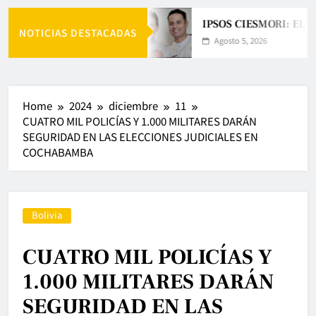
IPSOS CIESMORI: EL 
NOTICIAS DESTACADAS
Agosto 5, 2026
Home
2024
diciembre
11
CUATRO MIL POLICÍAS Y 1.000 MILITARES DARÁN
SEGURIDAD EN LAS ELECCIONES JUDICIALES EN
COCHABAMBA
Bolivia
CUATRO MIL POLICÍAS Y
1.000 MILITARES DARÁN
SEGURIDAD EN LAS