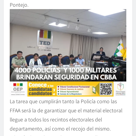
Pontejo.
La tarea que cumplirán tanto la Policía como las
FFAA será la de garantizar que el material electoral
llegue a todos los recintos electorales del
departamento, así como el recojo del mismo.