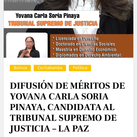
Bolivia
Cochabamba
Política
DIFUSIÓN DE MÉRITOS DE
YOVANA CARLA SORIA
PINAYA, CANDIDATA AL
TRIBUNAL SUPREMO DE
JUSTICIA – LA PAZ