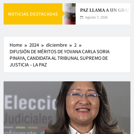
PAZ LLAMA A UN GRAN A
NOTICIAS DESTACADAS
Agosto 7, 2026
Home
2024
diciembre
2
DIFUSIÓN DE MÉRITOS DE YOVANA CARLA SORIA
PINAYA, CANDIDATA AL TRIBUNAL SUPREMO DE
JUSTICIA – LA PAZ