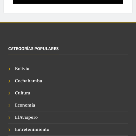
CATEGORÍAS POPULARES
Bolivia
Cochabamba
Cultura
Economía
El Avispero
Entretenimiento