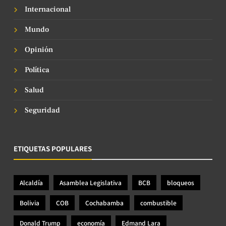
Internacional
Mundo
Opinión
Política
Salud
Seguridad
ETIQUETAS POPULARES
Alcaldía
Asamblea Legislativa
BCB
bloqueos
Bolivia
COB
Cochabamba
combustible
Donald Trump
economía
Edmand Lara