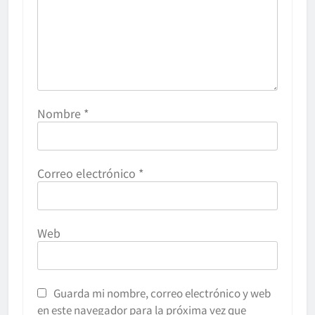
Nombre
*
Correo electrónico
*
Web
Guarda mi nombre, correo electrónico y web
en este navegador para la próxima vez que