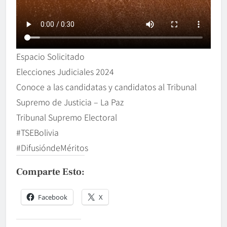
Espacio Solicitado
Elecciones Judiciales 2024
Conoce a las candidatas y candidatos al Tribunal
Supremo de Justicia – La Paz
Tribunal Supremo Electoral
#TSEBolivia
#DifusióndeMéritos
Comparte Esto:
Facebook
X