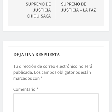
SUPREMO DE
SUPREMO DE
JUSTICIA
JUSTICIA – LA PAZ
CHIQUISACA
DEJA UNA RESPUESTA
Tu dirección de correo electrónico no será
publicada.
Los campos obligatorios están
marcados con
*
Comentario
*