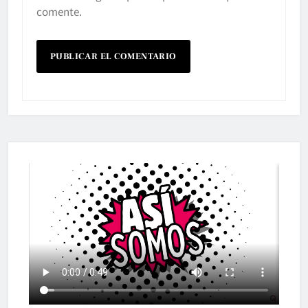
comente.