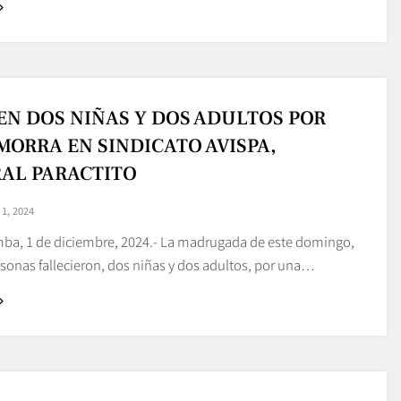
N DOS NIÑAS Y DOS ADULTOS POR
ORRA EN SINDICATO AVISPA,
AL PARACTITO
1, 2024
a, 1 de diciembre, 2024.- La madrugada de este domingo,
sonas fallecieron, dos niñas y dos adultos, por una…