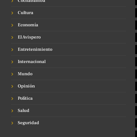
Cochabamba
Cultura
Economía
El Avispero
Entretenimiento
Internacional
Mundo
Opinión
Política
Salud
Seguridad