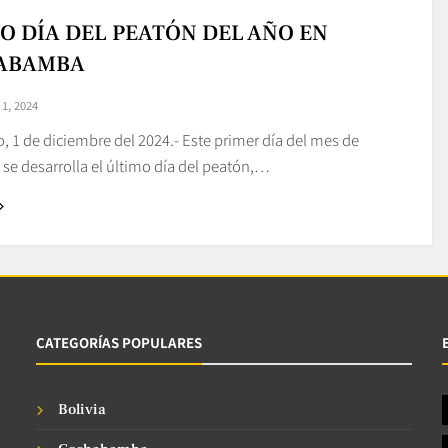
O DÍA DEL PEATÓN DEL AÑO EN
ABAMBA
1, 2024
o, 1 de diciembre del 2024.- Este primer día del mes de
se desarrolla el último día del peatón,…
CATEGORÍAS POPULARES
Bolivia