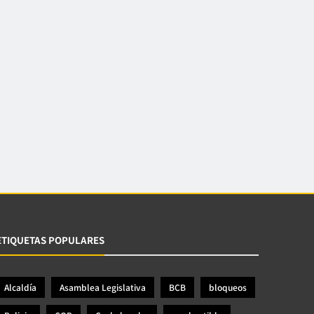
ETIQUETAS POPULARES
Alcaldía
Asamblea Legislativa
BCB
bloqueos