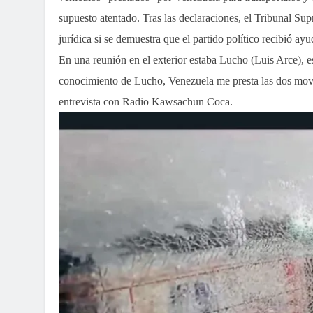
supuesto atentado. Tras las declaraciones, el Tribunal Sup
jurídica si se demuestra que el partido político recibió ayu
En una reunión en el exterior estaba Lucho (Luis Arce),
conocimiento de Lucho, Venezuela me presta las dos movi
entrevista con Radio Kawsachun Coca.