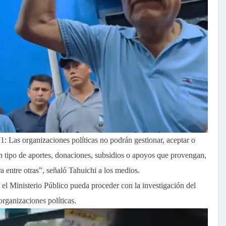
1: Las organizaciones políticas no podrán gestionar, aceptar o
gún tipo de aportes, donaciones, subsidios o apoyos que provengan,
a entre otras”, señaló Tahuichi a los medios.
 el Ministerio Público pueda proceder con la investigación del
organizaciones políticas.