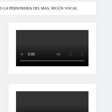
GO LA PERSONERÍA DEL MAS, SEGÚN VOCAL