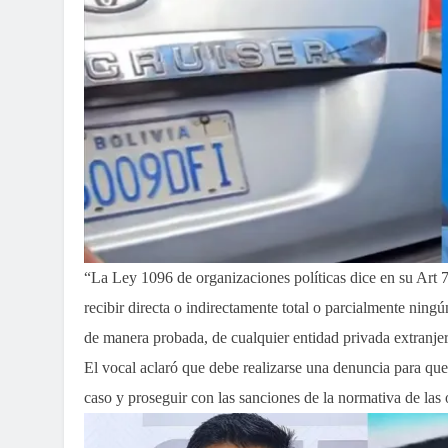
“La Ley 1096 de organizaciones políticas dice en su Art 7
recibir directa o indirectamente total o parcialmente nin
de manera probada, de cualquier entidad privada extranjer
El vocal aclaró que debe realizarse una denuncia para que
caso y proseguir con las sanciones de la normativa de las 