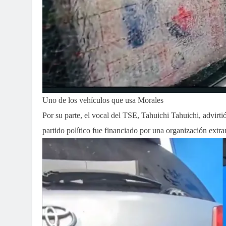
Uno de los vehículos que usa Morales
Por su parte, el vocal del TSE, Tahuichi Tahuichi, advirti
partido político fue financiado por una organización extr