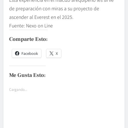
de preparación con miras a su proyecto de
ascender al Everest en el 2025.
Fuente: Nexo on Line
Comparte Esto:
Facebook
X
Me Gusta Esto:
Cargando...