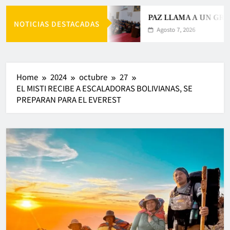
PAZ LLAMA A UN GRA
NOTICIAS DESTACADAS
Agosto 7, 2026
Home
2024
octubre
27
EL MISTI RECIBE A ESCALADORAS BOLIVIANAS, SE
PREPARAN PARA EL EVEREST