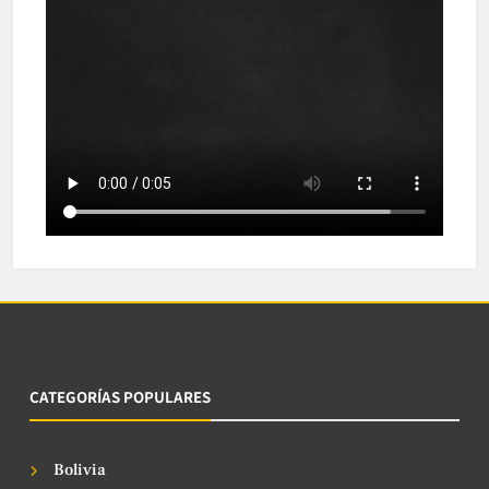
CATEGORÍAS POPULARES
Bolivia