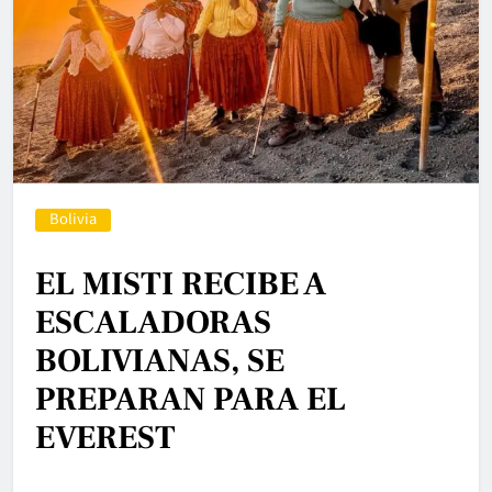
Bolivia
EL MISTI RECIBE A
ESCALADORAS
BOLIVIANAS, SE
PREPARAN PARA EL
EVEREST