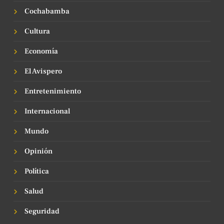
Cochabamba
Cultura
Economía
El Avispero
Entretenimiento
Internacional
Mundo
Opinión
Política
Salud
Seguridad