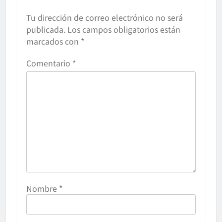
Tu dirección de correo electrónico no será
publicada.
Los campos obligatorios están
marcados con
*
Comentario
*
Nombre
*