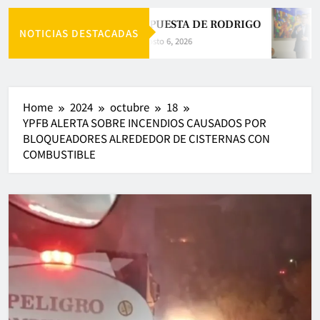
LA APUESTA DE RODRIGO
NOTICIAS DESTACADAS
Agosto 6, 2026
Home
2024
octubre
18
YPFB ALERTA SOBRE INCENDIOS CAUSADOS POR
BLOQUEADORES ALREDEDOR DE CISTERNAS CON
COMBUSTIBLE