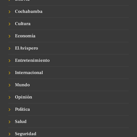
Cochabamba
Cultura
Economía
El Avispero
Entretenimiento
Internacional
Mundo
Opinión
Política
Salud
Seguridad