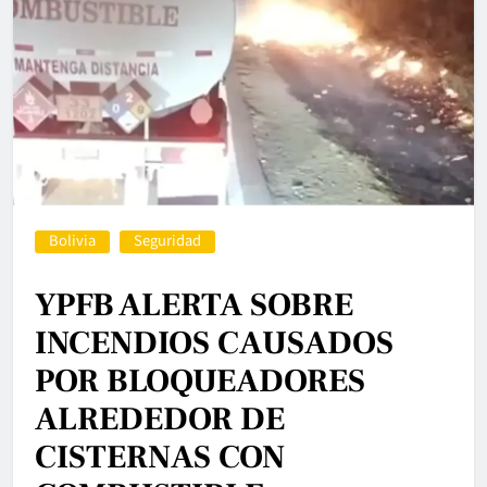
Bolivia
Seguridad
YPFB ALERTA SOBRE
INCENDIOS CAUSADOS
POR BLOQUEADORES
ALREDEDOR DE
CISTERNAS CON