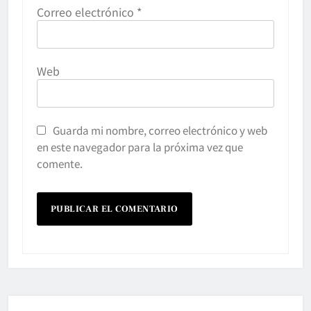
Correo electrónico
*
Web
Guarda mi nombre, correo electrónico y web
en este navegador para la próxima vez que
comente.