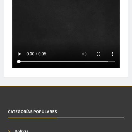
CATEGORÍAS POPULARES
Bolivia