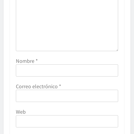
Nombre
*
Correo electrónico
*
Web