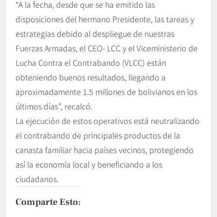
“A la fecha, desde que se ha emitido las
disposiciones del hermano Presidente, las tareas y
estrategias debido al despliegue de nuestras
Fuerzas Armadas, el CEO- LCC y el Viceministerio de
Lucha Contra el Contrabando (VLCC) están
obteniendo buenos resultados, llegando a
aproximadamente 1.5 millones de bolivianos en los
últimos días”, recalcó.
La ejecución de estos operativos está neutralizando
el contrabando de principales productos de la
canasta familiar hacia países vecinos, protegiendo
así la economía local y beneficiando a los
ciudadanos.
Comparte Esto: