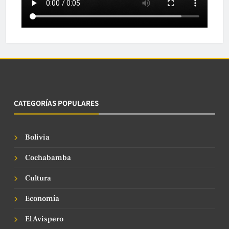
CATEGORÍAS POPULARES
Bolivia
Cochabamba
Cultura
Economía
El Avispero