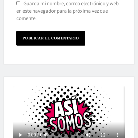
Guarda mi nombre, correo electrónico y web
en este navegador para la próxima vez que
comente.