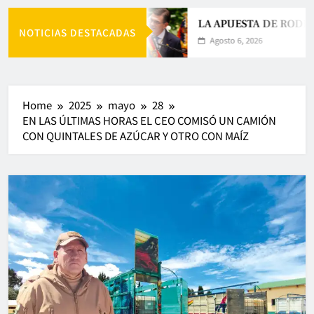
LA APUESTA DE RODRI
NOTICIAS DESTACADAS
Agosto 6, 2026
Home
2025
mayo
28
EN LAS ÚLTIMAS HORAS EL CEO COMISÓ UN CAMIÓN
CON QUINTALES DE AZÚCAR Y OTRO CON MAÍZ