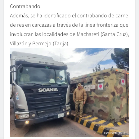
Contrabando.
Además, se ha identificado el contrabando de carne
de res en carcazas a través de la línea fronteriza que
involucran las localidades de Machareti (Santa Cruz),
Villazón y Bermejo (Tarija).