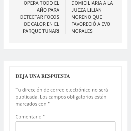
OPERA TODO EL
DOMICILIARIA A LA
entradas
AÑO PARA
JUEZA LILIAN
DETECTAR FOCOS
MORENO QUE
DE CALOR EN EL
FAVORECIÓ A EVO
PARQUE TUNARI
MORALES
DEJA UNA RESPUESTA
Tu dirección de correo electrónico no será
publicada.
Los campos obligatorios están
marcados con
*
Comentario
*