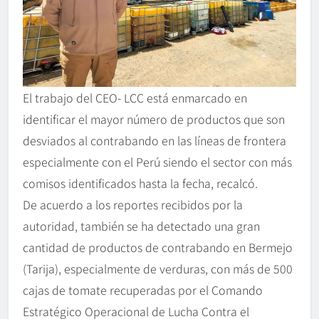
El trabajo del CEO- LCC está enmarcado en
identificar el mayor número de productos que son
desviados al contrabando en las líneas de frontera
especialmente con el Perú siendo el sector con más
comisos identificados hasta la fecha, recalcó.
De acuerdo a los reportes recibidos por la
autoridad, también se ha detectado una gran
cantidad de productos de contrabando en Bermejo
(Tarija), especialmente de verduras, con más de 500
cajas de tomate recuperadas por el Comando
Estratégico Operacional de Lucha Contra el