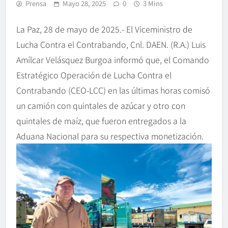
Prensa
Mayo 28, 2025
0
3 Mins
La Paz, 28 de mayo de 2025.- El Viceministro de
Lucha Contra el Contrabando, Cnl. DAEN. (R.A.) Luis
Amílcar Velásquez Burgoa informó que, el Comando
Estratégico Operación de Lucha Contra el
Contrabando (CEO-LCC) en las últimas horas comisó
un camión con quintales de azúcar y otro con
quintales de maíz, que fueron entregados a la
Aduana Nacional para su respectiva monetización.