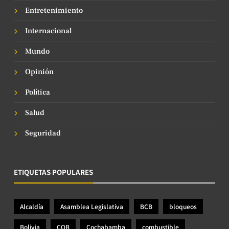
Entretenimiento
Internacional
Mundo
Opinión
Política
Salud
Seguridad
ETIQUETAS POPULARES
Alcaldía
Asamblea Legislativa
BCB
bloqueos
Bolivia
COB
Cochabamba
combustible