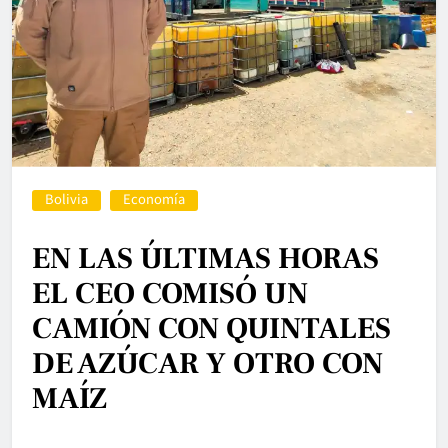
Bolivia
Economía
EN LAS ÚLTIMAS HORAS
EL CEO COMISÓ UN
CAMIÓN CON QUINTALES
DE AZÚCAR Y OTRO CON
MAÍZ