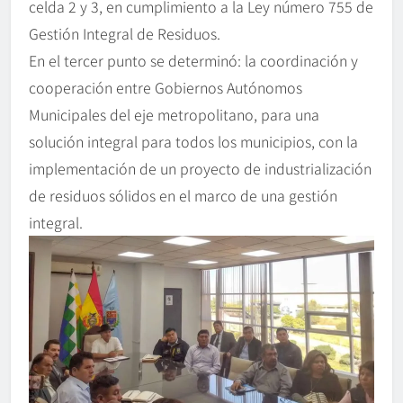
celda 2 y 3, en cumplimiento a la Ley número 755 de
Gestión Integral de Residuos.
En el tercer punto se determinó: la coordinación y
cooperación entre Gobiernos Autónomos
Municipales del eje metropolitano, para una
solución integral para todos los municipios, con la
implementación de un proyecto de industrialización
de residuos sólidos en el marco de una gestión
integral.