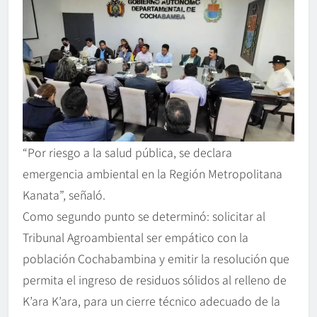
“Por riesgo a la salud pública, se declara
emergencia ambiental en la Región Metropolitana
Kanata”, señaló.
Como segundo punto se determinó: solicitar al
Tribunal Agroambiental ser empático con la
población Cochabambina y emitir la resolución que
permita el ingreso de residuos sólidos al relleno de
K’ara K’ara, para un cierre técnico adecuado de la