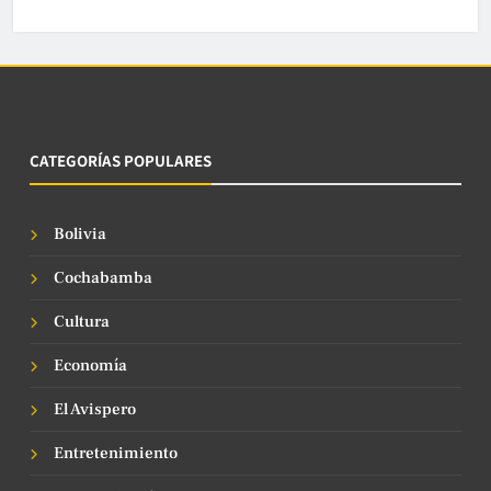
CATEGORÍAS POPULARES
Bolivia
Cochabamba
Cultura
Economía
El Avispero
Entretenimiento