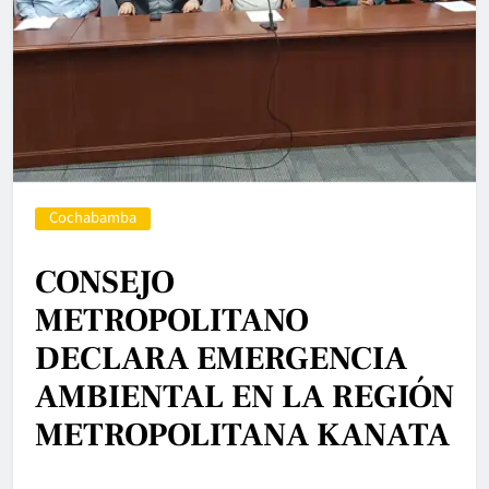
Cochabamba
CONSEJO
METROPOLITANO
DECLARA EMERGENCIA
AMBIENTAL EN LA REGIÓN
METROPOLITANA KANATA