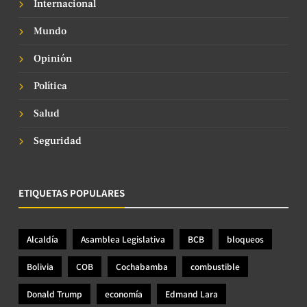
Internacional
Mundo
Opinión
Política
Salud
Seguridad
ETIQUETAS POPULARES
Alcaldía
Asamblea Legislativa
BCB
bloqueos
Bolivia
COB
Cochabamba
combustible
Donald Trump
economía
Edmand Lara