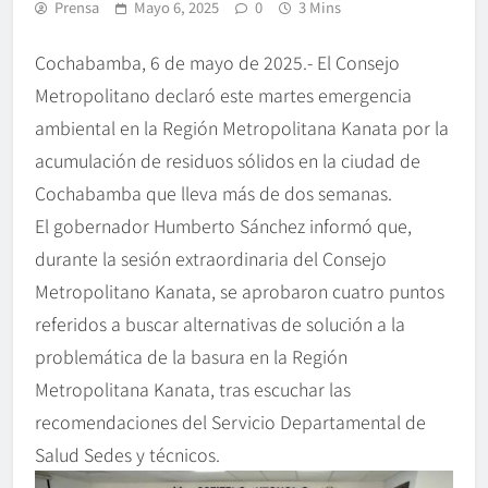
Prensa
Mayo 6, 2025
0
3 Mins
Cochabamba, 6 de mayo de 2025.- El Consejo
Metropolitano declaró este martes emergencia
ambiental en la Región Metropolitana Kanata por la
acumulación de residuos sólidos en la ciudad de
Cochabamba que lleva más de dos semanas.
El gobernador Humberto Sánchez informó que,
durante la sesión extraordinaria del Consejo
Metropolitano Kanata, se aprobaron cuatro puntos
referidos a buscar alternativas de solución a la
problemática de la basura en la Región
Metropolitana Kanata, tras escuchar las
recomendaciones del Servicio Departamental de
Salud Sedes y técnicos.