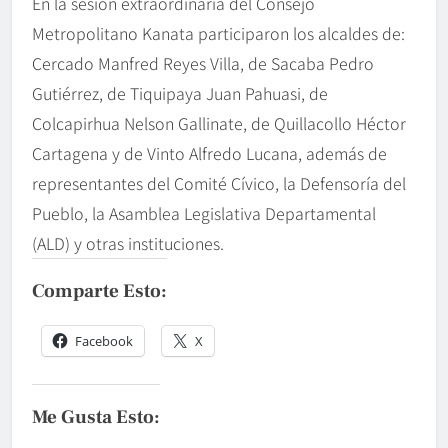
En la sesión extraordinaria del Consejo
Metropolitano Kanata participaron los alcaldes de:
Cercado Manfred Reyes Villa, de Sacaba Pedro
Gutiérrez, de Tiquipaya Juan Pahuasi, de
Colcapirhua Nelson Gallinate, de Quillacollo Héctor
Cartagena y de Vinto Alfredo Lucana, además de
representantes del Comité Cívico, la Defensoría del
Pueblo, la Asamblea Legislativa Departamental
(ALD) y otras instituciones.
Comparte Esto:
Facebook
X
Me Gusta Esto: