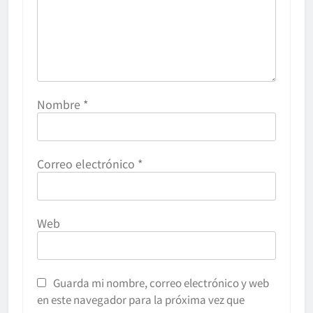
Nombre
*
Correo electrónico
*
Web
Guarda mi nombre, correo electrónico y web
en este navegador para la próxima vez que