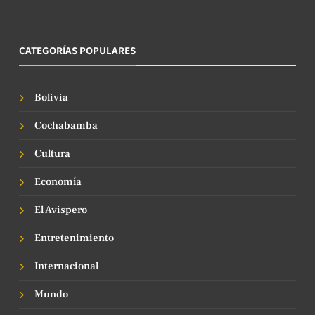
CATEGORÍAS POPULARES
Bolivia
Cochabamba
Cultura
Economía
El Avispero
Entretenimiento
Internacional
Mundo