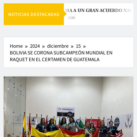
PAZ LLAMA A UN GRAN ACUERDO NACION
NOTICIAS DESTACADAS
Agosto 7, 2026
Home
2024
diciembre
15
BOLIVIA SE CORONA SUBCAMPEÓN MUNDIAL EN
RAQUET EN EL CERTAMEN DE GUATEMALA