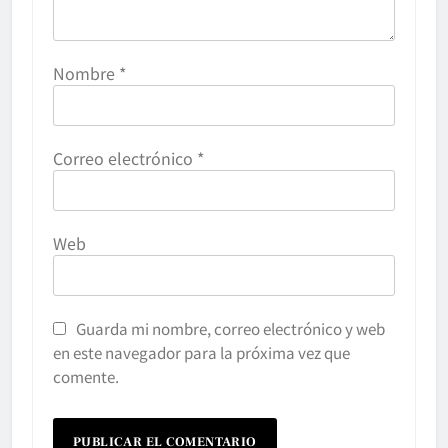
Nombre
*
Correo electrónico
*
Web
Guarda mi nombre, correo electrónico y web
en este navegador para la próxima vez que
comente.