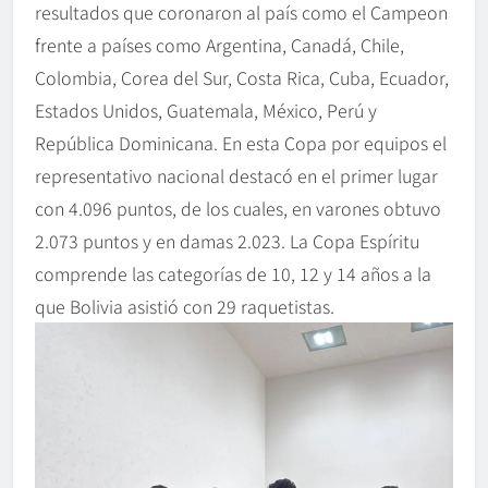
resultados que coronaron al país como el Campeon
frente a países como Argentina, Canadá, Chile,
Colombia, Corea del Sur, Costa Rica, Cuba, Ecuador,
Estados Unidos, Guatemala, México, Perú y
República Dominicana. En esta Copa por equipos el
representativo nacional destacó en el primer lugar
con 4.096 puntos, de los cuales, en varones obtuvo
2.073 puntos y en damas 2.023. La Copa Espíritu
comprende las categorías de 10, 12 y 14 años a la
que Bolivia asistió con 29 raquetistas.