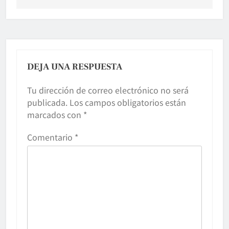
DEJA UNA RESPUESTA
Tu dirección de correo electrónico no será
publicada.
Los campos obligatorios están
marcados con
*
Comentario
*