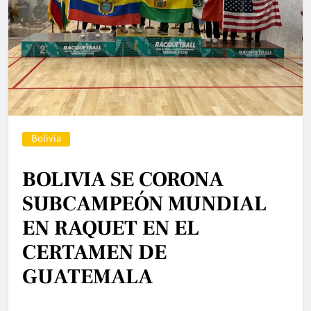
Bolivia
BOLIVIA SE CORONA
SUBCAMPEÓN MUNDIAL
EN RAQUET EN EL
CERTAMEN DE
GUATEMALA