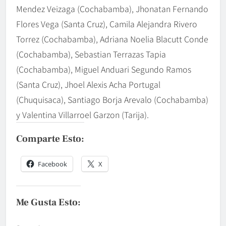
Mendez Veizaga (Cochabamba), Jhonatan Fernando
Flores Vega (Santa Cruz), Camila Alejandra Rivero
Torrez (Cochabamba), Adriana Noelia Blacutt Conde
(Cochabamba), Sebastian Terrazas Tapia
(Cochabamba), Miguel Anduari Segundo Ramos
(Santa Cruz), Jhoel Alexis Acha Portugal
(Chuquisaca), Santiago Borja Arevalo (Cochabamba)
y Valentina Villarroel Garzon (Tarija).
Comparte Esto:
Facebook
X
Me Gusta Esto: