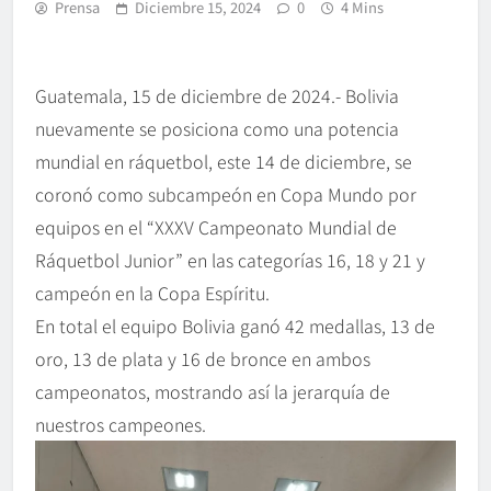
Prensa
Diciembre 15, 2024
0
4 Mins
Guatemala, 15 de diciembre de 2024.- Bolivia
nuevamente se posiciona como una potencia
mundial en ráquetbol, este 14 de diciembre, se
coronó como subcampeón en Copa Mundo por
equipos en el “XXXV Campeonato Mundial de
Ráquetbol Junior” en las categorías 16, 18 y 21 y
campeón en la Copa Espíritu.
En total el equipo Bolivia ganó 42 medallas, 13 de
oro, 13 de plata y 16 de bronce en ambos
campeonatos, mostrando así la jerarquía de
nuestros campeones.