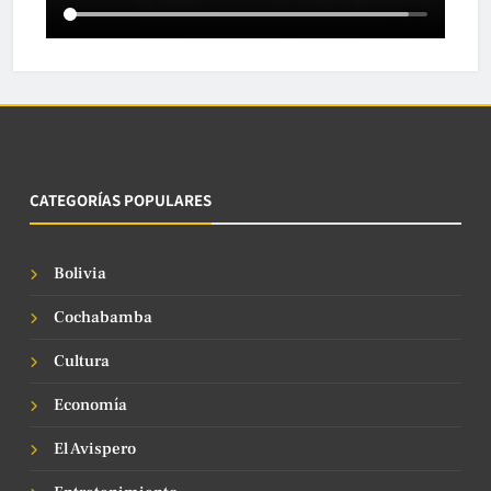
CATEGORÍAS POPULARES
Bolivia
Cochabamba
Cultura
Economía
El Avispero