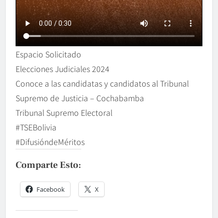
Espacio Solicitado
Elecciones Judiciales 2024
Conoce a las candidatas y candidatos al Tribunal
Supremo de Justicia – Cochabamba
Tribunal Supremo Electoral
#TSEBolivia
#DifusióndeMéritos
Comparte Esto:
Facebook
X