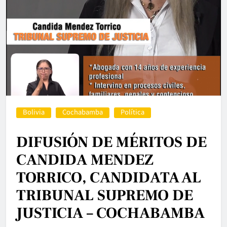
Bolivia
Cochabamba
Política
DIFUSIÓN DE MÉRITOS DE
CANDIDA MENDEZ
TORRICO, CANDIDATA AL
TRIBUNAL SUPREMO DE
JUSTICIA – COCHABAMBA