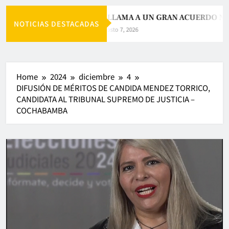
PAZ LLAMA A UN GRAN ACUERDO NAC
NOTICIAS DESTACADAS
Agosto 7, 2026
Home
2024
diciembre
4
DIFUSIÓN DE MÉRITOS DE CANDIDA MENDEZ TORRICO,
CANDIDATA AL TRIBUNAL SUPREMO DE JUSTICIA –
COCHABAMBA