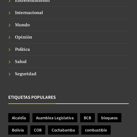
Entretenimiento
Internacional
Mundo
Opinión
Política
Salud
Seguridad
ETIQUETAS POPULARES
Alcaldía
Asamblea Legislativa
BCB
bloqueos
Bolivia
COB
Cochabamba
combustible