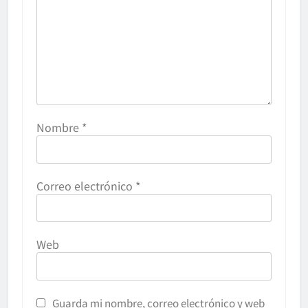
Nombre
*
Correo electrónico
*
Web
Guarda mi nombre, correo electrónico y web