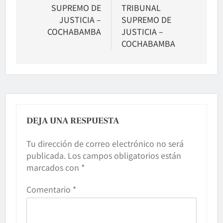
SUPREMO DE
TRIBUNAL
JUSTICIA –
SUPREMO DE
COCHABAMBA
JUSTICIA –
COCHABAMBA
DEJA UNA RESPUESTA
Tu dirección de correo electrónico no será
publicada.
Los campos obligatorios están
marcados con
*
Comentario
*