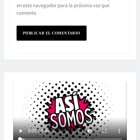
en este navegador para la próxima vez que
comente.