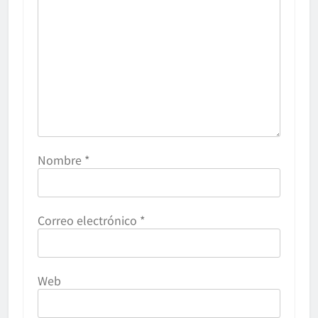
Nombre
*
Correo electrónico
*
Web