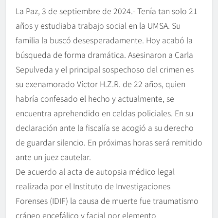
La Paz, 3 de septiembre de 2024.- Tenía tan solo 21
años y estudiaba trabajo social en la UMSA. Su
familia la buscó desesperadamente. Hoy acabó la
búsqueda de forma dramática. Asesinaron a Carla
Sepulveda y el principal sospechoso del crimen es
su exenamorado Víctor H.Z.R. de 22 años, quien
habría confesado el hecho y actualmente, se
encuentra aprehendido en celdas policiales. En su
declaración ante la fiscalía se acogió a su derecho
de guardar silencio. En próximas horas será remitido
ante un juez cautelar.
De acuerdo al acta de autopsia médico legal
realizada por el Instituto de Investigaciones
Forenses (IDIF) la causa de muerte fue traumatismo
cráneo encefálico y facial por elemento