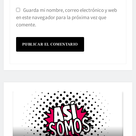
Guarda mi nombre, correo electrónico y web
en este navegador para la próxima vez que
comente.