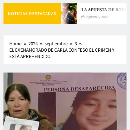
LA APUESTA DE RODRI
NOTICIAS DESTACADAS
Agosto 6, 2026
Home
2024
septiembre
3
EL EXENAMORADO DE CARLA CONFESÓ EL CRIMEN Y
ESTÁ APREHENDIDO