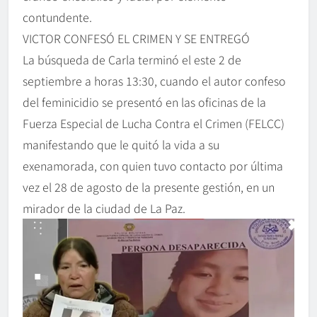
contundente.
VICTOR CONFESÓ EL CRIMEN Y SE ENTREGÓ
La búsqueda de Carla terminó el este 2 de
septiembre a horas 13:30, cuando el autor confeso
del feminicidio se presentó en las oficinas de la
Fuerza Especial de Lucha Contra el Crimen (FELCC)
manifestando que le quitó la vida a su
exenamorada, con quien tuvo contacto por última
vez el 28 de agosto de la presente gestión, en un
mirador de la ciudad de La Paz.