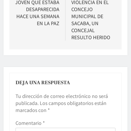
JOVEN QUE ESTABA
VIOLENCIA EN EL
entradas
DESAPARECIDA
CONCEJO
HACE UNA SEMANA
MUNICIPAL DE
EN LA PAZ
SACABA, UN
CONCEJAL
RESULTO HERIDO
DEJA UNA RESPUESTA
Tu dirección de correo electrónico no será
publicada.
Los campos obligatorios están
marcados con
*
Comentario
*