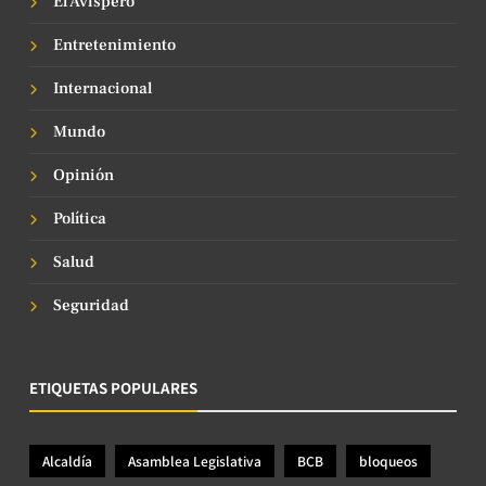
El Avispero
Entretenimiento
Internacional
Mundo
Opinión
Política
Salud
Seguridad
ETIQUETAS POPULARES
Alcaldía
Asamblea Legislativa
BCB
bloqueos