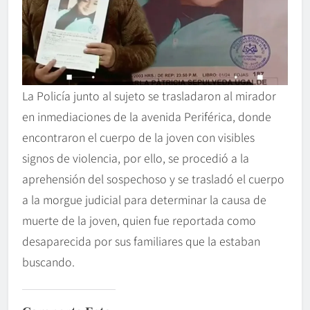
La Policía junto al sujeto se trasladaron al mirador
en inmediaciones de la avenida Periférica, donde
encontraron el cuerpo de la joven con visibles
signos de violencia, por ello, se procedió a la
aprehensión del sospechoso y se trasladó el cuerpo
a la morgue judicial para determinar la causa de
muerte de la joven, quien fue reportada como
desaparecida por sus familiares que la estaban
buscando.