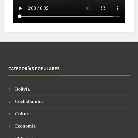
CATEGORÍAS POPULARES
Bolivia
Cochabamba
Cultura
Economía