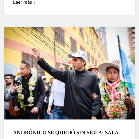
Leer más
ANDRÓNICO SE QUEDÓ SIN SIGLA: SALA