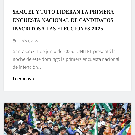
SAMUEL Y TUTO LIDERAN LA PRIMERA
ENCUESTA NACIONAL DE CANDIDATOS
INSCRITOS A LAS ELECCIONES 2025
Junio 1, 2025
Santa Cruz, 1 de junio de 2025.- UNITEL presentó la
noche de este domingo la primera encuesta nacional
de intención…
Leer más