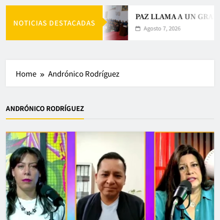
PAZ LLAMA A UN GRAN A
NOTICIAS DESTACADAS
Agosto 7, 2026
Home
Andrónico Rodríguez
ANDRÓNICO RODRÍGUEZ