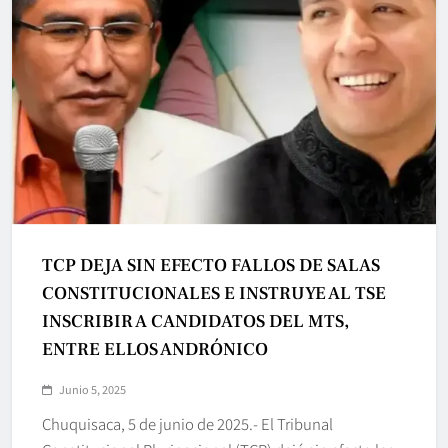
TCP DEJA SIN EFECTO FALLOS DE SALAS
CONSTITUCIONALES E INSTRUYE AL TSE
INSCRIBIR A CANDIDATOS DEL MTS,
ENTRE ELLOS ANDRÓNICO
Junio 5, 2025
Chuquisaca, 5 de junio de 2025.- El Tribunal