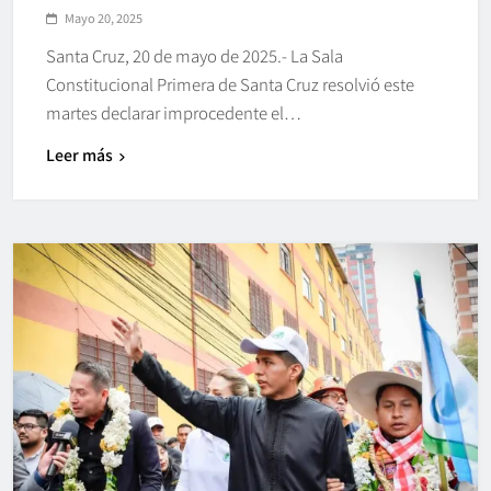
Mayo 20, 2025
Santa Cruz, 20 de mayo de 2025.- La Sala
Constitucional Primera de Santa Cruz resolvió este
martes declarar improcedente el…
Leer más