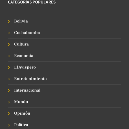
CATEGORÍAS POPULARES
Bolivia
Cochabamba
Cultura
Economía
El Avispero
Entretenimiento
Internacional
Mundo
Opinión
Política