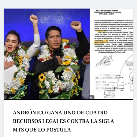
ANDRÓNICO GANA UNO DE CUATRO
RECURSOS LEGALES CONTRA LA SIGLA
MTS QUE LO POSTULA