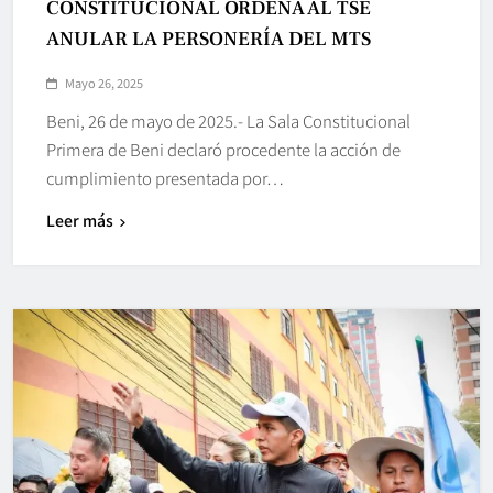
CONSTITUCIONAL ORDENA AL TSE
ANULAR LA PERSONERÍA DEL MTS
Mayo 26, 2025
Beni, 26 de mayo de 2025.- La Sala Constitucional
Primera de Beni declaró procedente la acción de
cumplimiento presentada por…
Leer más