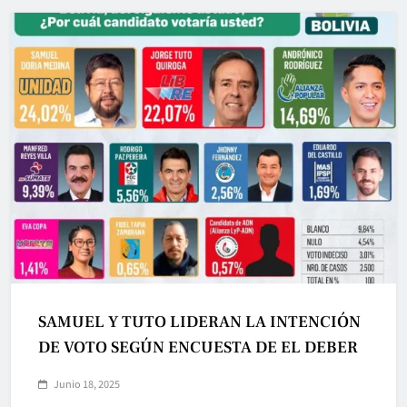
SAMUEL Y TUTO LIDERAN LA INTENCIÓN
DE VOTO SEGÚN ENCUESTA DE EL DEBER
Junio 18, 2025